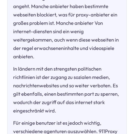
angeht. Manche anbieter haben bestimmte
webseiten blockiert, was für proxy-anbieter ein
großes problem ist. Manche anbieter Von
internet-diensten sind ein wenig
weitergekommen, auch wenn diese webseiten in
der regel erwachseneninhalte und videospiele
anbieten.
In ländern mit den strengsten politischen
richtlinien ist der zugang zu sozialen medien,
nachrichtenwebsites und so weiter verboten. Es
gilt ebenfalls, einen bestimmten port zu sperren,
wodurch der zugriff auf das internet stark
eingeschränkt wird.
Für einige benutzer ist es jedoch wichtig,
verschiedene agenturen auszuwählen. 911Proxy