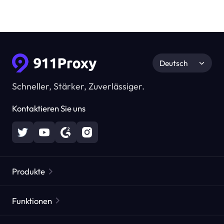
Deutsch
Schneller, Stärker, Zuverlässiger.
Kontaktieren Sie uns
Produkte
Residential Proxies
Beliebt
Funktionen
Unbegrenzte Residential Proxies
Kostenlose Proxy-Liste