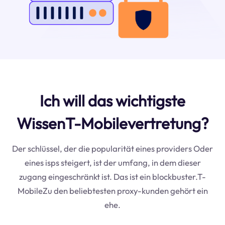
Ich will das wichtigste
WissenT-Mobilevertretung?
Der schlüssel, der die popularität eines providers Oder
eines isps steigert, ist der umfang, in dem dieser
zugang eingeschränkt ist. Das ist ein blockbuster.T-
MobileZu den beliebtesten proxy-kunden gehört ein
ehe.