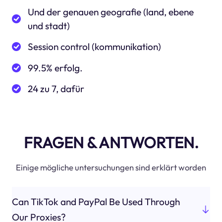
Und der genauen geografie (land, ebene
und stadt)
Session control (kommunikation)
99.5% erfolg.
24 zu 7, dafür
FRAGEN & ANTWORTEN.
Einige mögliche untersuchungen sind erklärt worden
Can TikTok and PayPal Be Used Through
Our Proxies?