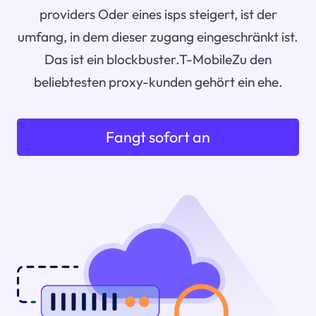
providers Oder eines isps steigert, ist der
umfang, in dem dieser zugang eingeschränkt ist.
Das ist ein blockbuster.T-MobileZu den
beliebtesten proxy-kunden gehört ein ehe.
Fangt sofort an