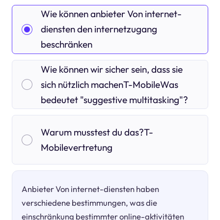
Wie können anbieter Von internet-
diensten den internetzugang
beschränken
Wie können wir sicher sein, dass sie
sich nützlich machenT-MobileWas
bedeutet "suggestive multitasking"?
Warum musstest du das?T-
Mobilevertretung
Anbieter Von internet-diensten haben
verschiedene bestimmungen, was die
einschränkung bestimmter online-aktivitäten