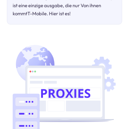
ist eine einzige ausgabe, die nur Von ihnen
kommtT-Mobile. Hier ist es!