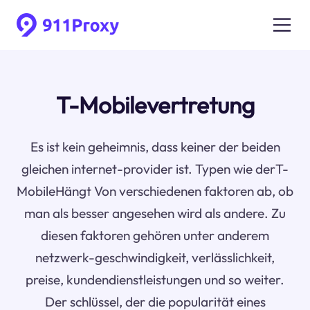
T-Mobilevertretung
Es ist kein geheimnis, dass keiner der beiden
gleichen internet-provider ist. Typen wie derT-
MobileHängt Von verschiedenen faktoren ab, ob
man als besser angesehen wird als andere. Zu
diesen faktoren gehören unter anderem
netzwerk-geschwindigkeit, verlässlichkeit,
preise, kundendienstleistungen und so weiter.
Der schlüssel, der die popularität eines