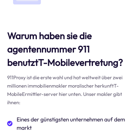
Warum haben sie die
agentennummer 911
benutztT-Mobilevertretung?
911Proxy ist die erste wahl und hat weltweit über zwei
millionen immobilienmakler moralischer herkunftT-
MobileErmittler-server hier unten. Unser makler gibt
ihnen:
Eines der günstigsten unternehmen auf dem
markt