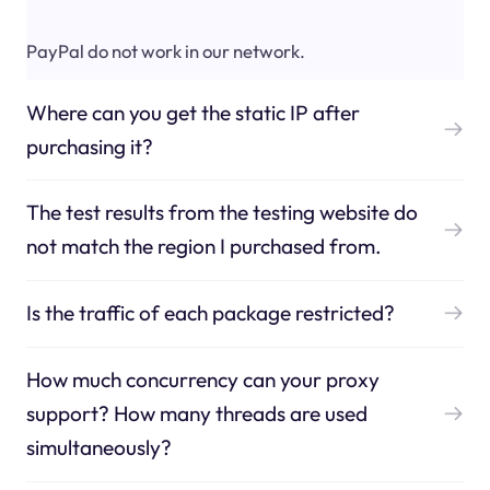
PayPal do not work in our network.
Where can you get the static IP after
purchasing it?
The test results from the testing website do
not match the region I purchased from.
Is the traffic of each package restricted?
How much concurrency can your proxy
support? How many threads are used
simultaneously?