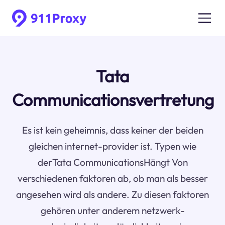
Tata
Communicationsvertretung
Es ist kein geheimnis, dass keiner der beiden
gleichen internet-provider ist. Typen wie
derTata CommunicationsHängt Von
verschiedenen faktoren ab, ob man als besser
angesehen wird als andere. Zu diesen faktoren
gehören unter anderem netzwerk-