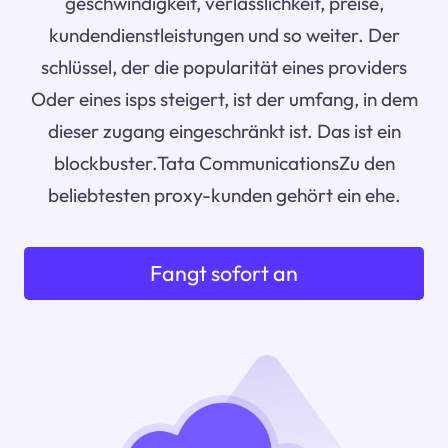
geschwindigkeit, verlässlichkeit, preise,
kundendienstleistungen und so weiter. Der
schlüssel, der die popularität eines providers
Oder eines isps steigert, ist der umfang, in dem
dieser zugang eingeschränkt ist. Das ist ein
blockbuster.Tata CommunicationsZu den
beliebtesten proxy-kunden gehört ein ehe.
Fangt sofort an