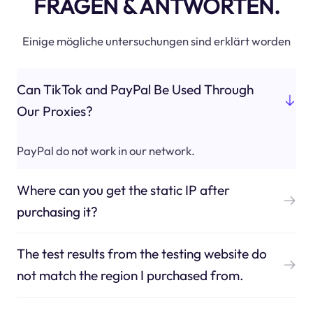
FRAGEN & ANTWORTEN.
Einige mögliche untersuchungen sind erklärt worden
Can TikTok and PayPal Be Used Through
Our Proxies?
PayPal do not work in our network.
Where can you get the static IP after
purchasing it?
The test results from the testing website do
not match the region I purchased from.