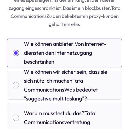
zugang eingeschränkt ist. Das ist ein blockbuster.Tata
CommunicationsZu den beliebtesten proxy-kunden
gehört ein ehe.
Wie können anbieter Von internet-
diensten den internetzugang
beschränken
Wie können wir sicher sein, dass sie
sich nützlich machenTata
CommunicationsWas bedeutet
"suggestive multitasking"?
Warum musstest du das?Tata
Communicationsvertretung