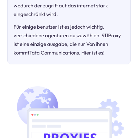
wodurch der zugriff auf das internet stark
eingeschränkt wird.
Für einige benutzer ist es jedoch wichtig,
verschiedene agenturen auszuwählen. 911Proxy
ist eine einzige ausgabe, die nur Von ihnen
kommtTata Communications. Hier ist es!