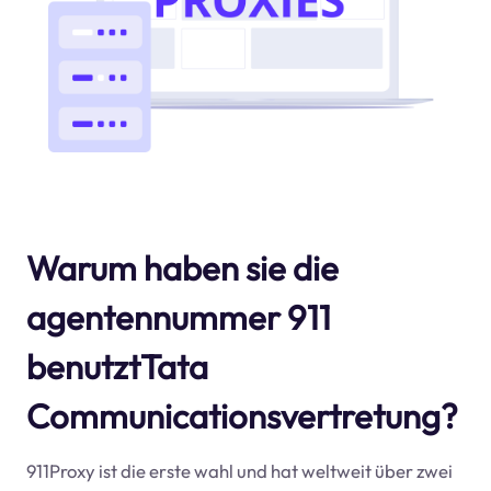
Warum haben sie die
agentennummer 911
benutztTata
Communicationsvertretung?
911Proxy ist die erste wahl und hat weltweit über zwei