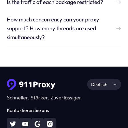
Is the traffic of each package restricted?
How much concurrency can your proxy
support? How many threads are used
simultaneously?
Deutsch
Schneller, Stärker, Zuverlässiger.
Kontaktieren Sie uns