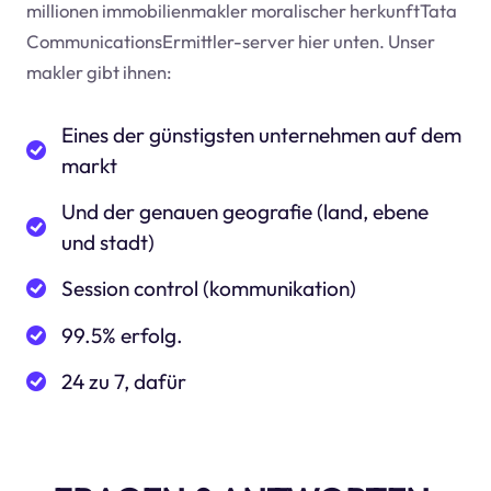
millionen immobilienmakler moralischer herkunftTata
CommunicationsErmittler-server hier unten. Unser
makler gibt ihnen:
Eines der günstigsten unternehmen auf dem
markt
Und der genauen geografie (land, ebene
und stadt)
Session control (kommunikation)
99.5% erfolg.
24 zu 7, dafür