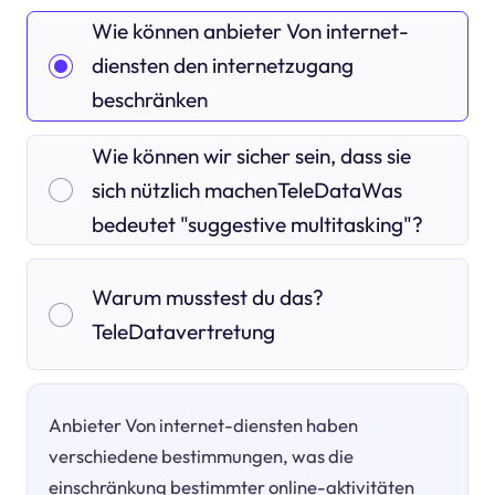
Wie können anbieter Von internet-
diensten den internetzugang
beschränken
Wie können wir sicher sein, dass sie
sich nützlich machenTeleDataWas
bedeutet "suggestive multitasking"?
Warum musstest du das?
TeleDatavertretung
Anbieter Von internet-diensten haben
verschiedene bestimmungen, was die
einschränkung bestimmter online-aktivitäten