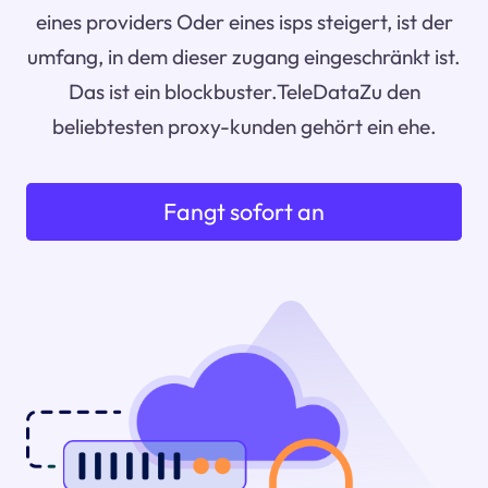
eines providers Oder eines isps steigert, ist der
umfang, in dem dieser zugang eingeschränkt ist.
Das ist ein blockbuster.TeleDataZu den
beliebtesten proxy-kunden gehört ein ehe.
Fangt sofort an