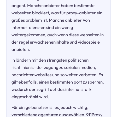
angeht. Manche anbieter haben bestimmte
webseiten blockiert, was für proxy-anbieter ein
großes problem ist. Manche anbieter Von
internet-diensten sind ein wenig
weitergekommen, auch wenn diese webseiten in
der regel erwachseneninhalte und videospiele
anbieten.
In ländern mit den strengsten politischen
richtlinien ist der zugang zu sozialen medien,
nachrichtenwebsites und so weiter verboten. Es
gilt ebenfalls, einen bestimmten port zu sperren,
wodurch der zugriff auf das internet stark
eingeschränkt wird.
Für einige benutzer ist es jedoch wichtig,
verschiedene agenturen auszuwählen. 911Proxy