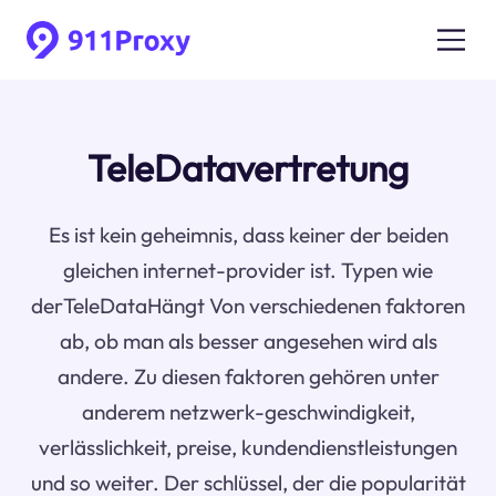
TeleDatavertretung
Es ist kein geheimnis, dass keiner der beiden
gleichen internet-provider ist. Typen wie
derTeleDataHängt Von verschiedenen faktoren
ab, ob man als besser angesehen wird als
andere. Zu diesen faktoren gehören unter
anderem netzwerk-geschwindigkeit,
verlässlichkeit, preise, kundendienstleistungen
und so weiter. Der schlüssel, der die popularität