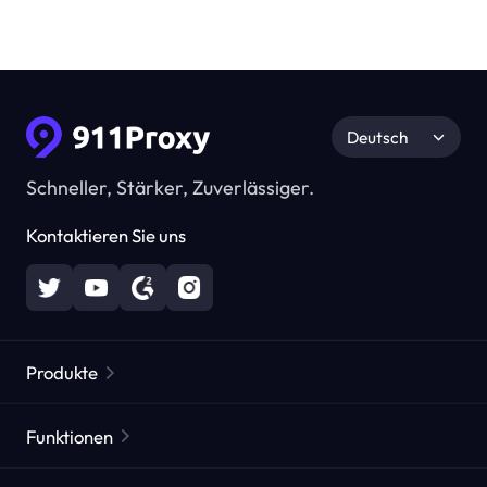
Deutsch
Schneller, Stärker, Zuverlässiger.
Kontaktieren Sie uns
Produkte
Residential Proxies
Beliebt
Funktionen
Unbegrenzte Residential Proxies
Kostenlose Proxy-Liste