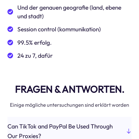
Und der genauen geografie (land, ebene
und stadt)
Session control (kommunikation)
99.5% erfolg.
24 zu 7, dafür
FRAGEN & ANTWORTEN.
Einige mögliche untersuchungen sind erklärt worden
Can TikTok and PayPal Be Used Through
Our Proxies?