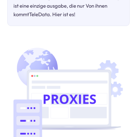
ist eine einzige ausgabe, die nur Von ihnen
kommtTeleData. Hier ist es!