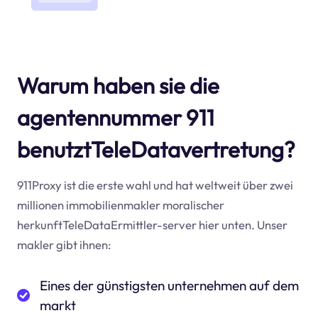
Warum haben sie die
agentennummer 911
benutztTeleDatavertretung?
911Proxy ist die erste wahl und hat weltweit über zwei
millionen immobilienmakler moralischer
herkunftTeleDataErmittler-server hier unten. Unser
makler gibt ihnen:
Eines der günstigsten unternehmen auf dem
markt