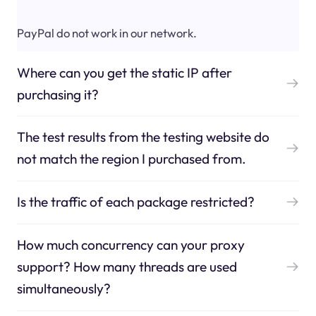
PayPal do not work in our network.
Where can you get the static IP after
purchasing it?
The test results from the testing website do
not match the region I purchased from.
Is the traffic of each package restricted?
How much concurrency can your proxy
support? How many threads are used
simultaneously?