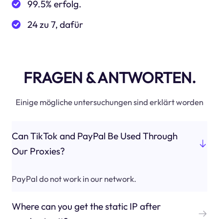
99.5% erfolg.
24 zu 7, dafür
FRAGEN & ANTWORTEN.
Einige mögliche untersuchungen sind erklärt worden
Can TikTok and PayPal Be Used Through
Our Proxies?
PayPal do not work in our network.
Where can you get the static IP after