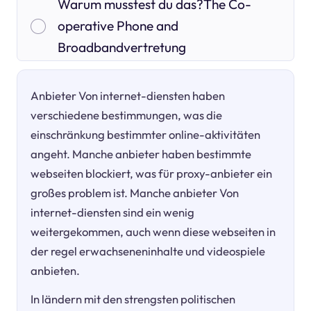
Warum musstest du das?The Co-
operative Phone and
Broadbandvertretung
Anbieter Von internet-diensten haben
verschiedene bestimmungen, was die
einschränkung bestimmter online-aktivitäten
angeht. Manche anbieter haben bestimmte
webseiten blockiert, was für proxy-anbieter ein
großes problem ist. Manche anbieter Von
internet-diensten sind ein wenig
weitergekommen, auch wenn diese webseiten in
der regel erwachseneninhalte und videospiele
anbieten.
In ländern mit den strengsten politischen