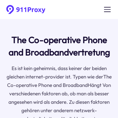
The Co-operative Phone
and Broadbandvertretung
Es ist kein geheimnis, dass keiner der beiden
gleichen internet-provider ist. Typen wie derThe
Co-operative Phone and BroadbandHängt Von
verschiedenen faktoren ab, ob man als besser
angesehen wird als andere. Zu diesen faktoren
gehören unter anderem netzwerk-