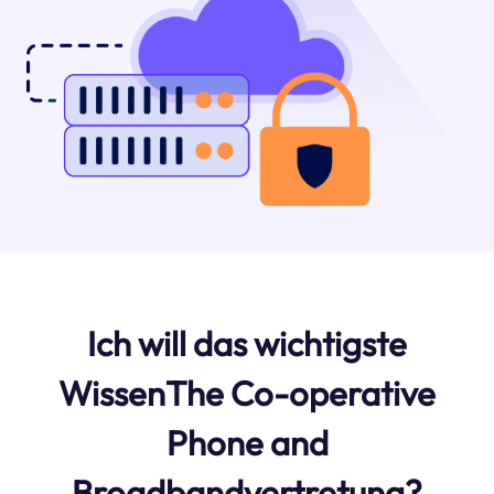
Ich will das wichtigste
WissenThe Co-operative
Phone and
Broadbandvertretung?