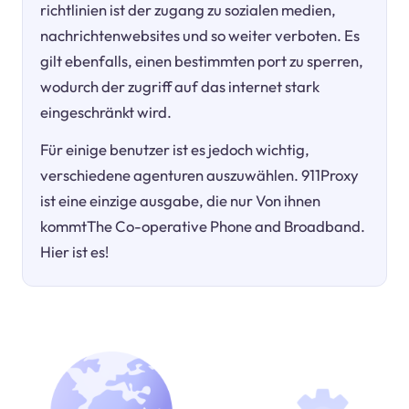
richtlinien ist der zugang zu sozialen medien,
nachrichtenwebsites und so weiter verboten. Es
gilt ebenfalls, einen bestimmten port zu sperren,
wodurch der zugriff auf das internet stark
eingeschränkt wird.
Für einige benutzer ist es jedoch wichtig,
verschiedene agenturen auszuwählen. 911Proxy
ist eine einzige ausgabe, die nur Von ihnen
kommtThe Co-operative Phone and Broadband.
Hier ist es!