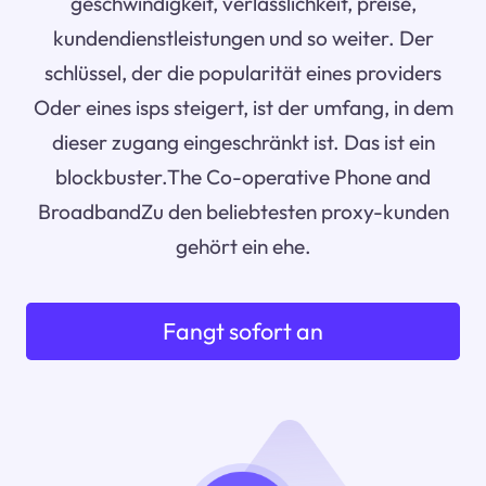
geschwindigkeit, verlässlichkeit, preise,
kundendienstleistungen und so weiter. Der
schlüssel, der die popularität eines providers
Oder eines isps steigert, ist der umfang, in dem
dieser zugang eingeschränkt ist. Das ist ein
blockbuster.The Co-operative Phone and
BroadbandZu den beliebtesten proxy-kunden
gehört ein ehe.
Fangt sofort an