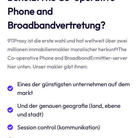
Phone and
Broadbandvertretung?
911Proxy ist die erste wahl und hat weltweit über zwei
millionen immobilienmakler moralischer herkunftThe
Co-operative Phone and BroadbandErmittler-server
hier unten. Unser makler gibt ihnen:
Eines der günstigsten unternehmen auf dem
markt
Und der genauen geografie (land, ebene
und stadt)
Session control (kommunikation)