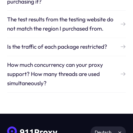
purchasing it?
The test results from the testing website do
not match the region I purchased from.
Is the traffic of each package restricted?
How much concurrency can your proxy
support? How many threads are used
simultaneously?
Deutsch