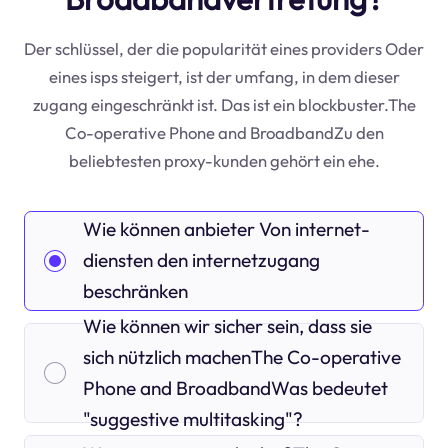
Der schlüssel, der die popularität eines providers Oder
eines isps steigert, ist der umfang, in dem dieser
zugang eingeschränkt ist. Das ist ein blockbuster.The
Co-operative Phone and BroadbandZu den
beliebtesten proxy-kunden gehört ein ehe.
Wie können anbieter Von internet-
diensten den internetzugang
beschränken
Wie können wir sicher sein, dass sie
sich nützlich machenThe Co-operative
Phone and BroadbandWas bedeutet
"suggestive multitasking"?