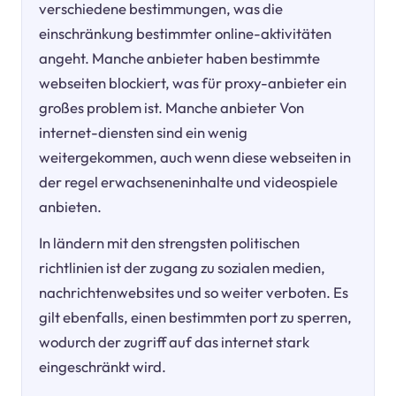
verschiedene bestimmungen, was die
einschränkung bestimmter online-aktivitäten
angeht. Manche anbieter haben bestimmte
webseiten blockiert, was für proxy-anbieter ein
großes problem ist. Manche anbieter Von
internet-diensten sind ein wenig
weitergekommen, auch wenn diese webseiten in
der regel erwachseneninhalte und videospiele
anbieten.
In ländern mit den strengsten politischen
richtlinien ist der zugang zu sozialen medien,
nachrichtenwebsites und so weiter verboten. Es
gilt ebenfalls, einen bestimmten port zu sperren,
wodurch der zugriff auf das internet stark
eingeschränkt wird.