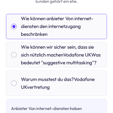
kunden gehört ein ehe.
Wie können anbieter Von internet-
diensten den internetzugang
beschränken
Wie können wir sicher sein, dass sie
sich nützlich machenVodafone UKWas
bedeutet "suggestive multitasking"?
Warum musstest du das?Vodafone
UKvertretung
Anbieter Von internet-diensten haben