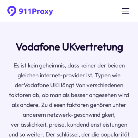
Vodafone UKvertretung
Es ist kein geheimnis, dass keiner der beiden
gleichen internet-provider ist. Typen wie
derVodafone UKHängt Von verschiedenen
faktoren ab, ob man als besser angesehen wird
als andere. Zu diesen faktoren gehören unter
anderem netzwerk-geschwindigkeit,
verlässlichkeit, preise, kundendienstleistungen
und so weiter. Der schlüssel, der die popularität