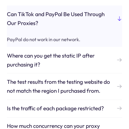
Can TikTok and PayPal Be Used Through
Our Proxies?
PayPal do not work in our network.
Where can you get the static IP after
purchasing it?
The test results from the testing website do
not match the region I purchased from.
Is the traffic of each package restricted?
How much concurrency can your proxy