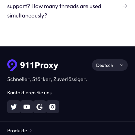
support? How many threads are used
simultaneously?
Deutsch
Schneller, Stärker, Zuverlässiger.
Kontaktieren Sie uns
Produkte