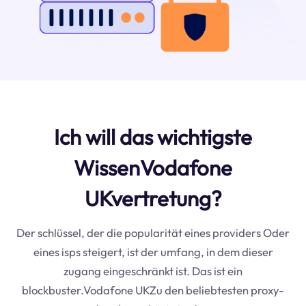
Ich will das wichtigste
WissenVodafone
UKvertretung?
Der schlüssel, der die popularität eines providers Oder
eines isps steigert, ist der umfang, in dem dieser
zugang eingeschränkt ist. Das ist ein
blockbuster.Vodafone UKZu den beliebtesten proxy-