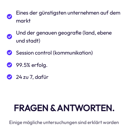
Eines der günstigsten unternehmen auf dem
markt
Und der genauen geografie (land, ebene
und stadt)
Session control (kommunikation)
99.5% erfolg.
24 zu 7, dafür
FRAGEN & ANTWORTEN.
Einige mögliche untersuchungen sind erklärt worden