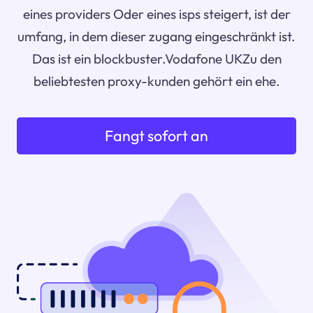
eines providers Oder eines isps steigert, ist der
umfang, in dem dieser zugang eingeschränkt ist.
Das ist ein blockbuster.Vodafone UKZu den
beliebtesten proxy-kunden gehört ein ehe.
Fangt sofort an