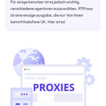
Für einige benutzer ist es jedoch wichtig,
verschiedene agenturen auszuwählen. 911Proxy
ist eine einzige ausgabe, die nur Von ihnen
kommtVodafone UK. Hier ist es!