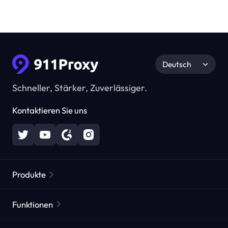
Deutsch
Schneller, Stärker, Zuverlässiger.
Kontaktieren Sie uns
Produkte
Residential Proxies
Beliebt
Funktionen
Unbegrenzte Residential Proxies
Kostenlose Proxy-Liste