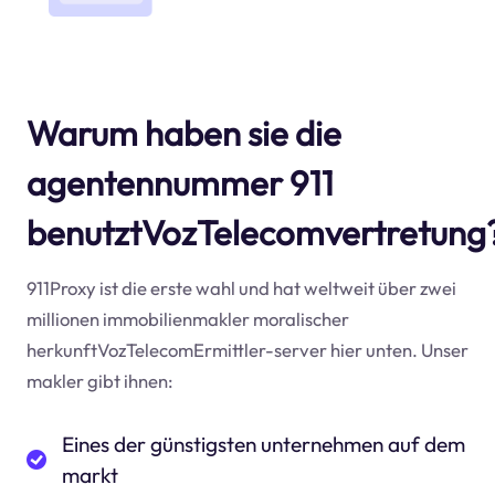
Warum haben sie die
agentennummer 911
benutztVozTelecomvertretung
911Proxy ist die erste wahl und hat weltweit über zwei
millionen immobilienmakler moralischer
herkunftVozTelecomErmittler-server hier unten. Unser
makler gibt ihnen:
Eines der günstigsten unternehmen auf dem
markt