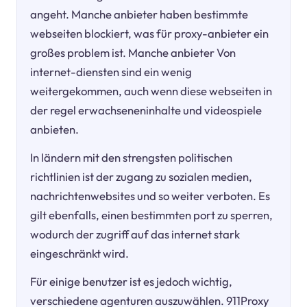
angeht. Manche anbieter haben bestimmte
webseiten blockiert, was für proxy-anbieter ein
großes problem ist. Manche anbieter Von
internet-diensten sind ein wenig
weitergekommen, auch wenn diese webseiten in
der regel erwachseneninhalte und videospiele
anbieten.
In ländern mit den strengsten politischen
richtlinien ist der zugang zu sozialen medien,
nachrichtenwebsites und so weiter verboten. Es
gilt ebenfalls, einen bestimmten port zu sperren,
wodurch der zugriff auf das internet stark
eingeschränkt wird.
Für einige benutzer ist es jedoch wichtig,
verschiedene agenturen auszuwählen. 911Proxy