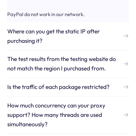
PayPal do not work in our network.
Where can you get the static IP after
purchasing it?
The test results from the testing website do
not match the region I purchased from.
Is the traffic of each package restricted?
How much concurrency can your proxy
support? How many threads are used
simultaneously?