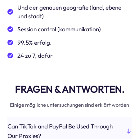
Und der genauen geografie (land, ebene
und stadt)
Session control (kommunikation)
99.5% erfolg.
24 zu 7, dafür
FRAGEN & ANTWORTEN.
Einige mögliche untersuchungen sind erklärt worden
Can TikTok and PayPal Be Used Through
Our Proxies?