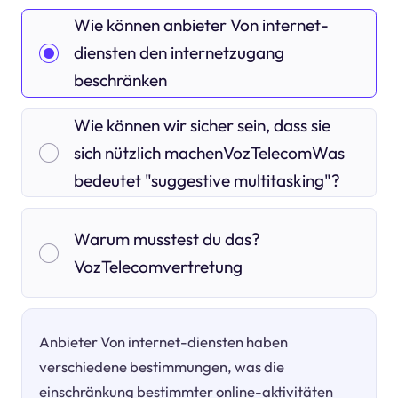
Wie können anbieter Von internet-
diensten den internetzugang
beschränken
Wie können wir sicher sein, dass sie
sich nützlich machenVozTelecomWas
bedeutet "suggestive multitasking"?
Warum musstest du das?
VozTelecomvertretung
Anbieter Von internet-diensten haben
verschiedene bestimmungen, was die
einschränkung bestimmter online-aktivitäten