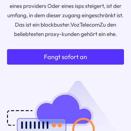
eines providers Oder eines isps steigert, ist der
umfang, in dem dieser zugang eingeschränkt ist.
Das ist ein blockbuster.VozTelecomZu den
beliebtesten proxy-kunden gehört ein ehe.
Fangt sofort an