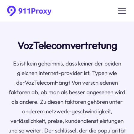
VozTelecomvertretung
Es ist kein geheimnis, dass keiner der beiden
gleichen internet-provider ist. Typen wie
derVozTelecomHängt Von verschiedenen
faktoren ab, ob man als besser angesehen wird
als andere. Zu diesen faktoren gehören unter
anderem netzwerk-geschwindigkeit,
verlässlichkeit, preise, kundendienstleistungen
und so weiter. Der schlüssel, der die popularität