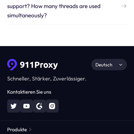
support? How many threads are used
simultaneously?
Deutsch
Schneller, Stärker, Zuverlässiger.
Kontaktieren Sie uns
Produkte