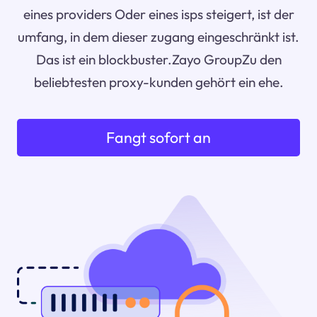
eines providers Oder eines isps steigert, ist der
umfang, in dem dieser zugang eingeschränkt ist.
Das ist ein blockbuster.Zayo GroupZu den
beliebtesten proxy-kunden gehört ein ehe.
Fangt sofort an