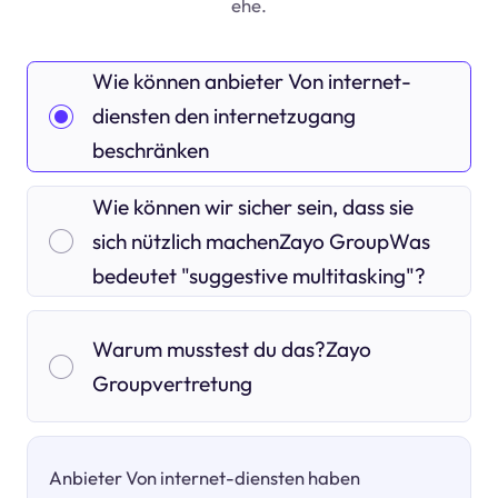
ehe.
Wie können anbieter Von internet-
diensten den internetzugang
beschränken
Wie können wir sicher sein, dass sie
sich nützlich machenZayo GroupWas
bedeutet "suggestive multitasking"?
Warum musstest du das?Zayo
Groupvertretung
Anbieter Von internet-diensten haben