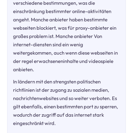
verschiedene bestimmungen, was die
einschränkung bestimmter online-aktivitäten
angeht. Manche anbieter haben bestimmte
webseiten blockiert, was für proxy-anbieter ein
großes problem ist. Manche anbieter Von
internet-diensten sind ein wenig
weitergekommen, auch wenn diese webseiten in
der regel erwachseneninhalte und videospiele
anbieten.
In ländern mit den strengsten politischen
richtlinien ist der zugang zu sozialen medien,
nachrichtenwebsites und so weiter verboten. Es
gilt ebenfalls, einen bestimmten port zu sperren,
wodurch der zugriff auf das internet stark
eingeschränkt wird.