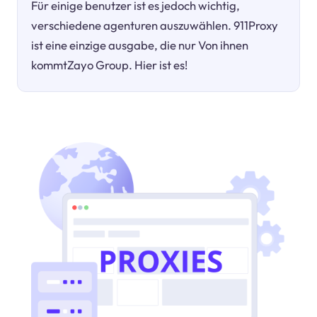
Für einige benutzer ist es jedoch wichtig,
verschiedene agenturen auszuwählen. 911Proxy
ist eine einzige ausgabe, die nur Von ihnen
kommtZayo Group. Hier ist es!