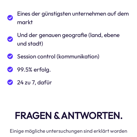
Eines der günstigsten unternehmen auf dem
markt
Und der genauen geografie (land, ebene
und stadt)
Session control (kommunikation)
99.5% erfolg.
24 zu 7, dafür
FRAGEN & ANTWORTEN.
Einige mögliche untersuchungen sind erklärt worden