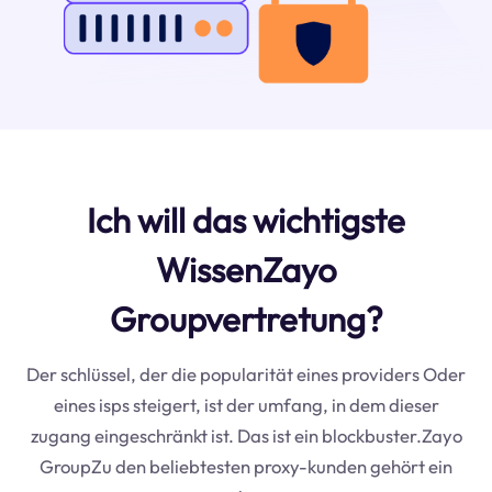
Ich will das wichtigste
WissenZayo
Groupvertretung?
Der schlüssel, der die popularität eines providers Oder
eines isps steigert, ist der umfang, in dem dieser
zugang eingeschränkt ist. Das ist ein blockbuster.Zayo
GroupZu den beliebtesten proxy-kunden gehört ein