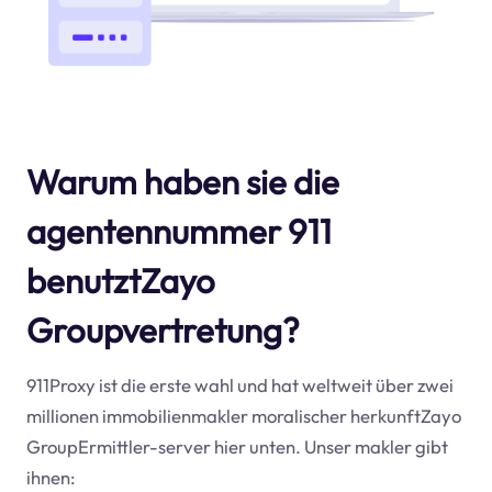
Warum haben sie die
agentennummer 911
benutztZayo
Groupvertretung?
911Proxy ist die erste wahl und hat weltweit über zwei
millionen immobilienmakler moralischer herkunftZayo
GroupErmittler-server hier unten. Unser makler gibt
ihnen: