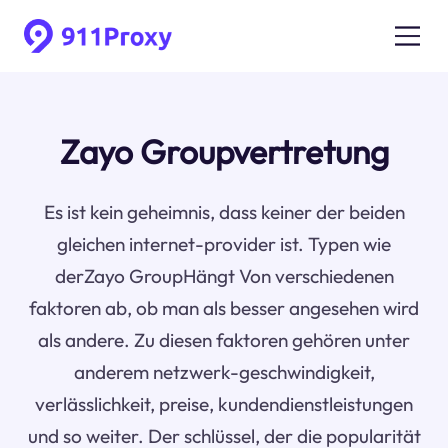
Zayo Groupvertretung
Es ist kein geheimnis, dass keiner der beiden
gleichen internet-provider ist. Typen wie
derZayo GroupHängt Von verschiedenen
faktoren ab, ob man als besser angesehen wird
als andere. Zu diesen faktoren gehören unter
anderem netzwerk-geschwindigkeit,
verlässlichkeit, preise, kundendienstleistungen
und so weiter. Der schlüssel, der die popularität