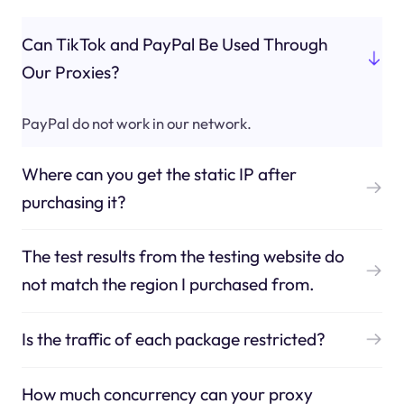
Can TikTok and PayPal Be Used Through
Our Proxies?
PayPal do not work in our network.
Where can you get the static IP after
purchasing it?
The test results from the testing website do
not match the region I purchased from.
Is the traffic of each package restricted?
How much concurrency can your proxy