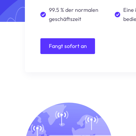
99.5 % der normalen
Eine 
geschäftszeit
bedi
Fangt sofort an