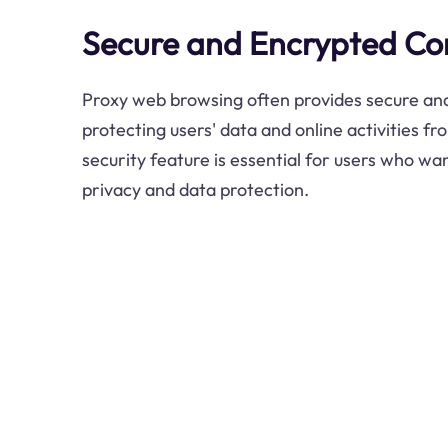
Secure and Encrypted Co
Proxy web browsing often provides secure an
protecting users' data and online activities fr
security feature is essential for users who wan
privacy and data protection.