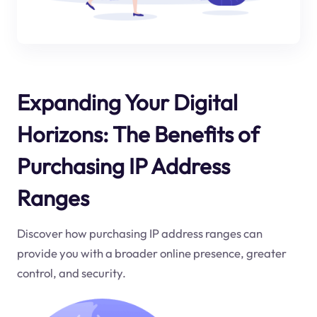
Expanding Your Digital
Horizons: The Benefits of
Purchasing IP Address
Ranges
Discover how purchasing IP address ranges can
provide you with a broader online presence, greater
control, and security.