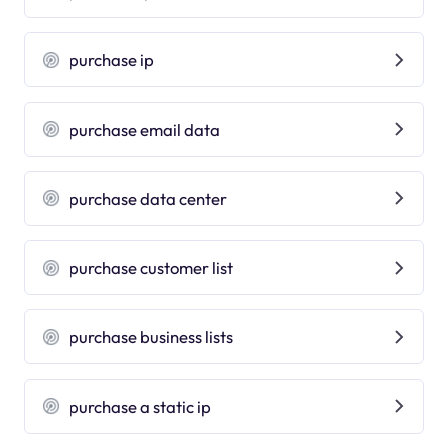
purchase ip
purchase email data
purchase data center
purchase customer list
purchase business lists
purchase a static ip