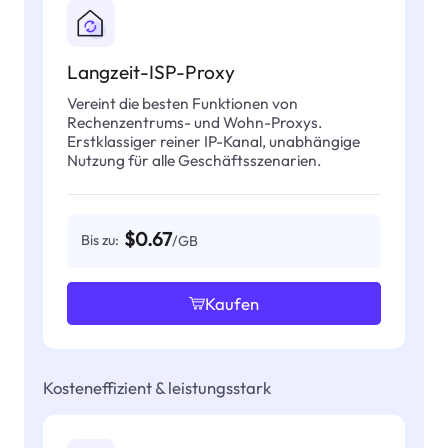
Langzeit-ISP-Proxy
Vereint die besten Funktionen von
Rechenzentrums- und Wohn-Proxys.
Erstklassiger reiner IP-Kanal, unabhängige
Nutzung für alle Geschäftsszenarien.
$0.67
Bis zu:
/GB
Kaufen
Kosteneffizient & leistungsstark