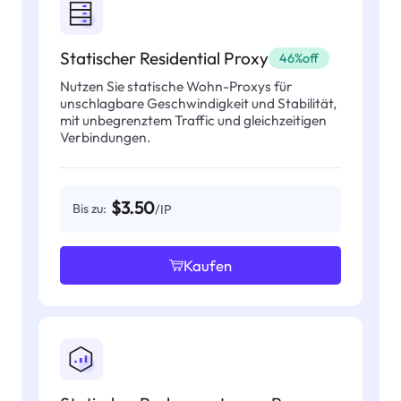
Statischer Residential Proxy
46%off
Nutzen Sie statische Wohn-Proxys für
unschlagbare Geschwindigkeit und Stabilität,
mit unbegrenztem Traffic und gleichzeitigen
Verbindungen.
$3.50
Bis zu:
/IP
Kaufen