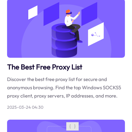
The Best Free Proxy List
Discover the best free proxy list for secure and
anonymous browsing. Find the top Windows SOCKS5
proxy client, proxy servers, IP addresses, and more.
2025-03-24 04:30