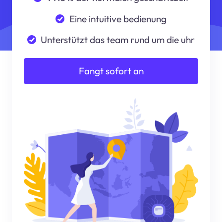
Eine intuitive bedienung
Unterstützt das team rund um die uhr
Fangt sofort an