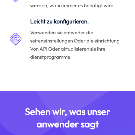
werden, wann immer es benötigt wird.
Leicht zu konfigurieren.
Verwenden sie entweder die
seiteneinstellungen Oder die einrichtung
Von API Oder aktualisieren sie ihre
dienstprogramme
Sehen wir, was unser
anwender sagt