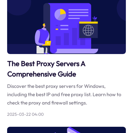
The Best Proxy Servers A
Comprehensive Guide
Discover the best proxy servers for Windows,
including the best IP and free proxy list. Learn how to
check the proxy and firewall settings.
2025-03-22 04:00