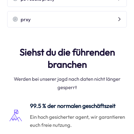
prxy
Siehst du die führenden
branchen
Werden bei unserer jagd nach daten nicht länger
gesperrt
99.5 % der normalen geschäftszeit
Ein hoch gesicherter agent, wir garantieren
euch freie nutzung.