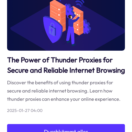
The Power of Thunder Proxies for
Secure and Reliable Internet Browsing
Discover the benefits of using thunder proxies for
secure and reliable internet browsing. Learn how
thunder proxies can enhance your online experience.
2025-01-27 04:00
Durchkämmt alles