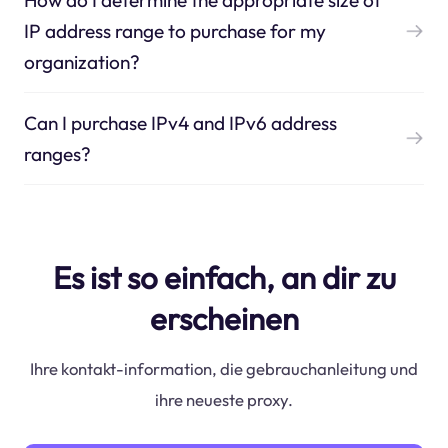
IP address range to purchase for my
organization?
Can I purchase IPv4 and IPv6 address
ranges?
Es ist so einfach, an dir zu
erscheinen
Ihre kontakt-information, die gebrauchanleitung und
ihre neueste proxy.