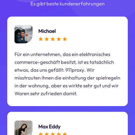
Es gibt beste kundenerfahrungen
Michael
Für ein unternehmen, das ein elektronisches
commerce-geschäft besitzt, ist es tatsächlich
etwas, das uns gefällt: 911proxy. Wir
misstrauten ihnen die einhaltung der spielregeln
in der wohnung, aber es wirkte sehr gut und wir
Waren sehr zufrieden damit.
Max Eddy