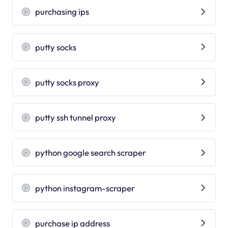
purchasing ips
putty socks
putty socks proxy
putty ssh tunnel proxy
python google search scraper
python instagram-scraper
purchase ip address