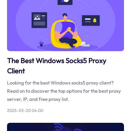
The Best Windows Socks5 Proxy
Client
Looking for the best Windows socks5 proxy client?
Read on to discover the top options for the best proxy
server, IP, and free proxy list.
2025-03-20 04:00