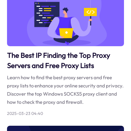
The Best IP Finding the Top Proxy
Servers and Free Proxy Lists
Learn how to find the best proxy servers and free
proxy lists to enhance your online security and privacy.
Discover the top Windows SOCKS5 proxy client and
how to check the proxy and firewall.
2025-03-23 04:40