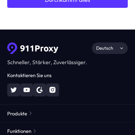
Deutsch
Schneller, Stärker, Zuverlässiger.
Kontaktieren Sie uns
Produkte
Residential Proxies
Beliebt
Funktionen