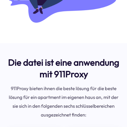
Die datei ist eine anwendung
mit 911Proxy
911Proxy bieten ihnen die beste lösung für die beste
lösung für ein apartment im eigenen haus an, mit der
sie sich in den folgenden sechs schlüsselbereichen
ausgezeichnet finden: