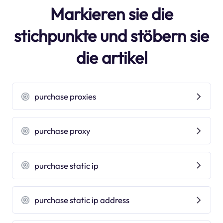
Markieren sie die
stichpunkte und stöbern sie
die artikel
purchase proxies
purchase proxy
purchase static ip
purchase static ip address