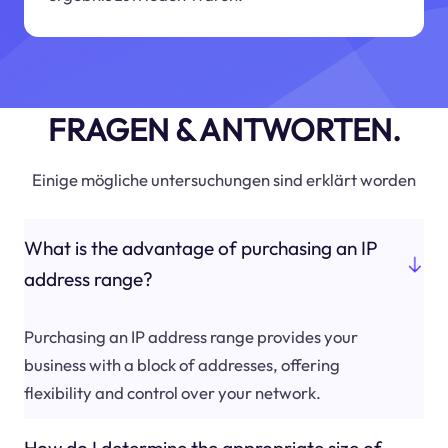
FRAGEN & ANTWORTEN.
Einige mögliche untersuchungen sind erklärt worden
What is the advantage of purchasing an IP
address range?
Purchasing an IP address range provides your
business with a block of addresses, offering
flexibility and control over your network.
How do I determine the appropriate size of