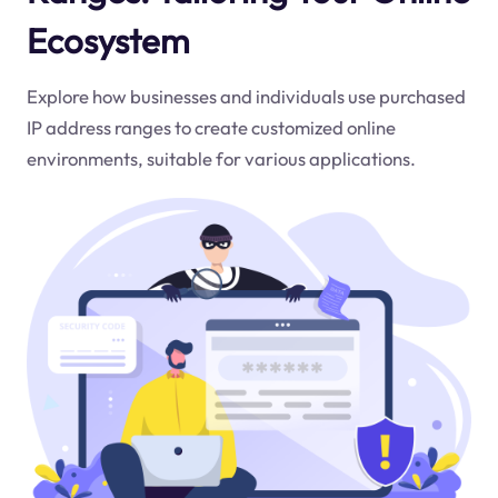
Ecosystem
Explore how businesses and individuals use purchased
IP address ranges to create customized online
environments, suitable for various applications.