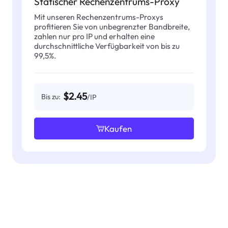
Statischer Rechenzentrums-Proxy
Mit unseren Rechenzentrums-Proxys
profitieren Sie von unbegrenzter Bandbreite,
zahlen nur pro IP und erhalten eine
durchschnittliche Verfügbarkeit von bis zu
99,5%.
$2.45
Bis zu:
/IP
Kaufen