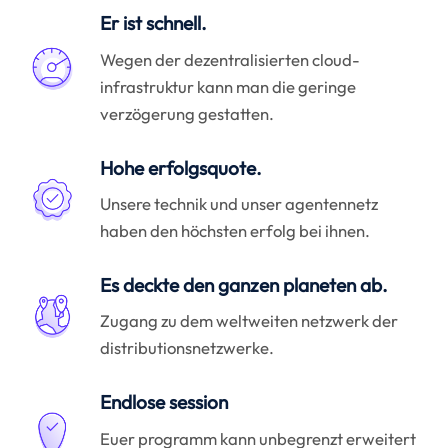
Er ist schnell.
Wegen der dezentralisierten cloud-
infrastruktur kann man die geringe
verzögerung gestatten.
Hohe erfolgsquote.
Unsere technik und unser agentennetz
haben den höchsten erfolg bei ihnen.
Es deckte den ganzen planeten ab.
Zugang zu dem weltweiten netzwerk der
distributionsnetzwerke.
Endlose session
Euer programm kann unbegrenzt erweitert