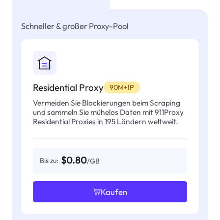
Schneller & großer Proxy-Pool
Residential Proxy
90M+IP
Vermeiden Sie Blockierungen beim Scraping
und sammeln Sie mühelos Daten mit 911Proxy
Residential Proxies in 195 Ländern weltweit.
$0.80
Bis zu:
/GB
Kaufen