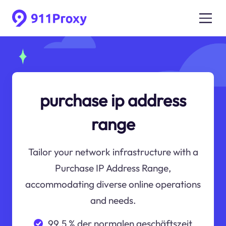
purchase ip address
range
Tailor your network infrastructure with a
Purchase IP Address Range,
accommodating diverse online operations
and needs.
99.5 % der normalen geschäftszeit