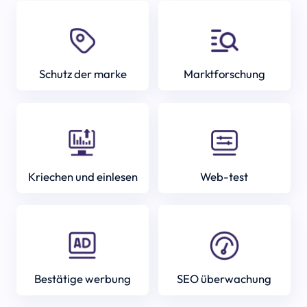
Schutz der marke
Marktforschung
Kriechen und einlesen
Web-test
Bestätige werbung
SEO überwachung