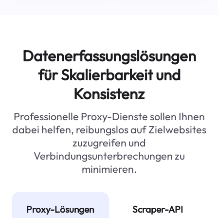
Datenerfassungslösungen
für Skalierbarkeit und
Konsistenz
Professionelle Proxy-Dienste sollen Ihnen
dabei helfen, reibungslos auf Zielwebsites
zuzugreifen und
Verbindungsunterbrechungen zu
minimieren.
Proxy-Lösungen
Scraper-API