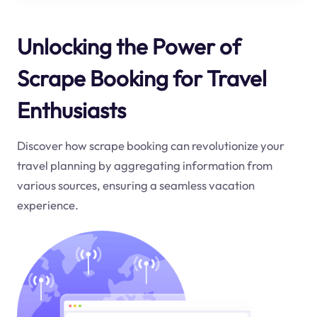
Unlocking the Power of
Scrape Booking for Travel
Enthusiasts
Discover how scrape booking can revolutionize your
travel planning by aggregating information from
various sources, ensuring a seamless vacation
experience.