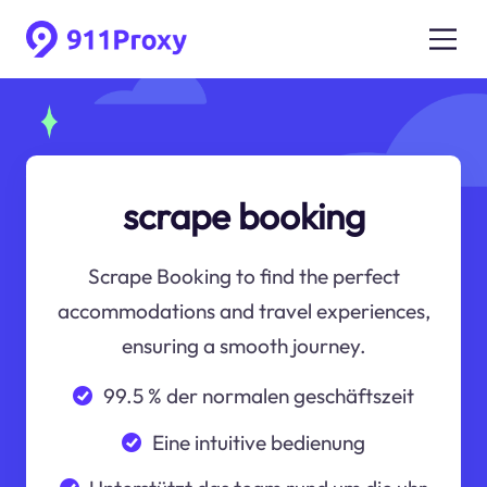
scrape booking
Scrape Booking to find the perfect
accommodations and travel experiences,
ensuring a smooth journey.
99.5 % der normalen geschäftszeit
Eine intuitive bedienung