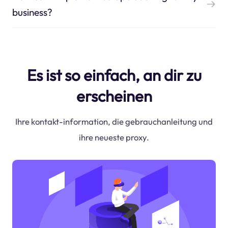
business?
Es ist so einfach, an dir zu
erscheinen
Ihre kontakt-information, die gebrauchanleitung und
ihre neueste proxy.