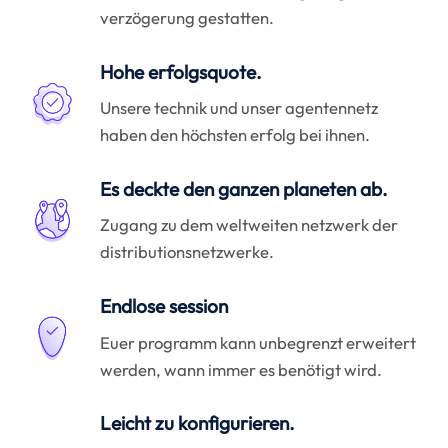
verzögerung gestatten.
Hohe erfolgsquote.
Unsere technik und unser agentennetz
haben den höchsten erfolg bei ihnen.
Es deckte den ganzen planeten ab.
Zugang zu dem weltweiten netzwerk der
distributionsnetzwerke.
Endlose session
Euer programm kann unbegrenzt erweitert
werden, wann immer es benötigt wird.
Leicht zu konfigurieren.