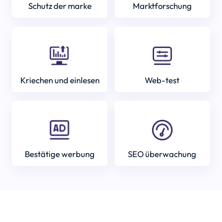
Schutz der marke
Marktforschung
Kriechen und einlesen
Web-test
Bestätige werbung
SEO überwachung