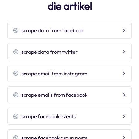
die artikel
scrape data from facebook
scrape data from twitter
scrape email from instagram
scrape emails from facebook
scrape facebook events
scrape facebook group posts