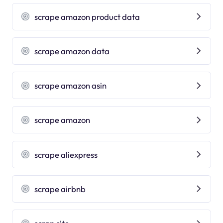
scrape amazon product data
scrape amazon data
scrape amazon asin
scrape amazon
scrape aliexpress
scrape airbnb