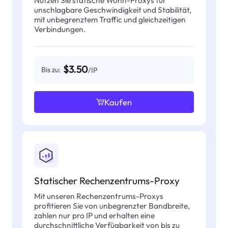
unschlagbare Geschwindigkeit und Stabilität,
mit unbegrenztem Traffic und gleichzeitigen
Verbindungen.
$3.50
Bis zu:
/IP
Kaufen
Statischer Rechenzentrums-Proxy
Mit unseren Rechenzentrums-Proxys
profitieren Sie von unbegrenzter Bandbreite,
zahlen nur pro IP und erhalten eine
durchschnittliche Verfügbarkeit von bis zu