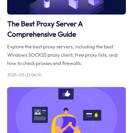
The Best Proxy Server A
Comprehensive Guide
Explore the best proxy servers, including the best
Windows SOCKS5 proxy client, free proxy lists, and
how to check proxies and firewalls.
2025-03-21 04:10