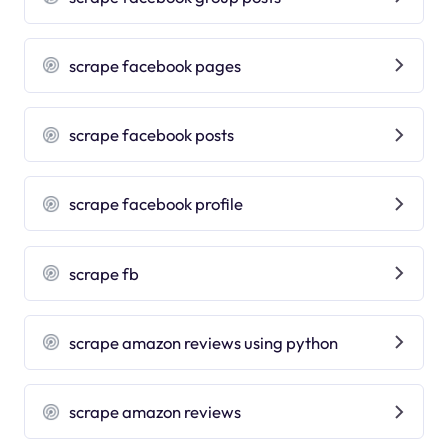
scrape facebook pages
scrape facebook posts
scrape facebook profile
scrape fb
scrape amazon reviews using python
scrape amazon reviews