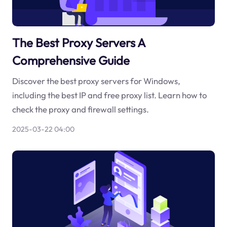
The Best Proxy Servers A
Comprehensive Guide
Discover the best proxy servers for Windows,
including the best IP and free proxy list. Learn how to
check the proxy and firewall settings.
2025-03-22 04:00