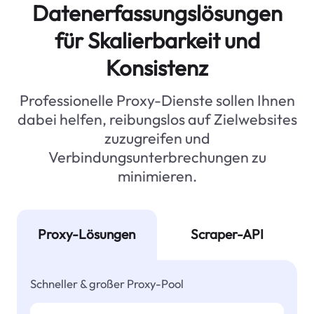
Datenerfassungslösungen
für Skalierbarkeit und
Konsistenz
Professionelle Proxy-Dienste sollen Ihnen
dabei helfen, reibungslos auf Zielwebsites
zuzugreifen und
Verbindungsunterbrechungen zu
minimieren.
Proxy-Lösungen
Scraper-API
Schneller & großer Proxy-Pool