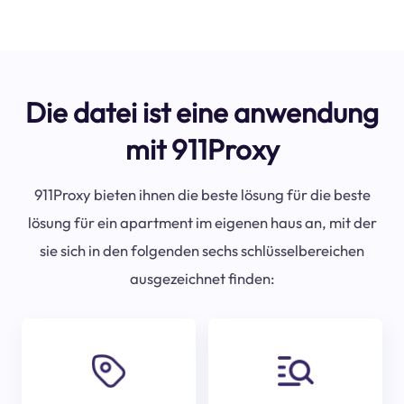
Die datei ist eine anwendung
mit 911Proxy
911Proxy bieten ihnen die beste lösung für die beste
lösung für ein apartment im eigenen haus an, mit der
sie sich in den folgenden sechs schlüsselbereichen
ausgezeichnet finden: