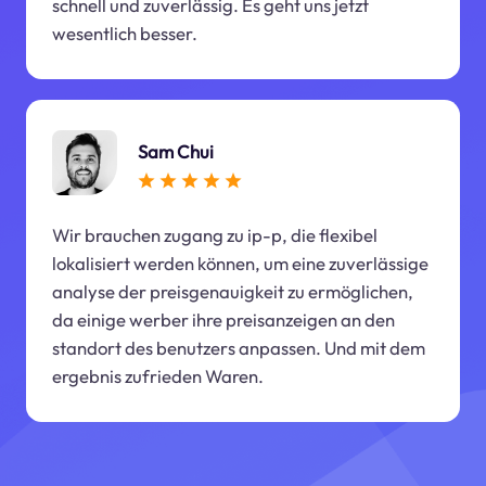
schnell und zuverlässig. Es geht uns jetzt
wesentlich besser.
Sam Chui
Wir brauchen zugang zu ip-p, die flexibel
lokalisiert werden können, um eine zuverlässige
analyse der preisgenauigkeit zu ermöglichen,
da einige werber ihre preisanzeigen an den
standort des benutzers anpassen. Und mit dem
ergebnis zufrieden Waren.