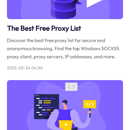
The Best Free Proxy List
Discover the best free proxy list for secure and
anonymous browsing. Find the top Windows SOCKS5
proxy client, proxy servers, IP addresses, and more.
2025-03-24 04:30