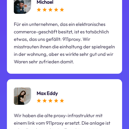
Michael
Für ein unternehmen, das ein elektronisches
commerce-geschäft besitzt, ist es tatsächlich
etwas, das uns gefällt: 911proxy. Wir
misstrauten ihnen die einhaltung der spielregeln
in der wohnung, aber es wirkte sehr gut und wir
Waren sehr zufrieden damit.
Max Eddy
Wir haben die alte proxy-infrastruktur mit
einem link vom 911proxy ersetzt. Die anlage ist