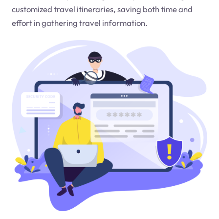
customized travel itineraries, saving both time and
effort in gathering travel information.