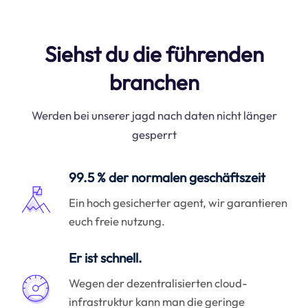
Siehst du die führenden
branchen
Werden bei unserer jagd nach daten nicht länger
gesperrt
99.5 % der normalen geschäftszeit
Ein hoch gesicherter agent, wir garantieren
euch freie nutzung.
Er ist schnell.
Wegen der dezentralisierten cloud-
infrastruktur kann man die geringe