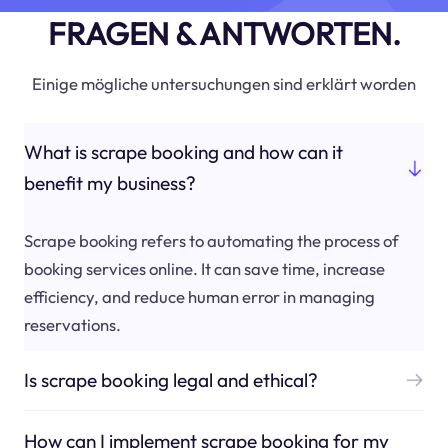
FRAGEN & ANTWORTEN.
Einige mögliche untersuchungen sind erklärt worden
What is scrape booking and how can it
benefit my business?
Scrape booking refers to automating the process of
booking services online. It can save time, increase
efficiency, and reduce human error in managing
reservations.
Is scrape booking legal and ethical?
How can I implement scrape booking for my