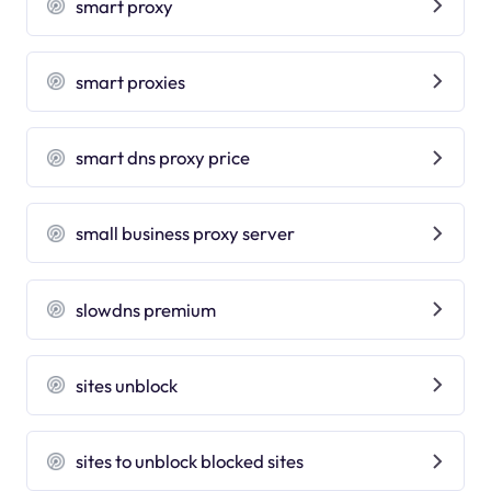
smart proxy
smart proxies
smart dns proxy price
small business proxy server
slowdns premium
sites unblock
sites to unblock blocked sites