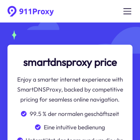
smartdnsproxy price
Enjoy a smarter internet experience with
SmartDNSProxy, backed by competitive
pricing for seamless online navigation.
99.5 % der normalen geschäftszeit
Eine intuitive bedienung