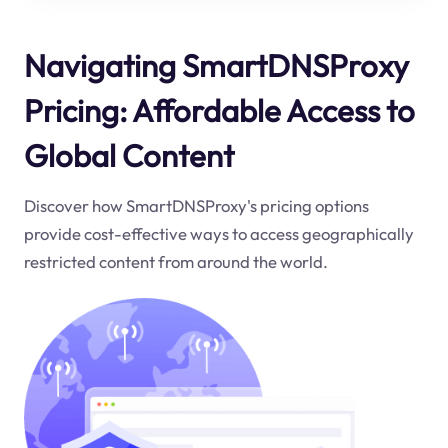
Navigating SmartDNSProxy
Pricing: Affordable Access to
Global Content
Discover how SmartDNSProxy's pricing options
provide cost-effective ways to access geographically
restricted content from around the world.