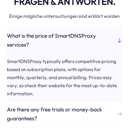
FRAGEN & ANTWORTEN.
Einige mögliche untersuchungen sind erklärt worden
What is the price of SmartDNSProxy
services?
SmartDNSProxy typically offers competitive pricing
based on subscription plans, with options for
monthly, quarterly, and annual billing. Prices may
vary, so check their website for the most up-to-date
information.
Are there any free trials or money-back
guarantees?