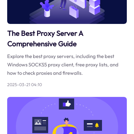
The Best Proxy Server A
Comprehensive Guide
Explore the best proxy servers, including the best
Windows SOCKS5 proxy client, free proxy lists, and
how to check proxies and firewalls.
2025-03-21 04:10