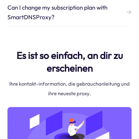
Can I change my subscription plan with
SmartDNSProxy?
Es ist so einfach, an dir zu
erscheinen
Ihre kontakt-information, die gebrauchanleitung und
ihre neueste proxy.