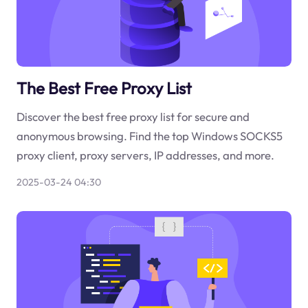
The Best Free Proxy List
Discover the best free proxy list for secure and
anonymous browsing. Find the top Windows SOCKS5
proxy client, proxy servers, IP addresses, and more.
2025-03-24 04:30