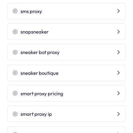
sms proxy
snapsneaker
sneaker bot proxy
sneaker boutique
smart proxy pricing
smart proxy ip