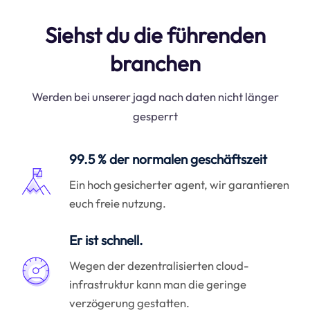
Siehst du die führenden
branchen
Werden bei unserer jagd nach daten nicht länger
gesperrt
99.5 % der normalen geschäftszeit
Ein hoch gesicherter agent, wir garantieren
euch freie nutzung.
Er ist schnell.
Wegen der dezentralisierten cloud-
infrastruktur kann man die geringe
verzögerung gestatten.