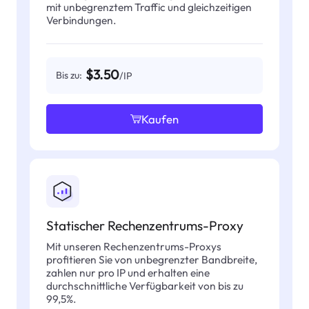
mit unbegrenztem Traffic und gleichzeitigen
Verbindungen.
$3.50
Bis zu:
/IP
Kaufen
Statischer Rechenzentrums-Proxy
Mit unseren Rechenzentrums-Proxys
profitieren Sie von unbegrenzter Bandbreite,
zahlen nur pro IP und erhalten eine
durchschnittliche Verfügbarkeit von bis zu
99,5%.