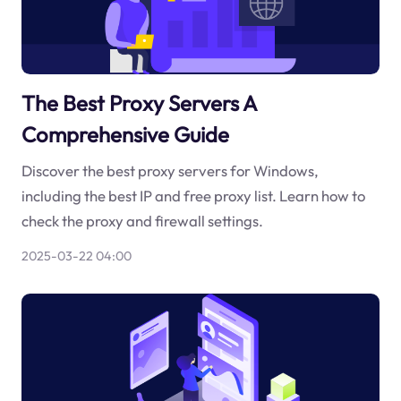
The Best Proxy Servers A
Comprehensive Guide
Discover the best proxy servers for Windows,
including the best IP and free proxy list. Learn how to
check the proxy and firewall settings.
2025-03-22 04:00