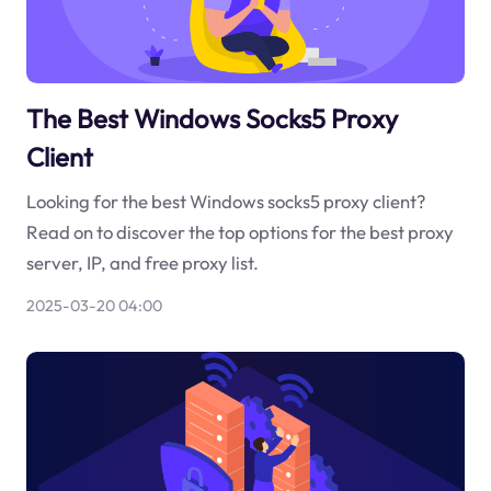
The Best Windows Socks5 Proxy
Client
Looking for the best Windows socks5 proxy client?
Read on to discover the top options for the best proxy
server, IP, and free proxy list.
2025-03-20 04:00