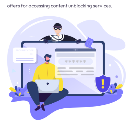
offers for accessing content unblocking services.