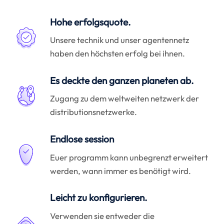
Hohe erfolgsquote.
Unsere technik und unser agentennetz
haben den höchsten erfolg bei ihnen.
Es deckte den ganzen planeten ab.
Zugang zu dem weltweiten netzwerk der
distributionsnetzwerke.
Endlose session
Euer programm kann unbegrenzt erweitert
werden, wann immer es benötigt wird.
Leicht zu konfigurieren.
Verwenden sie entweder die