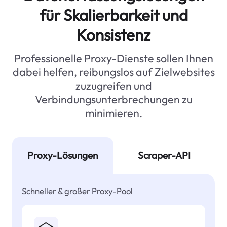
für Skalierbarkeit und
Konsistenz
Professionelle Proxy-Dienste sollen Ihnen
dabei helfen, reibungslos auf Zielwebsites
zuzugreifen und
Verbindungsunterbrechungen zu
minimieren.
Proxy-Lösungen
Scraper-API
Schneller & großer Proxy-Pool