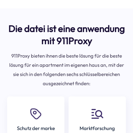
Die datei ist eine anwendung
mit 911Proxy
911Proxy bieten ihnen die beste lösung für die beste
lösung für ein apartment im eigenen haus an, mit der
sie sich in den folgenden sechs schlüsselbereichen
ausgezeichnet finden:
Schutz der marke
Marktforschung