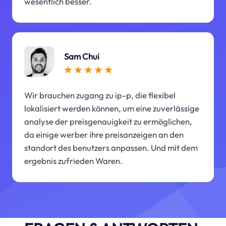
wesentlich besser.
Sam Chui
Wir brauchen zugang zu ip-p, die flexibel
lokalisiert werden können, um eine zuverlässige
analyse der preisgenauigkeit zu ermöglichen,
da einige werber ihre preisanzeigen an den
standort des benutzers anpassen. Und mit dem
ergebnis zufrieden Waren.