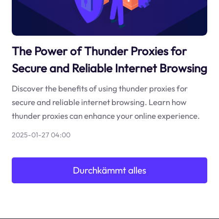
The Power of Thunder Proxies for
Secure and Reliable Internet Browsing
Discover the benefits of using thunder proxies for
secure and reliable internet browsing. Learn how
thunder proxies can enhance your online experience.
2025-01-27 04:00
Durchkämmt alles