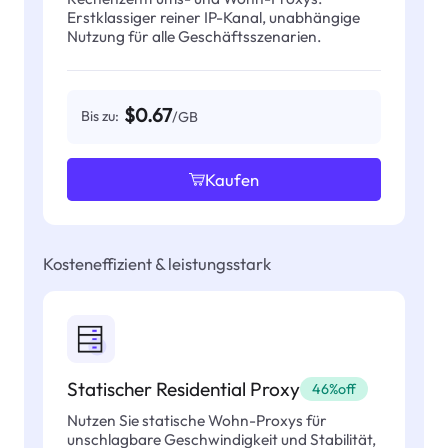
Erstklassiger reiner IP-Kanal, unabhängige
Nutzung für alle Geschäftsszenarien.
$0.67
Bis zu:
/GB
Kaufen
Kosteneffizient & leistungsstark
Statischer Residential Proxy
46%off
Nutzen Sie statische Wohn-Proxys für
unschlagbare Geschwindigkeit und Stabilität,