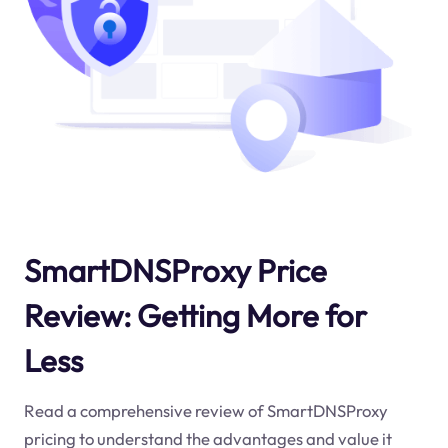
SmartDNSProxy Price
Review: Getting More for
Less
Read a comprehensive review of SmartDNSProxy
pricing to understand the advantages and value it