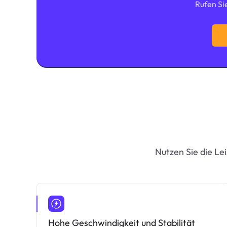
Rufen Si
Nutzen Sie die Le
Hohe Geschwindigkeit und Stabilität