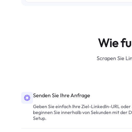
Wie fu
Scrapen Sie Li
Senden Sie Ihre Anfrage
Geben Sie einfach Ihre Ziel-LinkedIn-URL oder
beginnen Sie innerhalb von Sekunden mit der 
Setup.