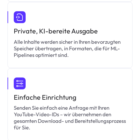
Private, KI-bereite Ausgabe
Alle Inhalte werden sicher in Ihren bevorzugten
Speicher übertragen, in Formaten, die für ML-
Pipelines optimiert sind.
Einfache Einrichtung
Senden Sie einfach eine Anfrage mit Ihren
YouTube-Video-IDs – wir übernehmen den
gesamten Download- und Bereitstellungsprozess
für Sie.