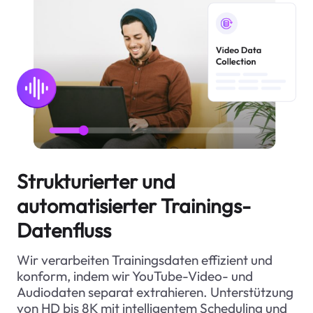
Strukturierter und
automatisierter Trainings-
Datenfluss
Wir verarbeiten Trainingsdaten effizient und
konform, indem wir YouTube-Video- und
Audiodaten separat extrahieren. Unterstützung
von HD bis 8K mit intelligentem Scheduling und