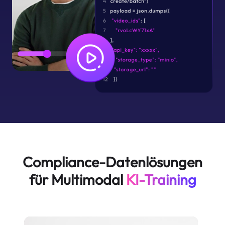
Compliance-Datenlösungen
für Multimodal
KI-Training