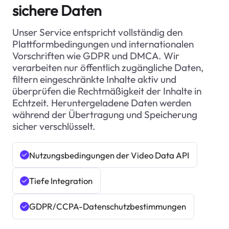
sichere Daten
Unser Service entspricht vollständig den
Plattformbedingungen und internationalen
Vorschriften wie GDPR und DMCA. Wir
verarbeiten nur öffentlich zugängliche Daten,
filtern eingeschränkte Inhalte aktiv und
überprüfen die Rechtmäßigkeit der Inhalte in
Echtzeit. Heruntergeladene Daten werden
während der Übertragung und Speicherung
sicher verschlüsselt.
Nutzungsbedingungen der Video Data API
Tiefe Integration
GDPR/CCPA-Datenschutzbestimmungen