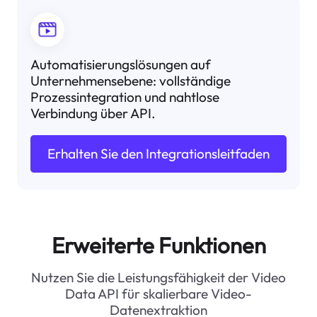
Automatisierungslösungen auf
Unternehmensebene: vollständige
Prozessintegration und nahtlose
Verbindung über API.
Erhalten Sie den Integrationsleitfaden
Erweiterte Funktionen
Nutzen Sie die Leistungsfähigkeit der Video
Data API für skalierbare Video-
Datenextraktion