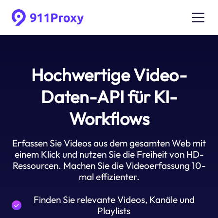
Hochwertige Video-
Daten-API für KI-
Workflows
Erfassen Sie Videos aus dem gesamten Web mit
einem Klick und nutzen Sie die Freiheit von HD-
Ressourcen. Machen Sie die Videoerfassung 10-
mal effizienter.
Finden Sie relevante Videos, Kanäle und
Playlists