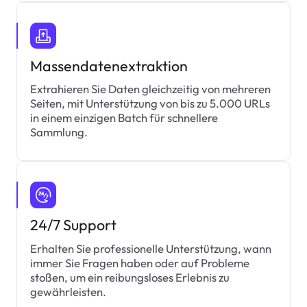
Massendatenextraktion
Extrahieren Sie Daten gleichzeitig von mehreren
Seiten, mit Unterstützung von bis zu 5.000 URLs
in einem einzigen Batch für schnellere
Sammlung.
24/7 Support
Erhalten Sie professionelle Unterstützung, wann
immer Sie Fragen haben oder auf Probleme
stoßen, um ein reibungsloses Erlebnis zu
gewährleisten.