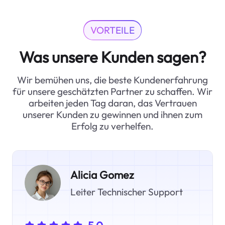
VORTEILE
Was unsere Kunden sagen?
Wir bemühen uns, die beste Kundenerfahrung
für unsere geschätzten Partner zu schaffen. Wir
arbeiten jeden Tag daran, das Vertrauen
unserer Kunden zu gewinnen und ihnen zum
Erfolg zu verhelfen.
Alicia Gomez
Leiter Technischer Support