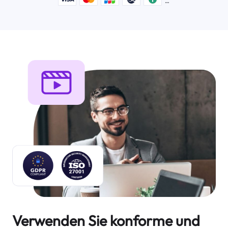
Verwenden Sie konforme und