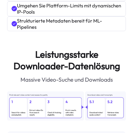
Umgehen Sie Plattform-Limits mit dynamischen
IP-Pools
Strukturierte Metadaten bereit für ML-
Pipelines
Leistungsstarke
Downloader-Datenlösung
Massive Video-Suche und Downloads