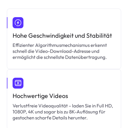
Hohe Geschwindigkeit und Stabilität
Effizienter Algorithmusmechanismus erkennt
schnell die Video-Download-Adresse und
ermöglicht die schnellste Datenübertragung.
Hochwertige Videos
Verlustfreie Videoqualität – laden Sie in Full HD,
1080P, 4K und sogar bis zu 8K-Auflösung für
gestochen scharfe Details herunter.