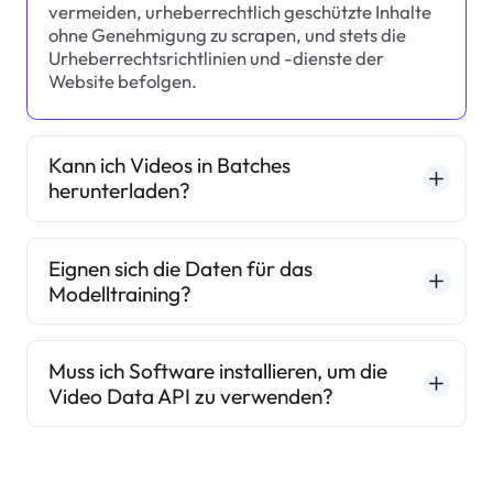
vermeiden, urheberrechtlich geschützte Inhalte
ohne Genehmigung zu scrapen, und stets die
Urheberrechtsrichtlinien und -dienste der
Website befolgen.
Kann ich Videos in Batches
herunterladen?
Eignen sich die Daten für das
Modelltraining?
Muss ich Software installieren, um die
Video Data API zu verwenden?