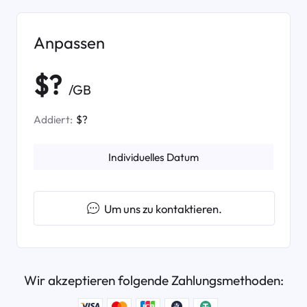
Anpassen
$?
/GB
Addiert:
$?
Individuelles Datum
Um uns zu kontaktieren.
Wir akzeptieren folgende Zahlungsmethoden: