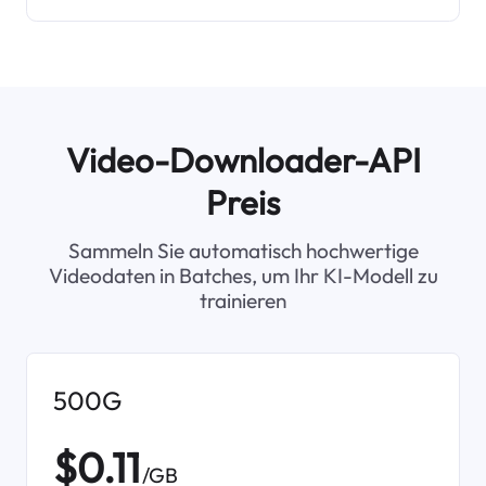
Video-Downloader-API
Preis
Sammeln Sie automatisch hochwertige
Videodaten in Batches, um Ihr KI-Modell zu
trainieren
500G
$0.11
/GB