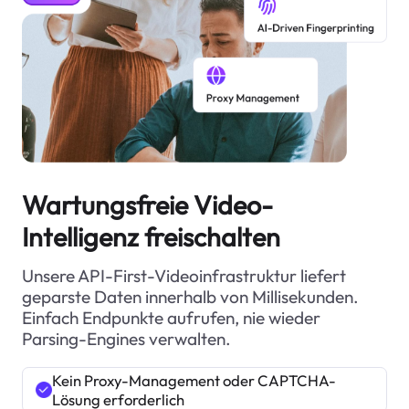
Wartungsfreie Video-
Intelligenz freischalten
Unsere API-First-Videoinfrastruktur liefert
geparste Daten innerhalb von Millisekunden.
Einfach Endpunkte aufrufen, nie wieder
Parsing-Engines verwalten.
Kein Proxy-Management oder CAPTCHA-
Lösung erforderlich