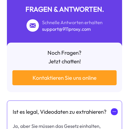
FRAGEN & ANTWORTEN.
Schnelle Antworten erhalten
support@911proxy.com
Noch Fragen?
Jetzt chatten!
Kontaktieren Sie uns online
Ist es legal, Videodaten zu extrahieren?
一
Ja, aber Sie müssen das Gesetz einhalten,