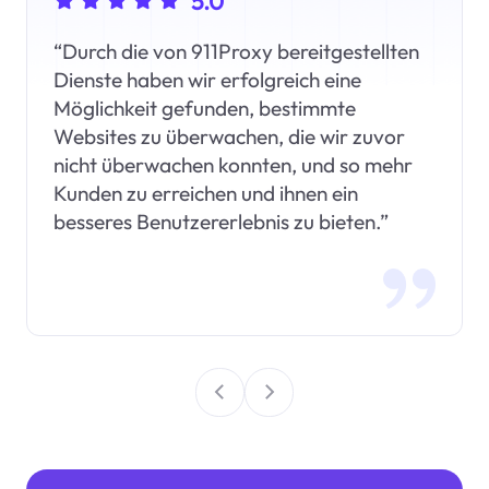
5.0
“Durch die von 911Proxy bereitgestellten
Dienste haben wir erfolgreich eine
Möglichkeit gefunden, bestimmte
Websites zu überwachen, die wir zuvor
nicht überwachen konnten, und so mehr
Kunden zu erreichen und ihnen ein
besseres Benutzererlebnis zu bieten.”