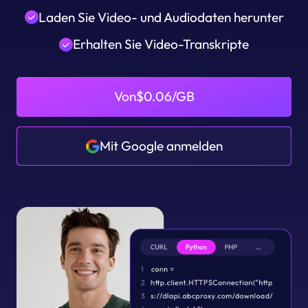
Laden Sie Video- und Audiodaten herunter
Erhalten Sie Video-Transkripte
Von$0.06/GB
Mit Google anmelden