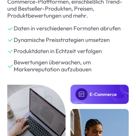
Commerce-Plattformen, einschließlich Trend-
und Bestseller-Produkten, Preisen,
Produktbewertungen und mehr.
Daten in verschiedenen Formaten abrufen
Dynamische Preisstrategien umsetzen
Produktdaten in Echtzeit verfolgen
Bewertungen überwachen, um
Markenreputation aufzubauen