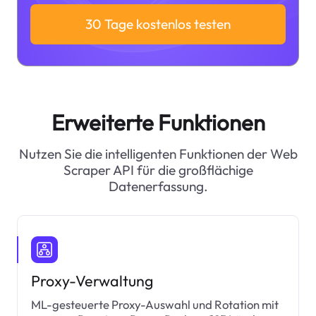
30 Tage kostenlos testen
Erweiterte Funktionen
Nutzen Sie die intelligenten Funktionen der Web
Scraper API für die großflächige
Datenerfassung.
Proxy-Verwaltung
ML-gesteuerte Proxy-Auswahl und Rotation mit