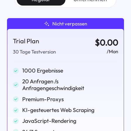
Nicht verpassen
Trial Plan
$0.00
/Mon
30 Tage Testversion
1000 Ergebnisse
20 Anfragen /s
Anfragengeschwindigkeit
Premium-Proxys
KI-gesteuertes Web Scraping
JavaScript-Rendering