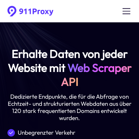
Erhalte Daten von jeder
Website mit
Web Scraper
API
Dedizierte Endpunkte, die für die Abfrage von
Echtzeit- und strukturierten Webdaten aus über
120 stark frequentierten Domains entwickelt
wurden.
Unbegrenzter Verkehr