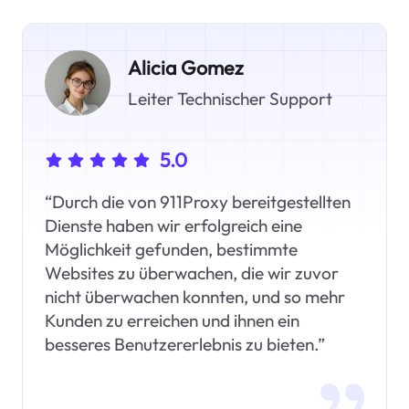
Alicia Gomez
Leiter Technischer Support
5.0
“Durch die von 911Proxy bereitgestellten
Dienste haben wir erfolgreich eine
Möglichkeit gefunden, bestimmte
Websites zu überwachen, die wir zuvor
nicht überwachen konnten, und so mehr
Kunden zu erreichen und ihnen ein
besseres Benutzererlebnis zu bieten.”