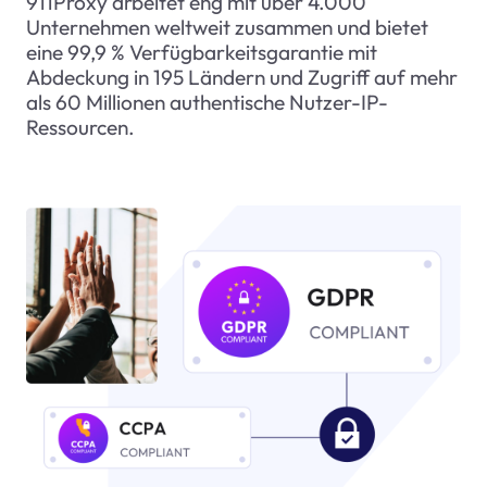
911Proxy arbeitet eng mit über 4.000
Unternehmen weltweit zusammen und bietet
eine 99,9 % Verfügbarkeitsgarantie mit
Abdeckung in 195 Ländern und Zugriff auf mehr
als 60 Millionen authentische Nutzer-IP-
Ressourcen.