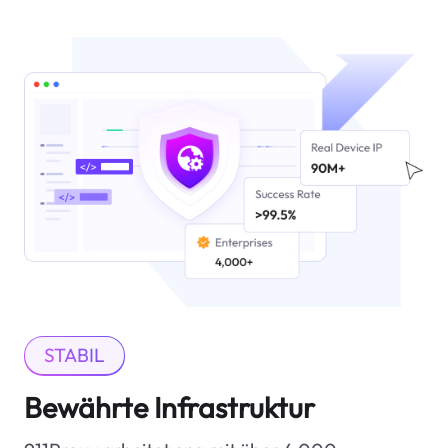
STABIL
Bewährte Infrastruktur