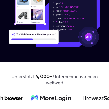
Unterstützt
4, 000+
Unternehmenskunden
weltweit