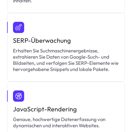
Inhalten.
SERP-Überwachung
Erhalten Sie Suchmaschinenergebnisse,
extrahieren Sie Daten von Google-Such- und
Bildseiten, und verfolgen Sie SERP-Elemente wie
hervorgehobene Snippets und lokale Pakete.
JavaScript-Rendering
Genaue, hochwertige Datenerfassung von
dynamischen und interaktiven Websites.