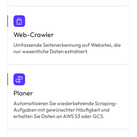
Web-Crawler
Umfassende Seitenerkennung auf Websites, die
nur wesentliche Daten extrahiert.
Planer
Automatisieren Sie wiederkehrende Scraping-
Aufgaben mit gewünschter Häufigkeit und
erhalten Sie Daten an AWS S3 oder GCS.