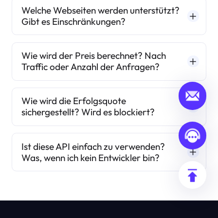
Welche Webseiten werden unterstützt?
Gibt es Einschränkungen?
Wie wird der Preis berechnet? Nach
Traffic oder Anzahl der Anfragen?
Wie wird die Erfolgsquote
sichergestellt? Wird es blockiert?
Ist diese API einfach zu verwenden?
Was, wenn ich kein Entwickler bin?