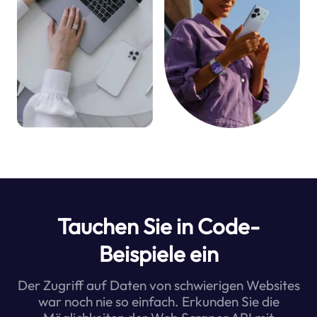
Tauchen Sie in Code-
Beispiele ein
Der Zugriff auf Daten von schwierigen Websites
war noch nie so einfach. Erkunden Sie die