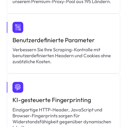
unserem Premium-Proxy-Pool aus 195 Ländern.
Benutzerdefinierte Parameter
Verbessern Sie Ihre Scraping-Kontrolle mit
benutzerdefinierten Headern und Cookies ohne
zusätzliche Kosten.
KI-gesteuerte Fingerprinting
Einzigartige HTTP-Header, JavaScript und
Browser-Fingerprints sorgen für
Widerstandsfähigkeit gegenüber dynamischen