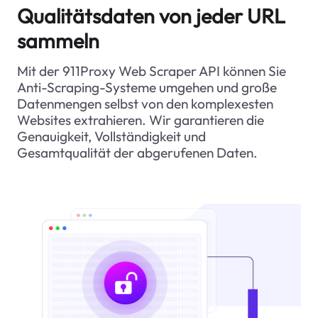
Qualitätsdaten von jeder URL
sammeln
Mit der 911Proxy Web Scraper API können Sie
Anti-Scraping-Systeme umgehen und große
Datenmengen selbst von den komplexesten
Websites extrahieren. Wir garantieren die
Genauigkeit, Vollständigkeit und
Gesamtqualität der abgerufenen Daten.