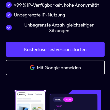
>99 % IP-Verfügbarkeit, hohe Anonymität
Unbegrenzte IP-Nutzung
Unbegrenzte Anzahl gleichzeitiger
Sitzungen
Kostenlose Testversion starten
Mit Google anmelden