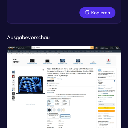
Kopieren
Ausgabevorschau