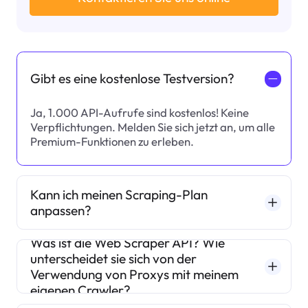
Gibt es eine kostenlose Testversion?
一
Ja, 1.000 API-Aufrufe sind kostenlos! Keine
Verpflichtungen. Melden Sie sich jetzt an, um alle
Premium-Funktionen zu erleben.
Kann ich meinen Scraping-Plan
anpassen?
Was ist die Web Scraper API? Wie
unterscheidet sie sich von der
Verwendung von Proxys mit meinem
eigenen Crawler?