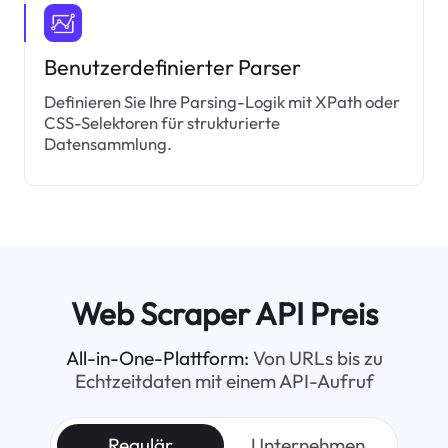
Benutzerdefinierter Parser
Definieren Sie Ihre Parsing-Logik mit XPath oder
CSS-Selektoren für strukturierte
Datensammlung.
Web Scraper API Preis
All-in-One-Plattform:
Von URLs bis zu
Echtzeitdaten mit einem API-Aufruf
Regulär
Unternehmen