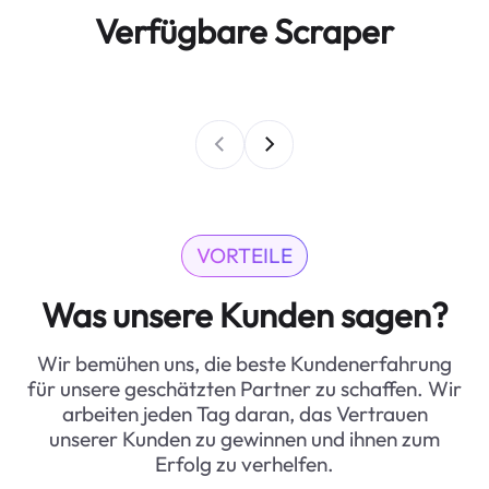
Verfügbare Scraper
VORTEILE
Was unsere Kunden sagen?
Wir bemühen uns, die beste Kundenerfahrung
für unsere geschätzten Partner zu schaffen. Wir
arbeiten jeden Tag daran, das Vertrauen
unserer Kunden zu gewinnen und ihnen zum
Erfolg zu verhelfen.