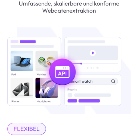
Umfassende, skalierbare und konforme
Webdatenextraktion
FLEXIBEL