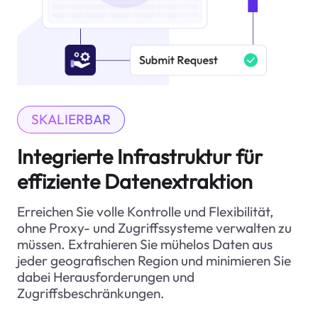
SKALIERBAR
Integrierte Infrastruktur für
effiziente Datenextraktion
Erreichen Sie volle Kontrolle und Flexibilität,
ohne Proxy- und Zugriffssysteme verwalten zu
müssen. Extrahieren Sie mühelos Daten aus
jeder geografischen Region und minimieren Sie
dabei Herausforderungen und
Zugriffsbeschränkungen.