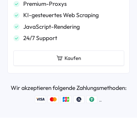
Premium-Proxys
KI-gesteuertes Web Scraping
JavaScript-Rendering
24/7 Support
Kaufen
Wir akzeptieren folgende Zahlungsmethoden: