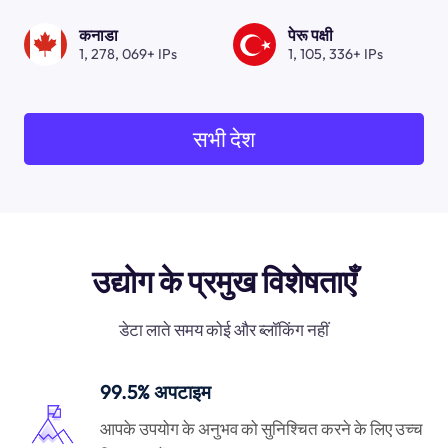
कनाडा
पेरू पक्षी
1, 278, 069+ IPs
1, 105, 336+ IPs
सभी देश
उद्योग के प्रमुख विशेषताएँ
डेटा लाते समय कोई और ब्लॉकिंग नहीं
99.5% अपटाइम
आपके उपयोग के अनुभव को सुनिश्चित करने के लिए उच्च