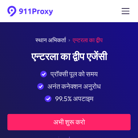
स्थान अभिकर्ता
एन्टरला का द्वीप
एन्टरला का द्वीप एजेंसी
प्रॉक्सी पूल को समय
अनंत कनेक्शन अनुरोध
99.5% अपटाइम
अभी शुरू करो