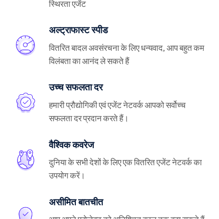
स्थिरता एजेंट
अल्ट्राफास्ट स्पीड
वितरित बादल अवसंरचना के लिए धन्यवाद, आप बहुत कम
विलंबता का आनंद ले सकते हैं
उच्च सफलता दर
हमारी प्रौद्योगिकी एवं एजेंट नेटवर्क आपको सर्वोच्च
सफलता दर प्रदान करते हैं।
वैश्विक कवरेज
दुनिया के सभी देशों के लिए एक वितरित एजेंट नेटवर्क का
उपयोग करें।
असीमित बातचीत