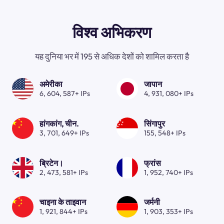
विश्व अभिकरण
यह दुनिया भर में 195 से अधिक देशों को शामिल करता है
अमेरीका
जापान
6, 604, 587+ IPs
4, 931, 080+ IPs
हांगकांग, चीन.
सिंगापुर
3, 701, 649+ IPs
155, 548+ IPs
ब्रिटेन।
फ्रांस
2, 473, 581+ IPs
1, 952, 740+ IPs
चाइना के ताइवान
जर्मनी
1, 921, 844+ IPs
1, 903, 353+ IPs