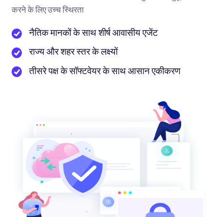
करने के लिए उच्च स्थिरता
नैतिक मानकों के साथ शीर्ष आवासीय एजेंट
राज्य और शहर स्तर के लक्ष्यों
तीसरे पक्ष के सॉफ्टवेयर के साथ आसान एकीकरण