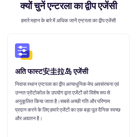
क्यों चुनें एन्टरला का द्वीप एजेंसी
हमारे महान के बारे में अधिक जानें एन्टरला का द्वीप एजेंसी
अति फास्ट安圭拉岛 एजेंसी
निवास स्थान एन्टरला का द्वीप अत्याधुनिक मेघ अवसंरचना एवं
उन्नत प्रोटोकोल के उपयोग द्वारा एजेंटों को विशेष रूप से
अनुकूलित किया जाता है।सबसे अच्छी गति और परिणाम
प्रदान करने के लिए हमारे एजेंटों का एक बड़ा पूल दैनिक स्वच्छ
और अद्यतन है।