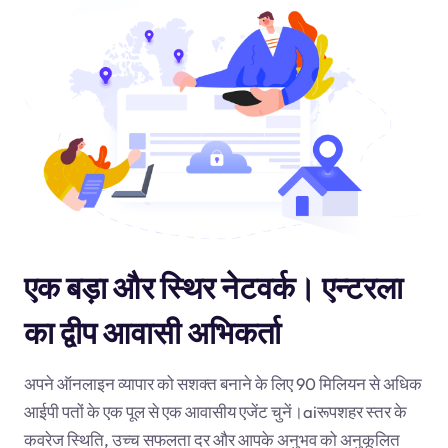
एक बड़ा और स्थिर नेटवर्क। एन्टरला
का द्वीप आवासी अभिकर्ता
अपने ऑनलाइन व्यापार को सशक्त बनाने के लिए 90 मिलियन से अधिक
आईपी पतों के एक पूल से एक आवासीय एजेंट चुनें।
ai
रूपशहर स्तर के
कवरेज स्थिति, उच्च सफलता दर और आपके अनुभव को अनुकूलित