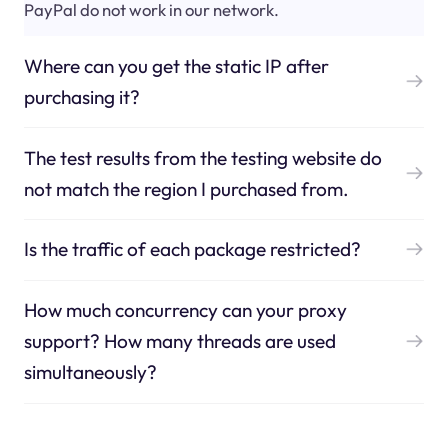
PayPal do not work in our network.
Where can you get the static IP after
purchasing it?
The test results from the testing website do
not match the region I purchased from.
Is the traffic of each package restricted?
How much concurrency can your proxy
support? How many threads are used
simultaneously?