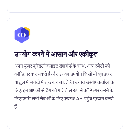
उपयोग करने में आसान और एकीकृत
अपने यूजर फ्रेंडली क्लाइंट डैशबोर्ड के साथ, आप एजेंटों को
कॉन्फ़िगर कर सकते हैं और उनका उपयोग किसी भी ब्राउज़र
या टूल में मिनटों में शुरू कर सकते हैं।उन्नत उपयोगकर्ताओं के
लिए, हम आपकी सेटिंग को गतिशील रूप से कॉन्फ़िगर करने के
लिए हमारी सभी सेवाओं के लिए प्रत्यक्ष API पहुंच प्रदान करते
हैं.