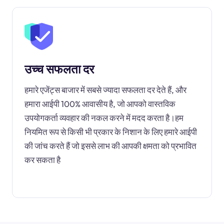
उच्च सफलता दर
हमारे एजेंट्स बाजार में सबसे ज्यादा सफलता दर देते हैं, और
हमारा आईपी 100% आवासीय है, जो आपको वास्तविक
उपयोगकर्ता व्यवहार की नकल करने में मदद करता है।हम
नियमित रूप से किसी भी प्रकार के निशान के लिए हमारे आईपी
की जांच करते हैं जो इससे लाभ की आपकी क्षमता को प्रभावित
कर सकता है