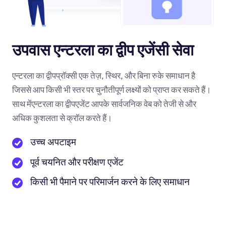
उपवास एन्टरला का द्वीप एजेंसी सेवा
एन्टरला का द्वीपप्रॉक्सी एक तेज़, स्थिर, और बिना रुके समाधान है
जिससे आप किसी भी स्तर पर चुनौतीपूर्ण लक्ष्यों को प्राप्त कर सकते हैं।
साथ मेंएन्टरला का द्वीपएजेंट आपके सार्वजनिक वेब को तेजी से और
अधिक कुशलता से क्रॉल करते हैं।
उच्च अपटाइम
पूर्व चयनित और परीक्षण एजेंट
किसी भी पैमाने पर परिमार्जन करने के लिए समाधान