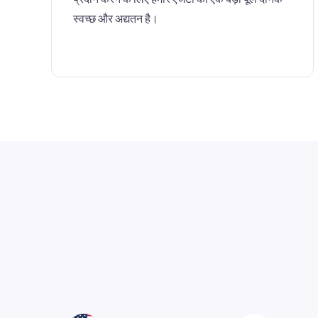
स्वच्छ और अद्यतन है।