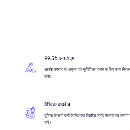
99.5% अपटाइम
आपके उपयोग के अनुभव को सुनिश्चित करने के लिए उच्च स्थिर
एजेंट
वैश्विक कवरेज
दुनिया के सभी देशों के लिए एक वितरित एजेंट नेटवर्क का उपयोग
करें।