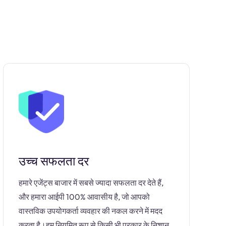
उच्च सफलता दर
हमारे एजेंट्स बाजार में सबसे ज्यादा सफलता दर देते हैं,
और हमारा आईपी 100% आवासीय है, जो आपको
वास्तविक उपयोगकर्ता व्यवहार की नकल करने में मदद
करता है।हम नियमित रूप से किसी भी प्रकार के निशान