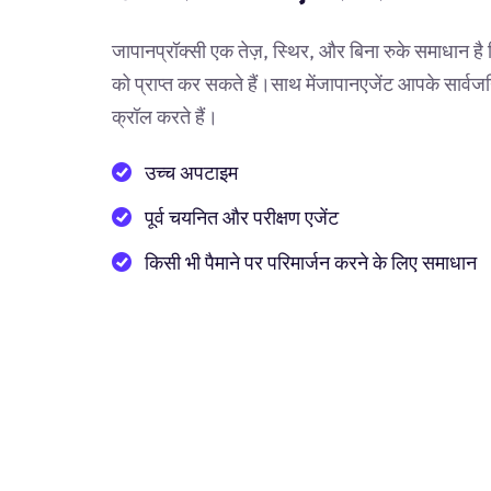
जापानप्रॉक्सी एक तेज़, स्थिर, और बिना रुके समाधान है ज
को प्राप्त कर सकते हैं।साथ मेंजापानएजेंट आपके सार्
क्रॉल करते हैं।
उच्च अपटाइम
पूर्व चयनित और परीक्षण एजेंट
किसी भी पैमाने पर परिमार्जन करने के लिए समाधान