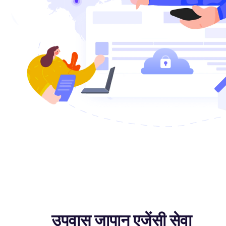
उपवास जापान एजेंसी सेवा