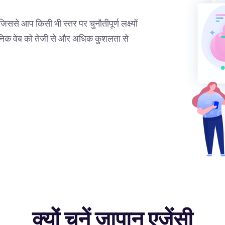
िससे आप किसी भी स्तर पर चुनौतीपूर्ण लक्ष्यों
वजनिक वेब को तेजी से और अधिक कुशलता से
क्यों चुनें जापान एजेंसी