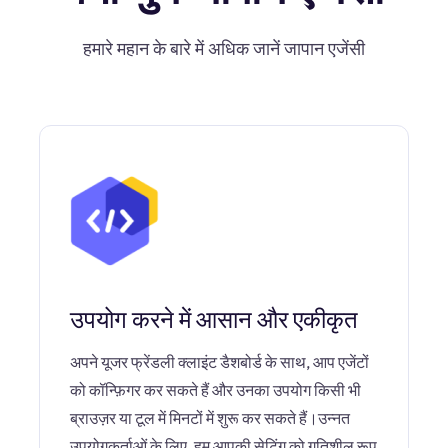
हमारे महान के बारे में अधिक जानें जापान एजेंसी
उपयोग करने में आसान और एकीकृत
अपने यूजर फ्रेंडली क्लाइंट डैशबोर्ड के साथ, आप एजेंटों
को कॉन्फ़िगर कर सकते हैं और उनका उपयोग किसी भी
ब्राउज़र या टूल में मिनटों में शुरू कर सकते हैं।उन्नत
उपयोगकर्ताओं के लिए, हम आपकी सेटिंग को गतिशील रूप