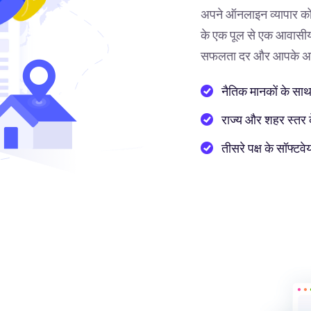
अपने ऑनलाइन व्यापार को
के एक पूल से एक आवासीय 
सफलता दर और आपके अनुभ
नैतिक मानकों के साथ
राज्य और शहर स्तर के 
तीसरे पक्ष के सॉफ्