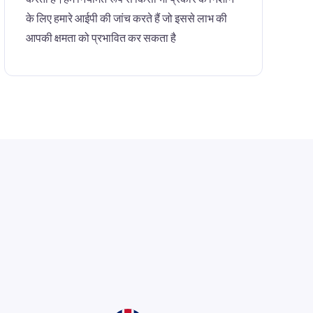
के लिए हमारे आईपी की जांच करते हैं जो इससे लाभ की
आपकी क्षमता को प्रभावित कर सकता है