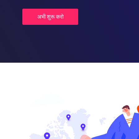
अभी शुरू करो