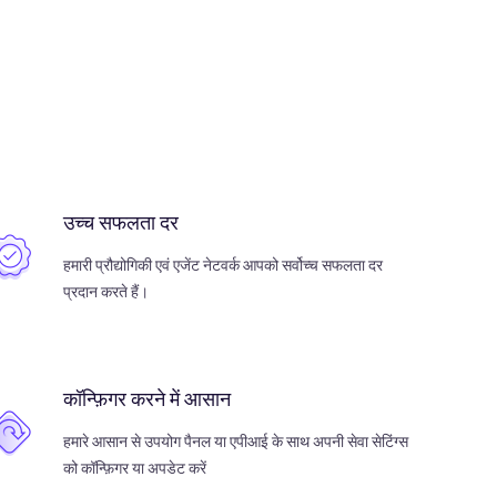
उच्च सफलता दर
हमारी प्रौद्योगिकी एवं एजेंट नेटवर्क आपको सर्वोच्च सफलता दर
प्रदान करते हैं।
कॉन्फ़िगर करने में आसान
हमारे आसान से उपयोग पैनल या एपीआई के साथ अपनी सेवा सेटिंग्स
को कॉन्फ़िगर या अपडेट करें