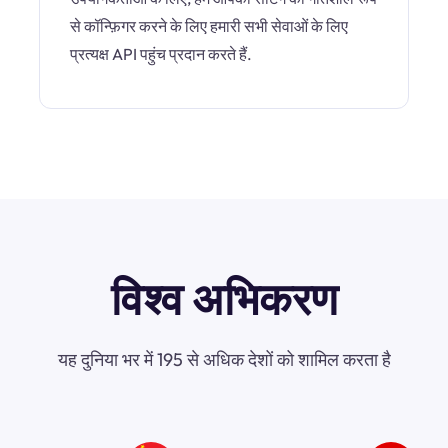
से कॉन्फ़िगर करने के लिए हमारी सभी सेवाओं के लिए
प्रत्यक्ष API पहुंच प्रदान करते हैं.
विश्व अभिकरण
यह दुनिया भर में 195 से अधिक देशों को शामिल करता है