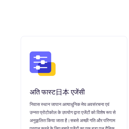
अति फास्ट日本 एजेंसी
निवास स्थान जापान अत्याधुनिक मेघ अवसंरचना एवं
उन्नत प्रोटोकोल के उपयोग द्वारा एजेंटों को विशेष रूप से
अनुकूलित किया जाता है।सबसे अच्छी गति और परिणाम
प्रदान करने के लिए हमारे एजेंटों का एक बड़ा पूल दैनिक