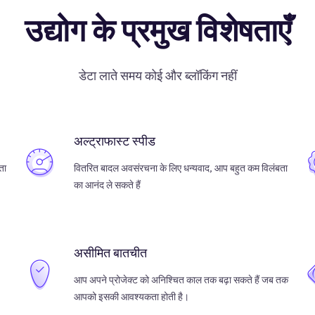
उद्योग के प्रमुख विशेषताएँ
डेटा लाते समय कोई और ब्लॉकिंग नहीं
अल्ट्राफास्ट स्पीड
ता
वितरित बादल अवसंरचना के लिए धन्यवाद, आप बहुत कम विलंबता
का आनंद ले सकते हैं
असीमित बातचीत
आप अपने प्रोजेक्ट को अनिश्चित काल तक बढ़ा सकते हैं जब तक
आपको इसकी आवश्यकता होती है।