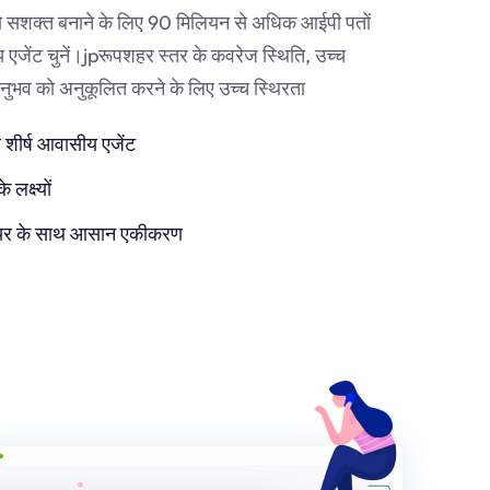
 सशक्त बनाने के लिए 90 मिलियन से अधिक आईपी पतों
एजेंट चुनें।
jp
रूपशहर स्तर के कवरेज स्थिति, उच्च
व को अनुकूलित करने के लिए उच्च स्थिरता
 शीर्ष आवासीय एजेंट
लक्ष्यों
टवेयर के साथ आसान एकीकरण