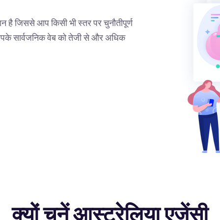
ान है जिससे आप किसी भी स्तर पर चुनौतीपूर्ण
ंट आपके सार्वजनिक वेब को तेजी से और अधिक
क्यों चुनें आस्ट्रेलिया एजेंसी