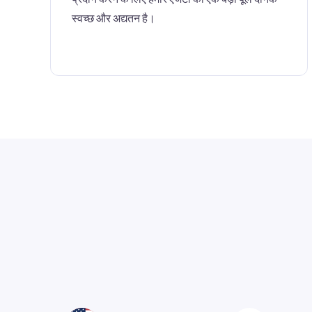
स्वच्छ और अद्यतन है।