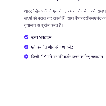
आस्ट्रेलियाप्रॉक्सी एक तेज़, स्थिर, और बिना रुके समाध
लक्ष्यों को प्राप्त कर सकते हैं।साथ मेंआस्ट्रेलियाएजे
कुशलता से क्रॉल करते हैं।
उच्च अपटाइम
पूर्व चयनित और परीक्षण एजेंट
किसी भी पैमाने पर परिमार्जन करने के लिए समाधान