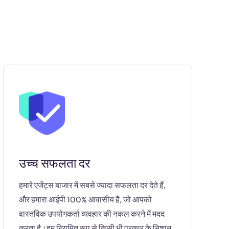
उच्च सफलता दर
हमारे एजेंट्स बाजार में सबसे ज्यादा सफलता दर देते हैं,
और हमारा आईपी 100% आवासीय है, जो आपको
वास्तविक उपयोगकर्ता व्यवहार की नकल करने में मदद
करता है।हम नियमित रूप से किसी भी प्रकार के निशान