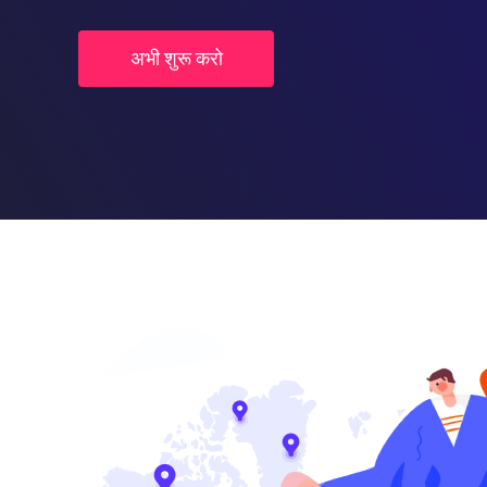
अभी शुरू करो