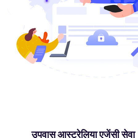
उपवास आस्ट्रेलिया एजेंसी सेवा