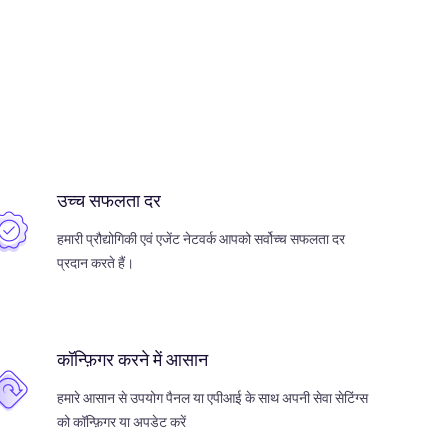
उच्च सफलता दर
हमारी प्रौद्योगिकी एवं एजेंट नेटवर्क आपको सर्वोच्च सफलता दर
प्रदान करते हैं।
कॉन्फ़िगर करने में आसान
हमारे आसान से उपयोग पैनल या एपीआई के साथ अपनी सेवा सेटिंग्स
को कॉन्फ़िगर या अपडेट करें