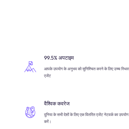
99.5% अपटाइम
आपके उपयोग के अनुभव को सुनिश्चित करने के लिए उच्च स्थिर
एजेंट
वैश्विक कवरेज
दुनिया के सभी देशों के लिए एक वितरित एजेंट नेटवर्क का उपयोग
करें।