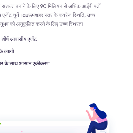
 सशक्त बनाने के लिए 90 मिलियन से अधिक आईपी पतों
एजेंट चुनें।
au
रूपशहर स्तर के कवरेज स्थिति, उच्च
व को अनुकूलित करने के लिए उच्च स्थिरता
 शीर्ष आवासीय एजेंट
लक्ष्यों
टवेयर के साथ आसान एकीकरण