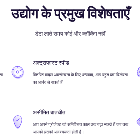
उद्योग के प्रमुख विशेषताएँ
डेटा लाते समय कोई और ब्लॉकिंग नहीं
अल्ट्राफास्ट स्पीड
ता
वितरित बादल अवसंरचना के लिए धन्यवाद, आप बहुत कम विलंबता
का आनंद ले सकते हैं
असीमित बातचीत
आप अपने प्रोजेक्ट को अनिश्चित काल तक बढ़ा सकते हैं जब तक
आपको इसकी आवश्यकता होती है।