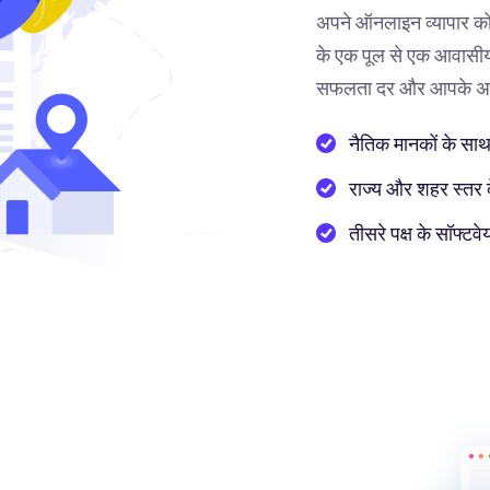
अपने ऑनलाइन व्यापार को
के एक पूल से एक आवासीय 
सफलता दर और आपके अनुभ
नैतिक मानकों के साथ
राज्य और शहर स्तर के 
तीसरे पक्ष के सॉफ्