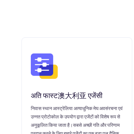
अति फास्ट澳大利亚 एजेंसी
निवास स्थान आस्ट्रेलिया अत्याधुनिक मेघ अवसंरचना एवं
उन्नत प्रोटोकोल के उपयोग द्वारा एजेंटों को विशेष रूप से
अनुकूलित किया जाता है।सबसे अच्छी गति और परिणाम
प्रदान करने के लिए हमारे एजेंटों का एक बड़ा पूल दैनिक