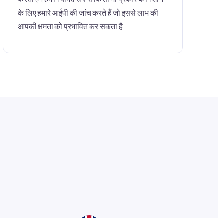
के लिए हमारे आईपी की जांच करते हैं जो इससे लाभ की
आपकी क्षमता को प्रभावित कर सकता है