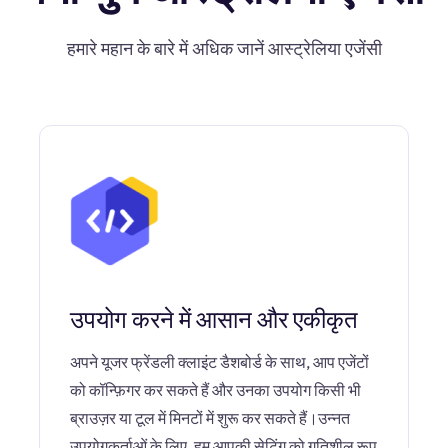
हमारे महान के बारे में अधिक जानें आस्ट्रेलिया एजेंसी
उपयोग करने में आसान और एकीकृत
अपने यूजर फ्रेंडली क्लाइंट डैशबोर्ड के साथ, आप एजेंटों
को कॉन्फ़िगर कर सकते हैं और उनका उपयोग किसी भी
ब्राउज़र या टूल में मिनटों में शुरू कर सकते हैं।उन्नत
उपयोगकर्ताओं के लिए, हम आपकी सेटिंग को गतिशील रूप