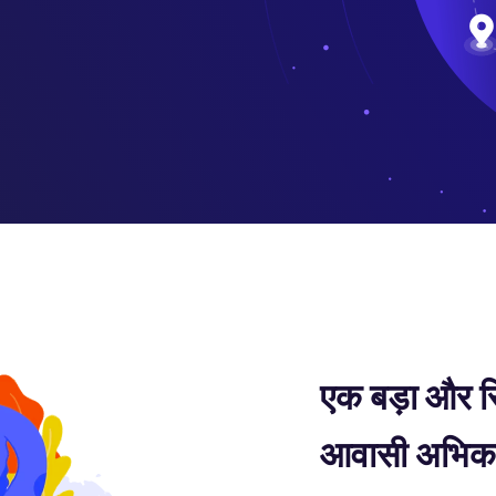
एक बड़ा और स्
आवासी अभिकर्