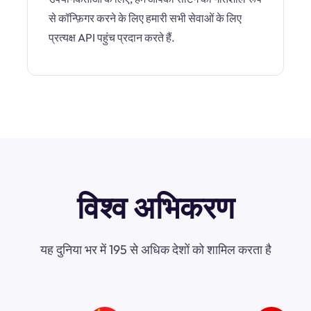
से कॉन्फ़िगर करने के लिए हमारी सभी सेवाओं के लिए
प्रत्यक्ष API पहुंच प्रदान करते हैं.
विश्व अभिकरण
यह दुनिया भर में 195 से अधिक देशों को शामिल करता है