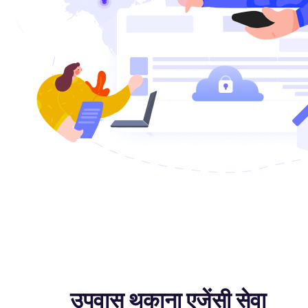
उपवास थकाना एजेंसी सेवा