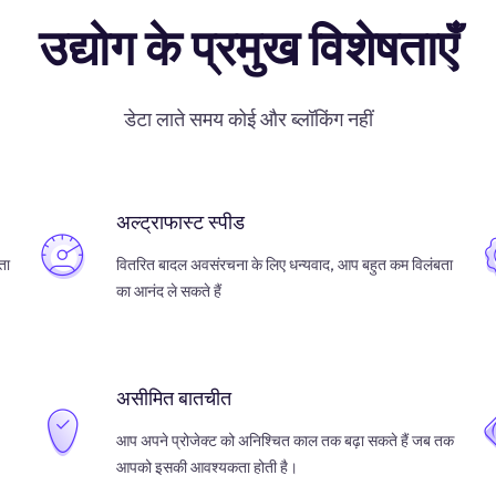
उद्योग के प्रमुख विशेषताएँ
डेटा लाते समय कोई और ब्लॉकिंग नहीं
अल्ट्राफास्ट स्पीड
ता
वितरित बादल अवसंरचना के लिए धन्यवाद, आप बहुत कम विलंबता
का आनंद ले सकते हैं
असीमित बातचीत
आप अपने प्रोजेक्ट को अनिश्चित काल तक बढ़ा सकते हैं जब तक
आपको इसकी आवश्यकता होती है।