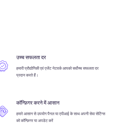
उच्च सफलता दर
हमारी प्रौद्योगिकी एवं एजेंट नेटवर्क आपको सर्वोच्च सफलता दर
प्रदान करते हैं।
कॉन्फ़िगर करने में आसान
हमारे आसान से उपयोग पैनल या एपीआई के साथ अपनी सेवा सेटिंग्स
को कॉन्फ़िगर या अपडेट करें