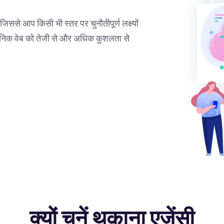
िससे आप किसी भी स्तर पर चुनौतीपूर्ण लक्ष्यों
वजनिक वेब को तेजी से और अधिक कुशलता से
क्यों चुनें थकाना एजेंसी