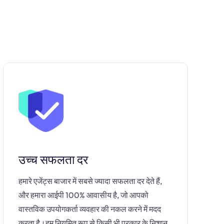
उच्च सफलता दर
हमारे एजेंट्स बाजार में सबसे ज्यादा सफलता दर देते हैं,
और हमारा आईपी 100% आवासीय है, जो आपको
वास्तविक उपयोगकर्ता व्यवहार की नकल करने में मदद
करता है।हम नियमित रूप से किसी भी प्रकार के निशान