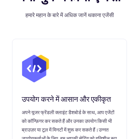
हमारे महान के बारे में अधिक जानें थकाना एजेंसी
उपयोग करने में आसान और एकीकृत
अपने यूजर फ्रेंडली क्लाइंट डैशबोर्ड के साथ, आप एजेंटों
को कॉन्फ़िगर कर सकते हैं और उनका उपयोग किसी भी
ब्राउज़र या टूल में मिनटों में शुरू कर सकते हैं।उन्नत
उपयोगकर्ताओं के लिए, हम आपकी सेटिंग को गतिशील रूप