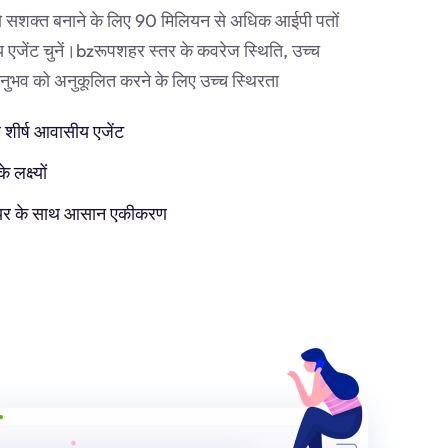
 सशक्त बनाने के लिए 90 मिलियन से अधिक आईपी पतों
एजेंट चुनें।
bz
रूपशहर स्तर के कवरेज स्थिति, उच्च
व को अनुकूलित करने के लिए उच्च स्थिरता
 शीर्ष आवासीय एजेंट
लक्ष्यों
टवेयर के साथ आसान एकीकरण