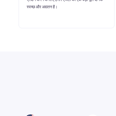
स्वच्छ और अद्यतन है।