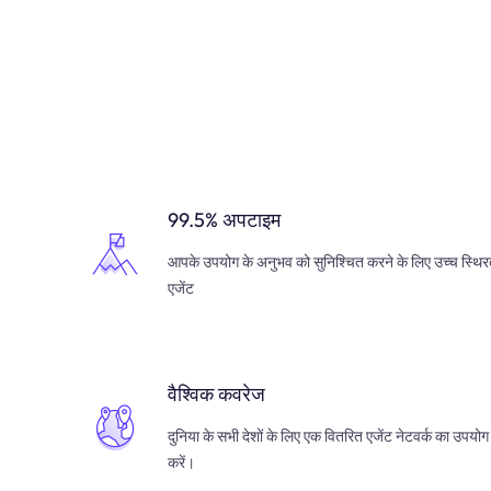
99.5% अपटाइम
आपके उपयोग के अनुभव को सुनिश्चित करने के लिए उच्च स्थिर
एजेंट
वैश्विक कवरेज
दुनिया के सभी देशों के लिए एक वितरित एजेंट नेटवर्क का उपयोग
करें।