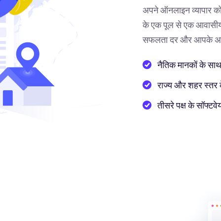
अपने ऑनलाइन व्यापार को
के एक पूल से एक आवासीय 
सफलता दर और आपके अनुभ
नैतिक मानकों के साथ
राज्य और शहर स्तर के 
तीसरे पक्ष के सॉफ्