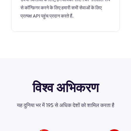
से कॉन्फ़िगर करने के लिए हमारी सभी सेवाओं के लिए
प्रत्यक्ष API पहुंच प्रदान करते हैं.
विश्व अभिकरण
यह दुनिया भर में 195 से अधिक देशों को शामिल करता है