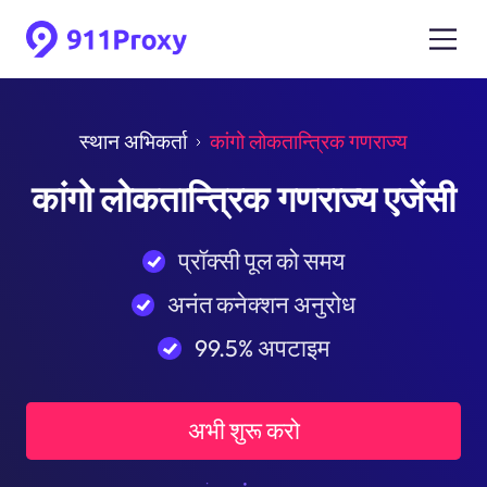
स्थान अभिकर्ता
कांगो लोकतान्त्रिक गणराज्य
कांगो लोकतान्त्रिक गणराज्य एजेंसी
प्रॉक्सी पूल को समय
अनंत कनेक्शन अनुरोध
99.5% अपटाइम
अभी शुरू करो