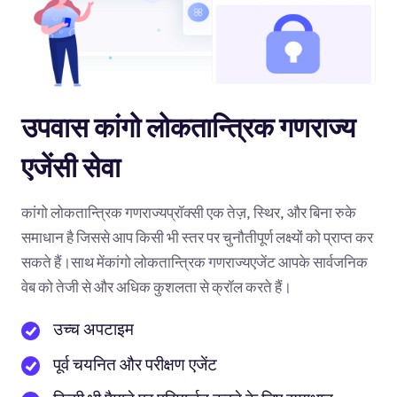
उपवास कांगो लोकतान्त्रिक गणराज्य
एजेंसी सेवा
कांगो लोकतान्त्रिक गणराज्यप्रॉक्सी एक तेज़, स्थिर, और बिना रुके
समाधान है जिससे आप किसी भी स्तर पर चुनौतीपूर्ण लक्ष्यों को प्राप्त कर
सकते हैं।साथ मेंकांगो लोकतान्त्रिक गणराज्यएजेंट आपके सार्वजनिक
वेब को तेजी से और अधिक कुशलता से क्रॉल करते हैं।
उच्च अपटाइम
पूर्व चयनित और परीक्षण एजेंट