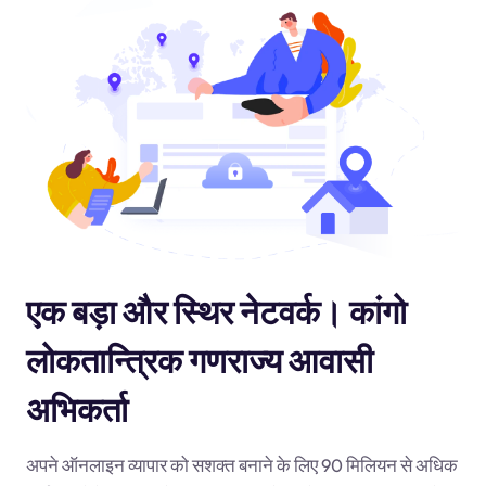
एक बड़ा और स्थिर नेटवर्क। कांगो
लोकतान्त्रिक गणराज्य आवासी
अभिकर्ता
अपने ऑनलाइन व्यापार को सशक्त बनाने के लिए 90 मिलियन से अधिक