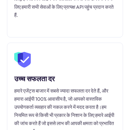
लिए हमारी सभी सेवाओं के लिए प्रत्यक्ष API पहुंच प्रदान करते
हैं.
उच्च सफलता दर
हमारे एजेंट्स बाजार में सबसे ज्यादा सफलता दर देते हैं, और
हमारा आईपी 100% आवासीय है, जो आपको वास्तविक
उपयोगकर्ता व्यवहार की नकल करने में मदद करता है।हम
नियमित रूप से किसी भी प्रकार के निशान के लिए हमारे आईपी
की जांच करते हैं जो इससे लाभ की आपकी क्षमता को प्रभावित