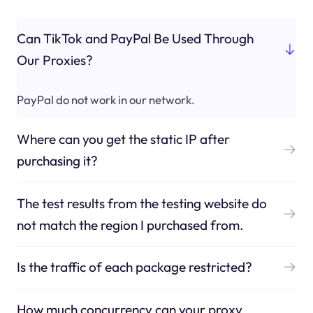
Can TikTok and PayPal Be Used Through
Our Proxies?
PayPal do not work in our network.
Where can you get the static IP after
purchasing it?
The test results from the testing website do
not match the region I purchased from.
Is the traffic of each package restricted?
How much concurrency can your proxy