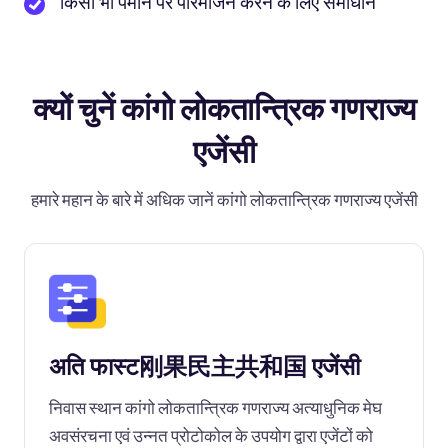
किसी भी पैमाने पर परिमार्जन करने के लिए समाधान
क्यों चुनें कांगो लोकतान्त्रिक गणराज्य
एजेंसी
हमारे महान के बारे में अधिक जानें कांगो लोकतान्त्रिक गणराज्य एजेंसी
अति फास्ट刚果民主共和国 एजेंसी
निवास स्थान कांगो लोकतान्त्रिक गणराज्य अत्याधुनिक मेघ
अवसंरचना एवं उन्नत प्रोटोकोल के उपयोग द्वारा एजेंटों को