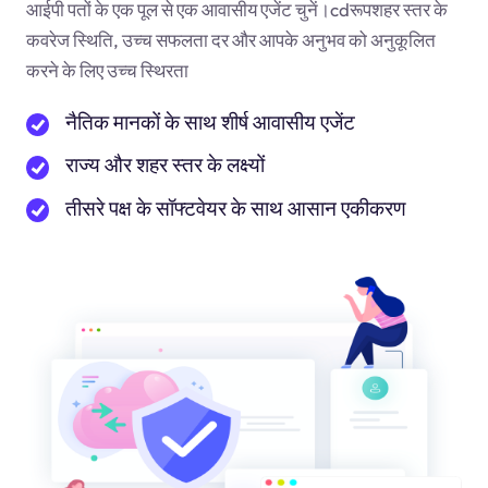
आईपी पतों के एक पूल से एक आवासीय एजेंट चुनें।
cd
रूपशहर स्तर के
कवरेज स्थिति, उच्च सफलता दर और आपके अनुभव को अनुकूलित
करने के लिए उच्च स्थिरता
नैतिक मानकों के साथ शीर्ष आवासीय एजेंट
राज्य और शहर स्तर के लक्ष्यों
तीसरे पक्ष के सॉफ्टवेयर के साथ आसान एकीकरण