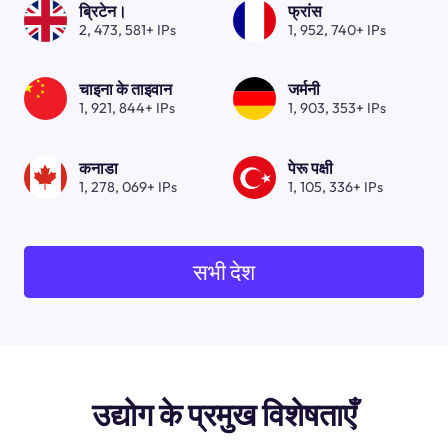
ब्रिटेन।
फ्रांस
2, 473, 581+ IPs
1, 952, 740+ IPs
चाइना के ताइवान
जर्मनी
1, 921, 844+ IPs
1, 903, 353+ IPs
कनाडा
पेरू पक्षी
1, 278, 069+ IPs
1, 105, 336+ IPs
सभी देश
उद्योग के प्रमुख विशेषताएँ