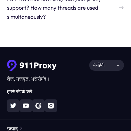
support? How many threads are used
simultaneously?
में-हिंदी
तेज़, मज़बूत, भरोसेमंद।
हमसे संपर्क करें
उत्पाद