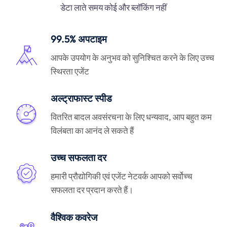
डेटा लाते समय कोई और ब्लॉकिंग नहीं
99.5% अपटाइम
आपके उपयोग के अनुभव को सुनिश्चित करने के लिए उच्च
स्थिरता एजेंट
अल्ट्राफास्ट स्पीड
वितरित बादल अवसंरचना के लिए धन्यवाद, आप बहुत कम
विलंबता का आनंद ले सकते हैं
उच्च सफलता दर
हमारी प्रौद्योगिकी एवं एजेंट नेटवर्क आपको सर्वोच्च
सफलता दर प्रदान करते हैं।
वैश्विक कवरेज