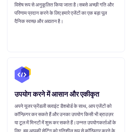
विशेष रूप से अनुकूलित किया जाता है।सबसे अच्छी गति और
परिणाम प्रदान करने के लिए हमारे एजेंटों का एक बड़ा पूल
दैनिक स्वच्छ और अद्यतन है।
उपयोग करने में आसान और एकीकृत
अपने यूजर फ्रेंडली क्लाइंट डैशबोर्ड के साथ, आप एजेंटों को
कॉन्फ़िगर कर सकते हैं और उनका उपयोग किसी भी ब्राउज़र
या टूल में मिनटों में शुरू कर सकते हैं।उन्नत उपयोगकर्ताओं के
लिए, हम आपकी सेटिंग को गतिशील रूप से कॉन्फ़िगर करने के