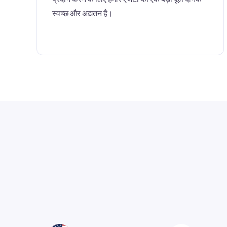
स्वच्छ और अद्यतन है।