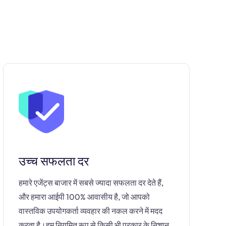
उच्च सफलता दर
हमारे एजेंट्स बाजार में सबसे ज्यादा सफलता दर देते हैं,
और हमारा आईपी 100% आवासीय है, जो आपको
वास्तविक उपयोगकर्ता व्यवहार की नकल करने में मदद
करता है।हम नियमित रूप से किसी भी प्रकार के निशान