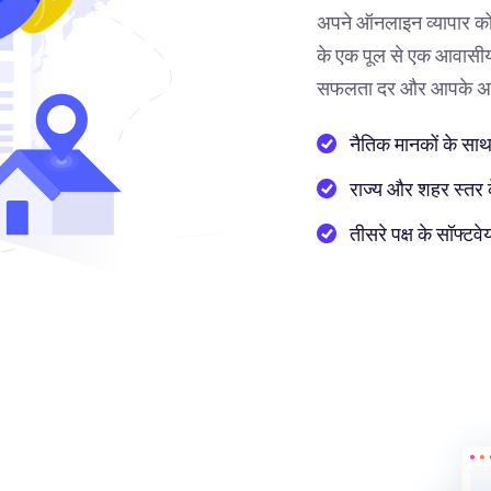
अपने ऑनलाइन व्यापार को
के एक पूल से एक आवासीय 
सफलता दर और आपके अनुभ
नैतिक मानकों के साथ
राज्य और शहर स्तर के 
तीसरे पक्ष के सॉफ्