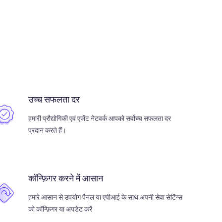
उच्च सफलता दर
हमारी प्रौद्योगिकी एवं एजेंट नेटवर्क आपको सर्वोच्च सफलता दर
प्रदान करते हैं।
कॉन्फ़िगर करने में आसान
हमारे आसान से उपयोग पैनल या एपीआई के साथ अपनी सेवा सेटिंग्स
को कॉन्फ़िगर या अपडेट करें