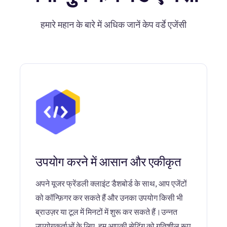
हमारे महान के बारे में अधिक जानें केप वर्डे एजेंसी
उपयोग करने में आसान और एकीकृत
अपने यूजर फ्रेंडली क्लाइंट डैशबोर्ड के साथ, आप एजेंटों
को कॉन्फ़िगर कर सकते हैं और उनका उपयोग किसी भी
ब्राउज़र या टूल में मिनटों में शुरू कर सकते हैं।उन्नत
उपयोगकर्ताओं के लिए, हम आपकी सेटिंग को गतिशील रूप