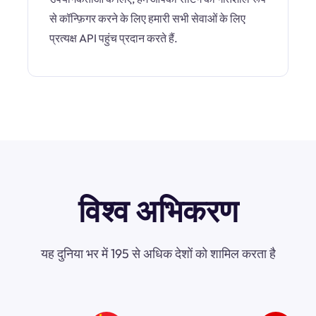
से कॉन्फ़िगर करने के लिए हमारी सभी सेवाओं के लिए
प्रत्यक्ष API पहुंच प्रदान करते हैं.
विश्व अभिकरण
यह दुनिया भर में 195 से अधिक देशों को शामिल करता है