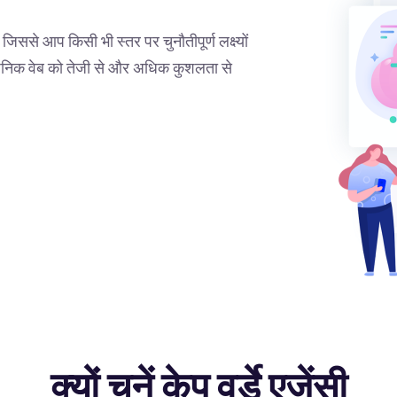
 जिससे आप किसी भी स्तर पर चुनौतीपूर्ण लक्ष्यों
र्वजनिक वेब को तेजी से और अधिक कुशलता से
क्यों चुनें केप वर्डे एजेंसी