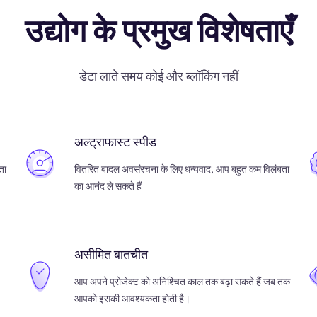
उद्योग के प्रमुख विशेषताएँ
डेटा लाते समय कोई और ब्लॉकिंग नहीं
अल्ट्राफास्ट स्पीड
ता
वितरित बादल अवसंरचना के लिए धन्यवाद, आप बहुत कम विलंबता
का आनंद ले सकते हैं
असीमित बातचीत
आप अपने प्रोजेक्ट को अनिश्चित काल तक बढ़ा सकते हैं जब तक
आपको इसकी आवश्यकता होती है।