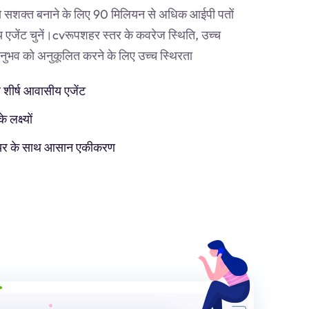
 सशक्त बनाने के लिए 90 मिलियन से अधिक आईपी पतों
एजेंट चुनें।
cv
रूपशहर स्तर के कवरेज स्थिति, उच्च
व को अनुकूलित करने के लिए उच्च स्थिरता
 शीर्ष आवासीय एजेंट
लक्ष्यों
टवेयर के साथ आसान एकीकरण