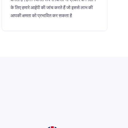
के लिए हमारे आईपी की जांच करते हैं जो इससे लाभ की
आपकी क्षमता को प्रभावित कर सकता है