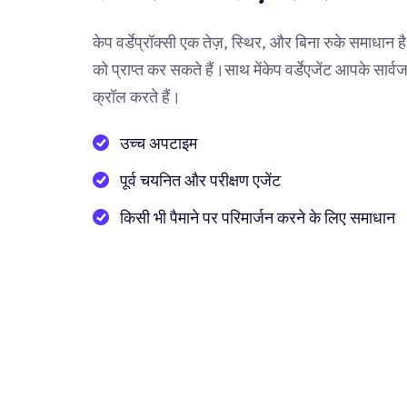
केप वर्डेप्रॉक्सी एक तेज़, स्थिर, और बिना रुके समाधान है
को प्राप्त कर सकते हैं।साथ मेंकेप वर्डेएजेंट आपके सा
क्रॉल करते हैं।
उच्च अपटाइम
पूर्व चयनित और परीक्षण एजेंट
किसी भी पैमाने पर परिमार्जन करने के लिए समाधान