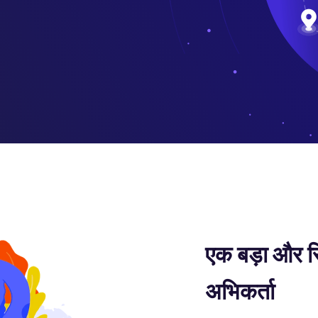
एक बड़ा और स्
अभिकर्ता