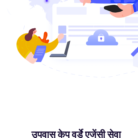
उपवास केप वर्डे एजेंसी सेवा