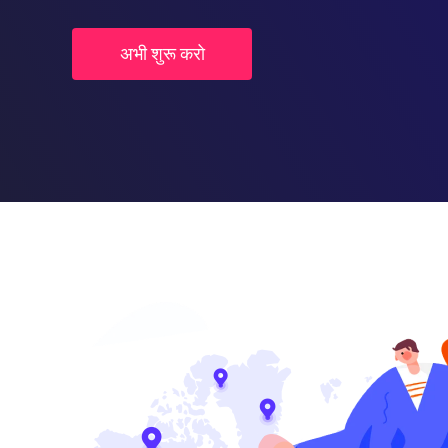
अभी शुरू करो