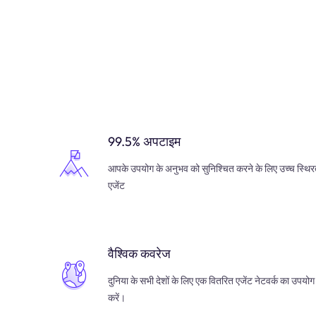
99.5% अपटाइम
आपके उपयोग के अनुभव को सुनिश्चित करने के लिए उच्च स्थिर
एजेंट
वैश्विक कवरेज
दुनिया के सभी देशों के लिए एक वितरित एजेंट नेटवर्क का उपयोग
करें।