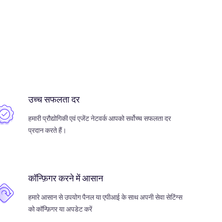
उच्च सफलता दर
हमारी प्रौद्योगिकी एवं एजेंट नेटवर्क आपको सर्वोच्च सफलता दर
प्रदान करते हैं।
कॉन्फ़िगर करने में आसान
हमारे आसान से उपयोग पैनल या एपीआई के साथ अपनी सेवा सेटिंग्स
को कॉन्फ़िगर या अपडेट करें