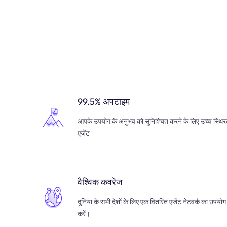
99.5% अपटाइम
आपके उपयोग के अनुभव को सुनिश्चित करने के लिए उच्च स्थिर
एजेंट
वैश्विक कवरेज
दुनिया के सभी देशों के लिए एक वितरित एजेंट नेटवर्क का उपयोग
करें।