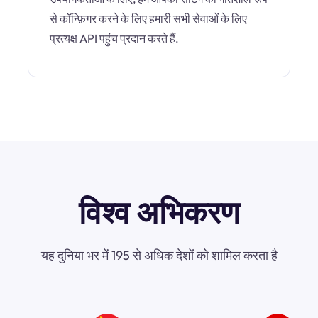
से कॉन्फ़िगर करने के लिए हमारी सभी सेवाओं के लिए
प्रत्यक्ष API पहुंच प्रदान करते हैं.
विश्व अभिकरण
यह दुनिया भर में 195 से अधिक देशों को शामिल करता है