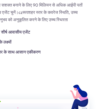
 सशक्त बनाने के लिए 90 मिलियन से अधिक आईपी पतों
एजेंट चुनें।
cz
रूपशहर स्तर के कवरेज स्थिति, उच्च
व को अनुकूलित करने के लिए उच्च स्थिरता
 शीर्ष आवासीय एजेंट
लक्ष्यों
टवेयर के साथ आसान एकीकरण