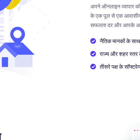
अपने ऑनलाइन व्यापार को
के एक पूल से एक आवासीय 
सफलता दर और आपके अनुभ
नैतिक मानकों के साथ
राज्य और शहर स्तर के 
तीसरे पक्ष के सॉफ्
ा