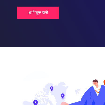
अभी शुरू करो