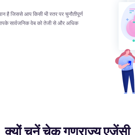
धान है जिससे आप किसी भी स्तर पर चुनौतीपूर्ण
ंट आपके सार्वजनिक वेब को तेजी से और अधिक
क्यों चुनें चेक गणराज्य एजेंसी