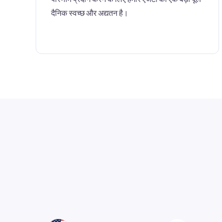
दैनिक स्वच्छ और अद्यतन है।