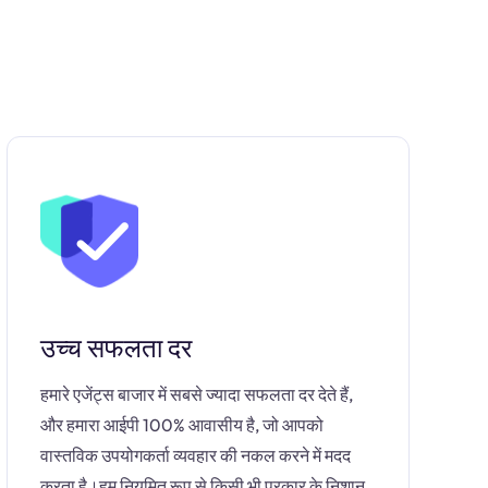
उच्च सफलता दर
हमारे एजेंट्स बाजार में सबसे ज्यादा सफलता दर देते हैं,
और हमारा आईपी 100% आवासीय है, जो आपको
वास्तविक उपयोगकर्ता व्यवहार की नकल करने में मदद
करता है।हम नियमित रूप से किसी भी प्रकार के निशान