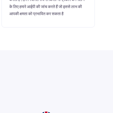
के लिए हमारे आईपी की जांच करते हैं जो इससे लाभ की
आपकी क्षमता को प्रभावित कर सकता है