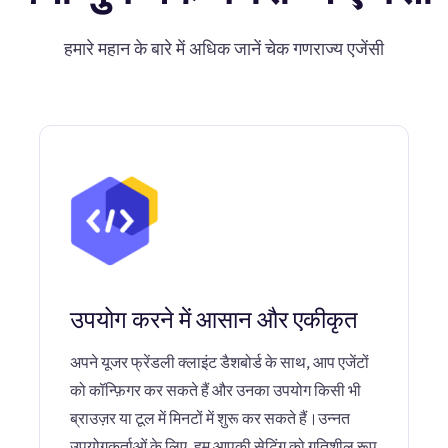
हमारे महान के बारे में अधिक जानें चेक गणराज्य एजेंसी
उपयोग करने में आसान और एकीकृत
अपने यूजर फ्रेंडली क्लाइंट डैशबोर्ड के साथ, आप एजेंटों
को कॉन्फ़िगर कर सकते हैं और उनका उपयोग किसी भी
ब्राउज़र या टूल में मिनटों में शुरू कर सकते हैं।उन्नत
उपयोगकर्ताओं के लिए, हम आपकी सेटिंग को गतिशील रूप