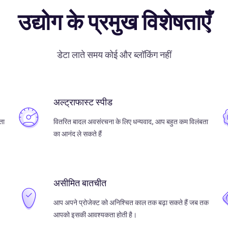
उद्योग के प्रमुख विशेषताएँ
डेटा लाते समय कोई और ब्लॉकिंग नहीं
अल्ट्राफास्ट स्पीड
ता
वितरित बादल अवसंरचना के लिए धन्यवाद, आप बहुत कम विलंबता
का आनंद ले सकते हैं
असीमित बातचीत
आप अपने प्रोजेक्ट को अनिश्चित काल तक बढ़ा सकते हैं जब तक
आपको इसकी आवश्यकता होती है।