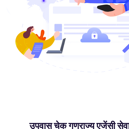
उपवास चेक गणराज्य एजेंसी सेव