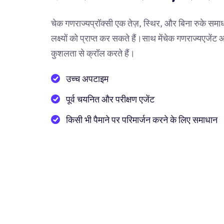
चेक गणराज्यप्रॉक्सी एक तेज़, स्थिर, और बिना रुके समा
लक्ष्यों को प्राप्त कर सकते हैं।साथ मेंचेक गणराज्यएजे
कुशलता से क्रॉल करते हैं।
उच्च अपटाइम
पूर्व चयनित और परीक्षण एजेंट
किसी भी पैमाने पर परिमार्जन करने के लिए समाधान