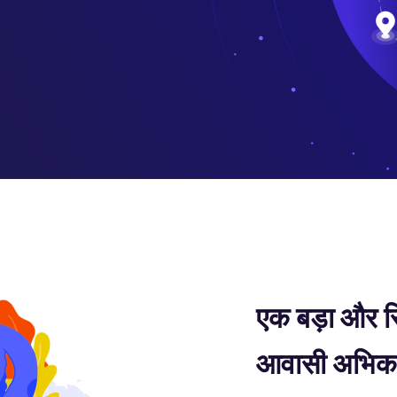
एक बड़ा और स
आवासी अभिकर्