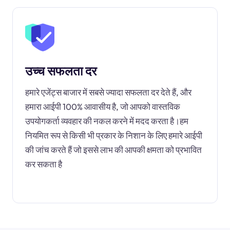
उच्च सफलता दर
हमारे एजेंट्स बाजार में सबसे ज्यादा सफलता दर देते हैं, और
हमारा आईपी 100% आवासीय है, जो आपको वास्तविक
उपयोगकर्ता व्यवहार की नकल करने में मदद करता है।हम
नियमित रूप से किसी भी प्रकार के निशान के लिए हमारे आईपी
की जांच करते हैं जो इससे लाभ की आपकी क्षमता को प्रभावित
कर सकता है