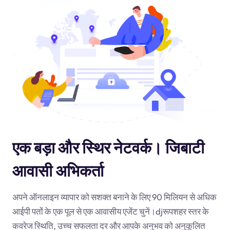
एक बड़ा और स्थिर नेटवर्क। जिबाटी
आवासी अभिकर्ता
अपने ऑनलाइन व्यापार को सशक्त बनाने के लिए 90 मिलियन से अधिक
आईपी पतों के एक पूल से एक आवासीय एजेंट चुनें।
dj
रूपशहर स्तर के
कवरेज स्थिति, उच्च सफलता दर और आपके अनुभव को अनुकूलित