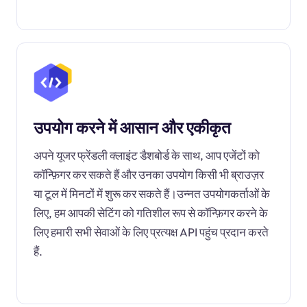
उपयोग करने में आसान और एकीकृत
अपने यूजर फ्रेंडली क्लाइंट डैशबोर्ड के साथ, आप एजेंटों को
कॉन्फ़िगर कर सकते हैं और उनका उपयोग किसी भी ब्राउज़र
या टूल में मिनटों में शुरू कर सकते हैं।उन्नत उपयोगकर्ताओं के
लिए, हम आपकी सेटिंग को गतिशील रूप से कॉन्फ़िगर करने के
लिए हमारी सभी सेवाओं के लिए प्रत्यक्ष API पहुंच प्रदान करते
हैं.