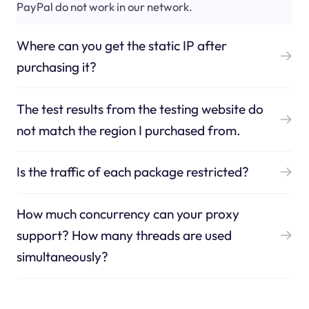
PayPal do not work in our network.
Where can you get the static IP after
purchasing it?
The test results from the testing website do
not match the region I purchased from.
Is the traffic of each package restricted?
How much concurrency can your proxy
support? How many threads are used
simultaneously?