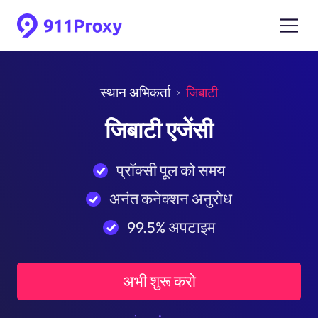
स्थान अभिकर्ता
जिबाटी
जिबाटी एजेंसी
प्रॉक्सी पूल को समय
अनंत कनेक्शन अनुरोध
99.5% अपटाइम
अभी शुरू करो