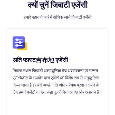
क्यों चुनें जिबाटी एजेंसी
हमारे महान के बारे में अधिक जानें जिबाटी एजेंसी
अति फास्ट吉布地 एजेंसी
निवास स्थान जिबाटी अत्याधुनिक मेघ अवसंरचना एवं उन्नत
प्रोटोकोल के उपयोग द्वारा एजेंटों को विशेष रूप से अनुकूलित
किया जाता है।सबसे अच्छी गति और परिणाम प्रदान करने के
लिए हमारे एजेंटों का एक बड़ा पूल दैनिक स्वच्छ और अद्यतन है।