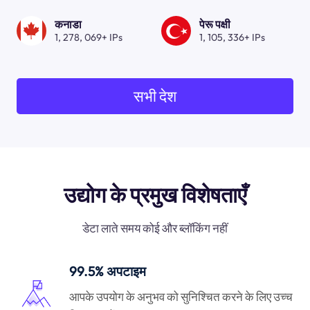
कनाडा
पेरू पक्षी
1, 278, 069+ IPs
1, 105, 336+ IPs
सभी देश
उद्योग के प्रमुख विशेषताएँ
डेटा लाते समय कोई और ब्लॉकिंग नहीं
99.5% अपटाइम
आपके उपयोग के अनुभव को सुनिश्चित करने के लिए उच्च