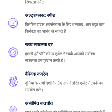
स्थिरता एजेंट
अल्ट्राफास्ट स्पीड
वितरित बादल अवसंरचना के लिए धन्यवाद, आप बहुत कम
विलंबता का आनंद ले सकते हैं
उच्च सफलता दर
हमारी प्रौद्योगिकी एवं एजेंट नेटवर्क आपको सर्वोच्च
सफलता दर प्रदान करते हैं।
वैश्विक कवरेज
दुनिया के सभी देशों के लिए एक वितरित एजेंट नेटवर्क का
उपयोग करें।
असीमित बातचीत