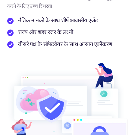
करने के लिए उच्च स्थिरता
नैतिक मानकों के साथ शीर्ष आवासीय एजेंट
राज्य और शहर स्तर के लक्ष्यों
तीसरे पक्ष के सॉफ्टवेयर के साथ आसान एकीकरण