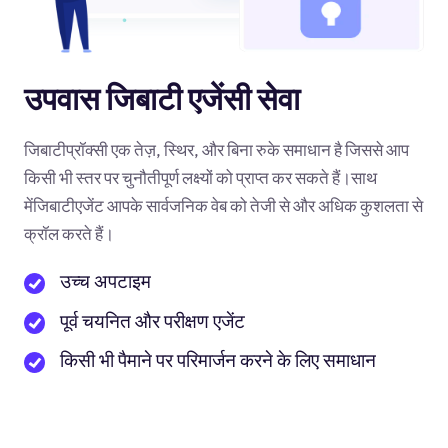
उपवास जिबाटी एजेंसी सेवा
जिबाटीप्रॉक्सी एक तेज़, स्थिर, और बिना रुके समाधान है जिससे आप
किसी भी स्तर पर चुनौतीपूर्ण लक्ष्यों को प्राप्त कर सकते हैं।साथ
मेंजिबाटीएजेंट आपके सार्वजनिक वेब को तेजी से और अधिक कुशलता से
क्रॉल करते हैं।
उच्च अपटाइम
पूर्व चयनित और परीक्षण एजेंट
किसी भी पैमाने पर परिमार्जन करने के लिए समाधान