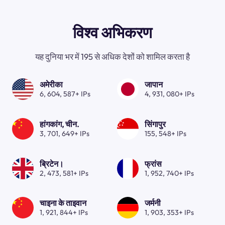
विश्व अभिकरण
यह दुनिया भर में 195 से अधिक देशों को शामिल करता है
अमेरीका
जापान
6, 604, 587+ IPs
4, 931, 080+ IPs
हांगकांग, चीन.
सिंगापुर
3, 701, 649+ IPs
155, 548+ IPs
ब्रिटेन।
फ्रांस
2, 473, 581+ IPs
1, 952, 740+ IPs
चाइना के ताइवान
जर्मनी
1, 921, 844+ IPs
1, 903, 353+ IPs