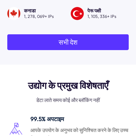
कनाडा
पेरू पक्षी
1, 278, 069+ IPs
1, 105, 336+ IPs
सभी देश
उद्योग के प्रमुख विशेषताएँ
डेटा लाते समय कोई और ब्लॉकिंग नहीं
99.5% अपटाइम
आपके उपयोग के अनुभव को सुनिश्चित करने के लिए उच्च