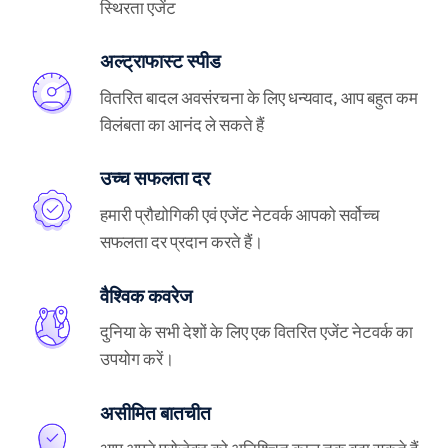
स्थिरता एजेंट
अल्ट्राफास्ट स्पीड
वितरित बादल अवसंरचना के लिए धन्यवाद, आप बहुत कम
विलंबता का आनंद ले सकते हैं
उच्च सफलता दर
हमारी प्रौद्योगिकी एवं एजेंट नेटवर्क आपको सर्वोच्च
सफलता दर प्रदान करते हैं।
वैश्विक कवरेज
दुनिया के सभी देशों के लिए एक वितरित एजेंट नेटवर्क का
उपयोग करें।
असीमित बातचीत