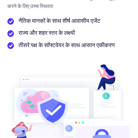
करने के लिए उच्च स्थिरता
नैतिक मानकों के साथ शीर्ष आवासीय एजेंट
राज्य और शहर स्तर के लक्ष्यों
तीसरे पक्ष के सॉफ्टवेयर के साथ आसान एकीकरण