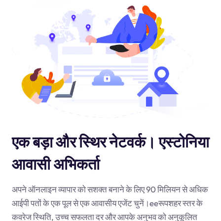
एक बड़ा और स्थिर नेटवर्क। एस्टोनिया
आवासी अभिकर्ता
अपने ऑनलाइन व्यापार को सशक्त बनाने के लिए 90 मिलियन से अधिक
आईपी पतों के एक पूल से एक आवासीय एजेंट चुनें।
ee
रूपशहर स्तर के
कवरेज स्थिति, उच्च सफलता दर और आपके अनुभव को अनुकूलित