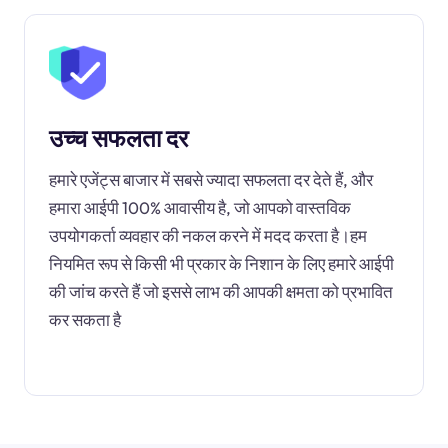
उच्च सफलता दर
हमारे एजेंट्स बाजार में सबसे ज्यादा सफलता दर देते हैं, और
हमारा आईपी 100% आवासीय है, जो आपको वास्तविक
उपयोगकर्ता व्यवहार की नकल करने में मदद करता है।हम
नियमित रूप से किसी भी प्रकार के निशान के लिए हमारे आईपी
की जांच करते हैं जो इससे लाभ की आपकी क्षमता को प्रभावित
कर सकता है