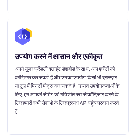
उपयोग करने में आसान और एकीकृत
अपने यूजर फ्रेंडली क्लाइंट डैशबोर्ड के साथ, आप एजेंटों को
कॉन्फ़िगर कर सकते हैं और उनका उपयोग किसी भी ब्राउज़र
या टूल में मिनटों में शुरू कर सकते हैं।उन्नत उपयोगकर्ताओं के
लिए, हम आपकी सेटिंग को गतिशील रूप से कॉन्फ़िगर करने के
लिए हमारी सभी सेवाओं के लिए प्रत्यक्ष API पहुंच प्रदान करते
हैं.