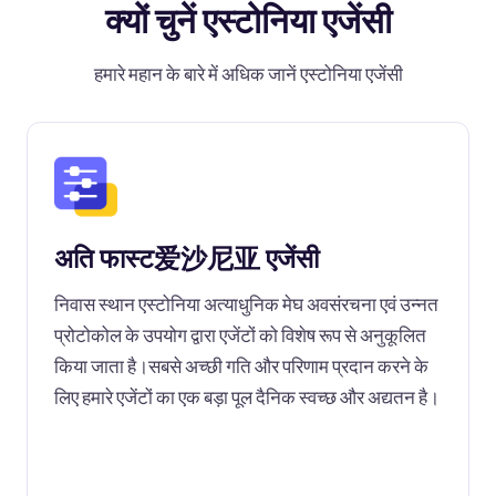
क्यों चुनें एस्टोनिया एजेंसी
हमारे महान के बारे में अधिक जानें एस्टोनिया एजेंसी
अति फास्ट爱沙尼亚 एजेंसी
निवास स्थान एस्टोनिया अत्याधुनिक मेघ अवसंरचना एवं उन्नत
प्रोटोकोल के उपयोग द्वारा एजेंटों को विशेष रूप से अनुकूलित
किया जाता है।सबसे अच्छी गति और परिणाम प्रदान करने के
लिए हमारे एजेंटों का एक बड़ा पूल दैनिक स्वच्छ और अद्यतन है।