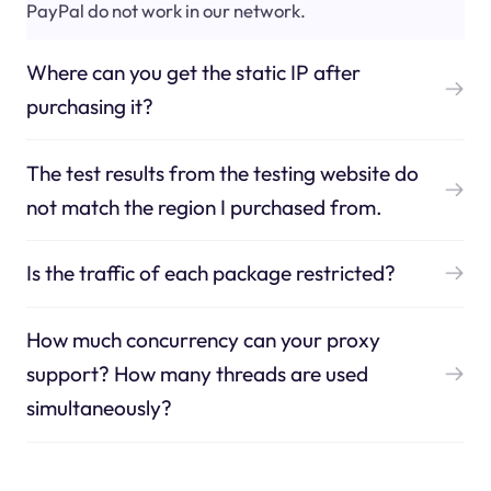
PayPal do not work in our network.
Where can you get the static IP after
purchasing it?
The test results from the testing website do
not match the region I purchased from.
Is the traffic of each package restricted?
How much concurrency can your proxy
support? How many threads are used
simultaneously?