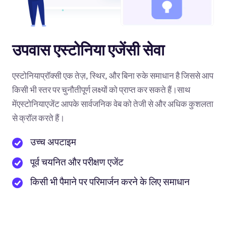
उपवास एस्टोनिया एजेंसी सेवा
एस्टोनियाप्रॉक्सी एक तेज़, स्थिर, और बिना रुके समाधान है जिससे आप
किसी भी स्तर पर चुनौतीपूर्ण लक्ष्यों को प्राप्त कर सकते हैं।साथ
मेंएस्टोनियाएजेंट आपके सार्वजनिक वेब को तेजी से और अधिक कुशलता
से क्रॉल करते हैं।
उच्च अपटाइम
पूर्व चयनित और परीक्षण एजेंट
किसी भी पैमाने पर परिमार्जन करने के लिए समाधान