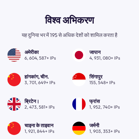
विश्व अभिकरण
यह दुनिया भर में 195 से अधिक देशों को शामिल करता है
अमेरीका
जापान
6, 604, 587+ IPs
4, 931, 080+ IPs
हांगकांग, चीन.
सिंगापुर
3, 701, 649+ IPs
155, 548+ IPs
ब्रिटेन।
फ्रांस
2, 473, 581+ IPs
1, 952, 740+ IPs
चाइना के ताइवान
जर्मनी
1, 921, 844+ IPs
1, 903, 353+ IPs