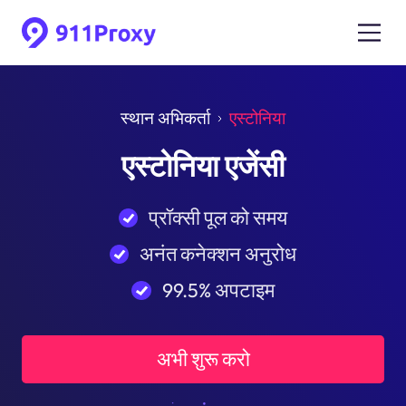
स्थान अभिकर्ता
एस्टोनिया
एस्टोनिया एजेंसी
प्रॉक्सी पूल को समय
अनंत कनेक्शन अनुरोध
99.5% अपटाइम
अभी शुरू करो