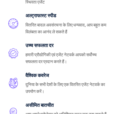
स्थिरता एजेंट
अल्ट्राफास्ट स्पीड
वितरित बादल अवसंरचना के लिए धन्यवाद, आप बहुत कम
विलंबता का आनंद ले सकते हैं
उच्च सफलता दर
हमारी प्रौद्योगिकी एवं एजेंट नेटवर्क आपको सर्वोच्च
सफलता दर प्रदान करते हैं।
वैश्विक कवरेज
दुनिया के सभी देशों के लिए एक वितरित एजेंट नेटवर्क का
उपयोग करें।
असीमित बातचीत