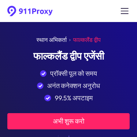
स्थान अभिकर्ता
फाल्कलैंड द्वीप
फाल्कलैंड द्वीप एजेंसी
प्रॉक्सी पूल को समय
अनंत कनेक्शन अनुरोध
99.5% अपटाइम
अभी शुरू करो