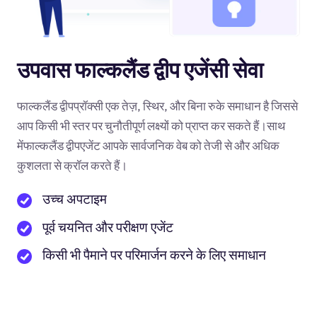
उपवास फाल्कलैंड द्वीप एजेंसी सेवा
फाल्कलैंड द्वीपप्रॉक्सी एक तेज़, स्थिर, और बिना रुके समाधान है जिससे
आप किसी भी स्तर पर चुनौतीपूर्ण लक्ष्यों को प्राप्त कर सकते हैं।साथ
मेंफाल्कलैंड द्वीपएजेंट आपके सार्वजनिक वेब को तेजी से और अधिक
कुशलता से क्रॉल करते हैं।
उच्च अपटाइम
पूर्व चयनित और परीक्षण एजेंट
किसी भी पैमाने पर परिमार्जन करने के लिए समाधान