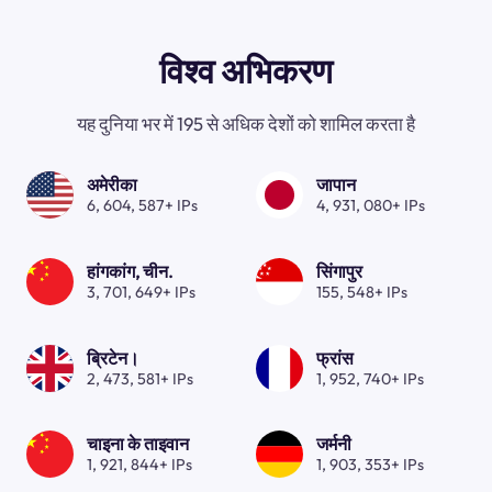
विश्व अभिकरण
यह दुनिया भर में 195 से अधिक देशों को शामिल करता है
अमेरीका
जापान
6, 604, 587+ IPs
4, 931, 080+ IPs
हांगकांग, चीन.
सिंगापुर
3, 701, 649+ IPs
155, 548+ IPs
ब्रिटेन।
फ्रांस
2, 473, 581+ IPs
1, 952, 740+ IPs
चाइना के ताइवान
जर्मनी
1, 921, 844+ IPs
1, 903, 353+ IPs