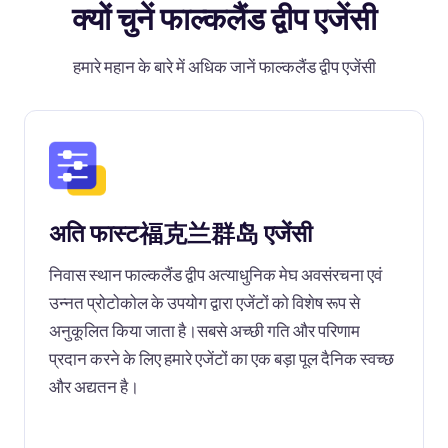
क्यों चुनें फाल्कलैंड द्वीप एजेंसी
हमारे महान के बारे में अधिक जानें फाल्कलैंड द्वीप एजेंसी
अति फास्ट福克兰群岛 एजेंसी
निवास स्थान फाल्कलैंड द्वीप अत्याधुनिक मेघ अवसंरचना एवं
उन्नत प्रोटोकोल के उपयोग द्वारा एजेंटों को विशेष रूप से
अनुकूलित किया जाता है।सबसे अच्छी गति और परिणाम
प्रदान करने के लिए हमारे एजेंटों का एक बड़ा पूल दैनिक स्वच्छ
और अद्यतन है।