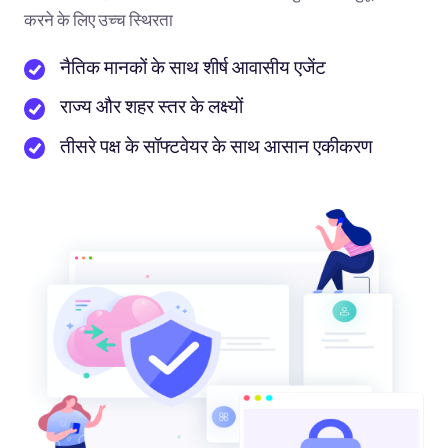
करने के लिए उच्च स्थिरता
नैतिक मानकों के साथ शीर्ष आवासीय एजेंट
राज्य और शहर स्तर के लक्ष्यों
तीसरे पक्ष के सॉफ्टवेयर के साथ आसान एकीकरण