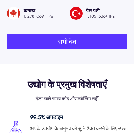
कनाडा
पेरू पक्षी
1, 278, 069+ IPs
1, 105, 336+ IPs
सभी देश
उद्योग के प्रमुख विशेषताएँ
डेटा लाते समय कोई और ब्लॉकिंग नहीं
99.5% अपटाइम
आपके उपयोग के अनुभव को सुनिश्चित करने के लिए उच्च