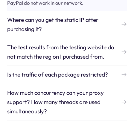
PayPal do not work in our network.
Where can you get the static IP after
purchasing it?
The test results from the testing website do
not match the region I purchased from.
Is the traffic of each package restricted?
How much concurrency can your proxy
support? How many threads are used
simultaneously?