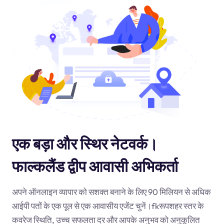
एक बड़ा और स्थिर नेटवर्क।
फाल्कलैंड द्वीप आवासी अभिकर्ता
अपने ऑनलाइन व्यापार को सशक्त बनाने के लिए 90 मिलियन से अधिक
आईपी पतों के एक पूल से एक आवासीय एजेंट चुनें।
fk
रूपशहर स्तर के
कवरेज स्थिति, उच्च सफलता दर और आपके अनुभव को अनुकूलित