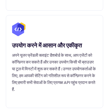
उपयोग करने में आसान और एकीकृत
अपने यूजर फ्रेंडली क्लाइंट डैशबोर्ड के साथ, आप एजेंटों को
कॉन्फ़िगर कर सकते हैं और उनका उपयोग किसी भी ब्राउज़र
या टूल में मिनटों में शुरू कर सकते हैं।उन्नत उपयोगकर्ताओं के
लिए, हम आपकी सेटिंग को गतिशील रूप से कॉन्फ़िगर करने के
लिए हमारी सभी सेवाओं के लिए प्रत्यक्ष API पहुंच प्रदान करते
हैं.