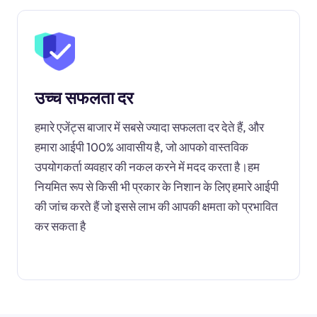
उच्च सफलता दर
हमारे एजेंट्स बाजार में सबसे ज्यादा सफलता दर देते हैं, और
हमारा आईपी 100% आवासीय है, जो आपको वास्तविक
उपयोगकर्ता व्यवहार की नकल करने में मदद करता है।हम
नियमित रूप से किसी भी प्रकार के निशान के लिए हमारे आईपी
की जांच करते हैं जो इससे लाभ की आपकी क्षमता को प्रभावित
कर सकता है