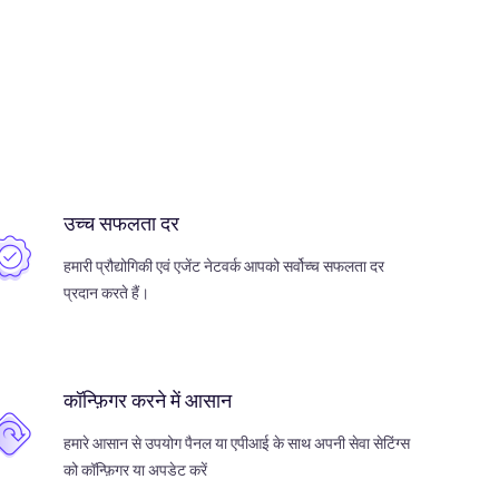
उच्च सफलता दर
हमारी प्रौद्योगिकी एवं एजेंट नेटवर्क आपको सर्वोच्च सफलता दर
प्रदान करते हैं।
कॉन्फ़िगर करने में आसान
हमारे आसान से उपयोग पैनल या एपीआई के साथ अपनी सेवा सेटिंग्स
को कॉन्फ़िगर या अपडेट करें