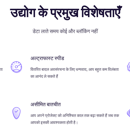
उद्योग के प्रमुख विशेषताएँ
डेटा लाते समय कोई और ब्लॉकिंग नहीं
अल्ट्राफास्ट स्पीड
ता
वितरित बादल अवसंरचना के लिए धन्यवाद, आप बहुत कम विलंबता
का आनंद ले सकते हैं
असीमित बातचीत
आप अपने प्रोजेक्ट को अनिश्चित काल तक बढ़ा सकते हैं जब तक
आपको इसकी आवश्यकता होती है।