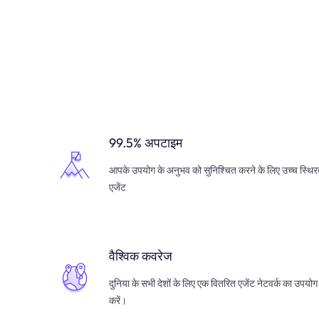
99.5% अपटाइम
आपके उपयोग के अनुभव को सुनिश्चित करने के लिए उच्च स्थिर
एजेंट
वैश्विक कवरेज
दुनिया के सभी देशों के लिए एक वितरित एजेंट नेटवर्क का उपयोग
करें।