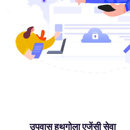
उपवास हथगोला एजेंसी सेवा