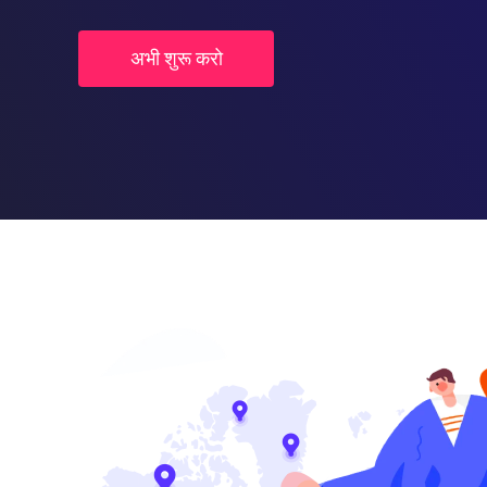
अभी शुरू करो