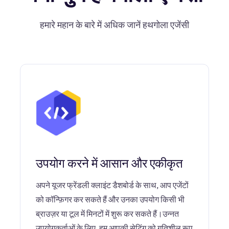
हमारे महान के बारे में अधिक जानें हथगोला एजेंसी
उपयोग करने में आसान और एकीकृत
अपने यूजर फ्रेंडली क्लाइंट डैशबोर्ड के साथ, आप एजेंटों
को कॉन्फ़िगर कर सकते हैं और उनका उपयोग किसी भी
ब्राउज़र या टूल में मिनटों में शुरू कर सकते हैं।उन्नत
उपयोगकर्ताओं के लिए, हम आपकी सेटिंग को गतिशील रूप