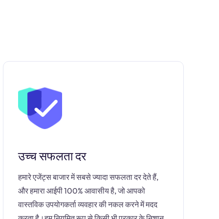
उच्च सफलता दर
हमारे एजेंट्स बाजार में सबसे ज्यादा सफलता दर देते हैं,
और हमारा आईपी 100% आवासीय है, जो आपको
वास्तविक उपयोगकर्ता व्यवहार की नकल करने में मदद
करता है।हम नियमित रूप से किसी भी प्रकार के निशान