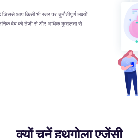
जिससे आप किसी भी स्तर पर चुनौतीपूर्ण लक्ष्यों
्वजनिक वेब को तेजी से और अधिक कुशलता से
क्यों चुनें हथगोला एजेंसी