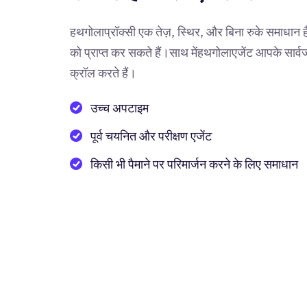
हथगोलाप्रॉक्सी एक तेज़, स्थिर, और बिना रुके समाधान है 
को प्राप्त कर सकते हैं।साथ मेंहथगोलाएजेंट आपके सार
क्रॉल करते हैं।
उच्च अपटाइम
पूर्व चयनित और परीक्षण एजेंट
किसी भी पैमाने पर परिमार्जन करने के लिए समाधान