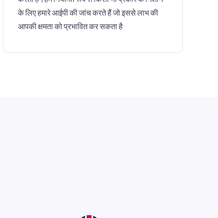
के लिए हमारे आईपी की जांच करते हैं जो इससे लाभ की
आपकी क्षमता को प्रभावित कर सकता है