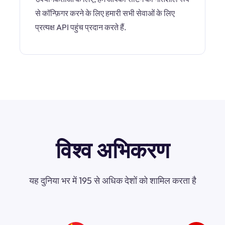
से कॉन्फ़िगर करने के लिए हमारी सभी सेवाओं के लिए
प्रत्यक्ष API पहुंच प्रदान करते हैं.
विश्व अभिकरण
यह दुनिया भर में 195 से अधिक देशों को शामिल करता है