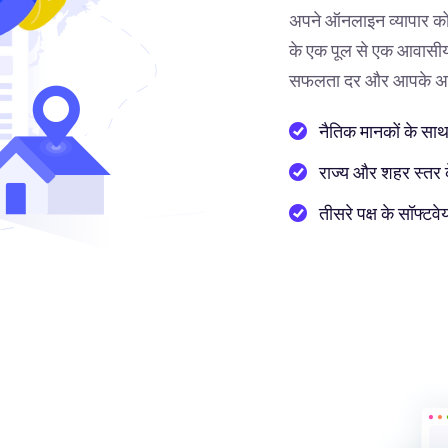
अपने ऑनलाइन व्यापार को
के एक पूल से एक आवासीय 
सफलता दर और आपके अनुभ
नैतिक मानकों के साथ
राज्य और शहर स्तर के 
तीसरे पक्ष के सॉफ्