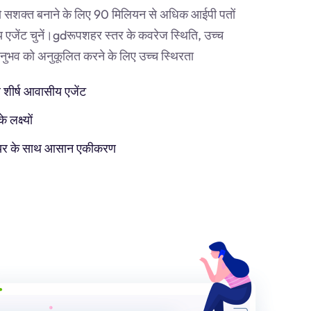
 सशक्त बनाने के लिए 90 मिलियन से अधिक आईपी पतों
एजेंट चुनें।
gd
रूपशहर स्तर के कवरेज स्थिति, उच्च
व को अनुकूलित करने के लिए उच्च स्थिरता
 शीर्ष आवासीय एजेंट
लक्ष्यों
टवेयर के साथ आसान एकीकरण