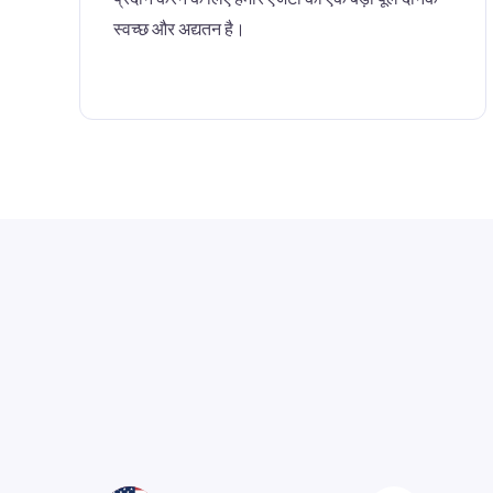
स्वच्छ और अद्यतन है।