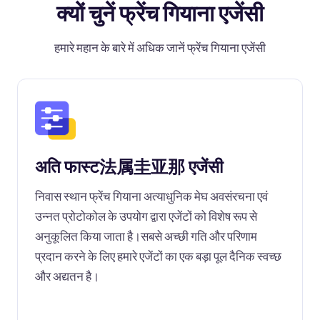
क्यों चुनें फ्रेंच गियाना एजेंसी
हमारे महान के बारे में अधिक जानें फ्रेंच गियाना एजेंसी
अति फास्ट法属圭亚那 एजेंसी
निवास स्थान फ्रेंच गियाना अत्याधुनिक मेघ अवसंरचना एवं
उन्नत प्रोटोकोल के उपयोग द्वारा एजेंटों को विशेष रूप से
अनुकूलित किया जाता है।सबसे अच्छी गति और परिणाम
प्रदान करने के लिए हमारे एजेंटों का एक बड़ा पूल दैनिक स्वच्छ
और अद्यतन है।