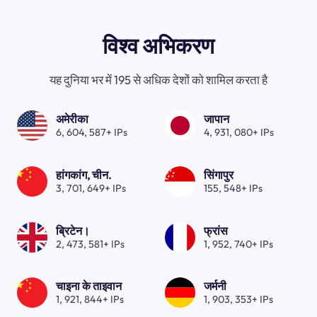
विश्व अभिकरण
यह दुनिया भर में 195 से अधिक देशों को शामिल करता है
अमेरीका
जापान
6, 604, 587+ IPs
4, 931, 080+ IPs
हांगकांग, चीन.
सिंगापुर
3, 701, 649+ IPs
155, 548+ IPs
ब्रिटेन।
फ्रांस
2, 473, 581+ IPs
1, 952, 740+ IPs
चाइना के ताइवान
जर्मनी
1, 921, 844+ IPs
1, 903, 353+ IPs