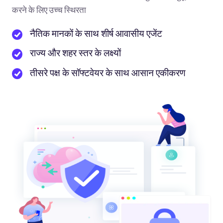
करने के लिए उच्च स्थिरता
नैतिक मानकों के साथ शीर्ष आवासीय एजेंट
राज्य और शहर स्तर के लक्ष्यों
तीसरे पक्ष के सॉफ्टवेयर के साथ आसान एकीकरण