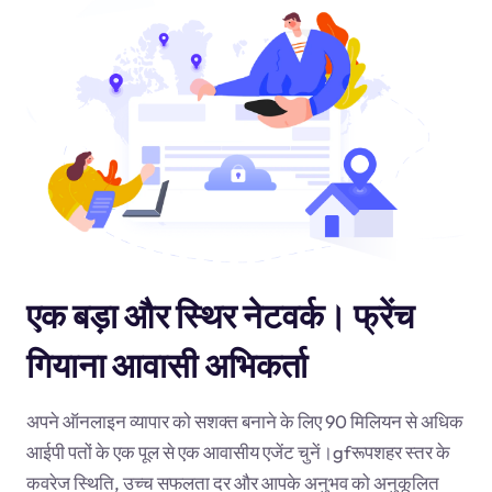
एक बड़ा और स्थिर नेटवर्क। फ्रेंच
गियाना आवासी अभिकर्ता
अपने ऑनलाइन व्यापार को सशक्त बनाने के लिए 90 मिलियन से अधिक
आईपी पतों के एक पूल से एक आवासीय एजेंट चुनें।
gf
रूपशहर स्तर के
कवरेज स्थिति, उच्च सफलता दर और आपके अनुभव को अनुकूलित