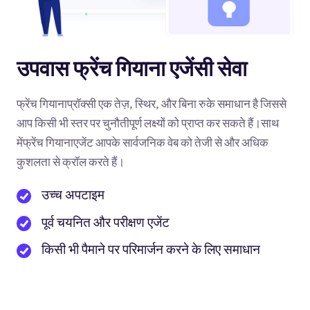
उपवास फ्रेंच गियाना एजेंसी सेवा
फ्रेंच गियानाप्रॉक्सी एक तेज़, स्थिर, और बिना रुके समाधान है जिससे
आप किसी भी स्तर पर चुनौतीपूर्ण लक्ष्यों को प्राप्त कर सकते हैं।साथ
मेंफ्रेंच गियानाएजेंट आपके सार्वजनिक वेब को तेजी से और अधिक
कुशलता से क्रॉल करते हैं।
उच्च अपटाइम
पूर्व चयनित और परीक्षण एजेंट
किसी भी पैमाने पर परिमार्जन करने के लिए समाधान