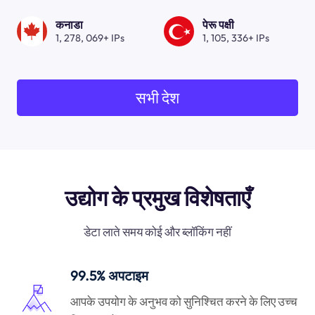
कनाडा
पेरू पक्षी
1, 278, 069+ IPs
1, 105, 336+ IPs
सभी देश
उद्योग के प्रमुख विशेषताएँ
डेटा लाते समय कोई और ब्लॉकिंग नहीं
99.5% अपटाइम
आपके उपयोग के अनुभव को सुनिश्चित करने के लिए उच्च