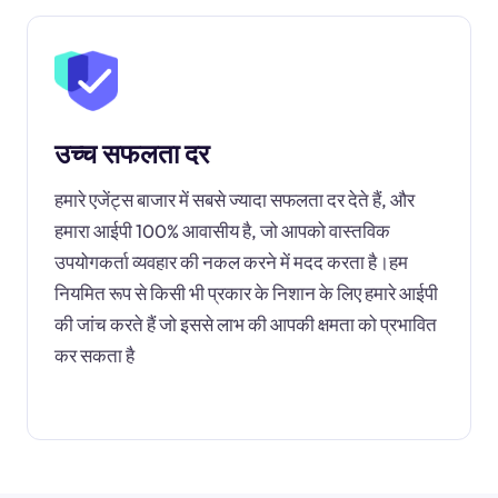
उच्च सफलता दर
हमारे एजेंट्स बाजार में सबसे ज्यादा सफलता दर देते हैं, और
हमारा आईपी 100% आवासीय है, जो आपको वास्तविक
उपयोगकर्ता व्यवहार की नकल करने में मदद करता है।हम
नियमित रूप से किसी भी प्रकार के निशान के लिए हमारे आईपी
की जांच करते हैं जो इससे लाभ की आपकी क्षमता को प्रभावित
कर सकता है