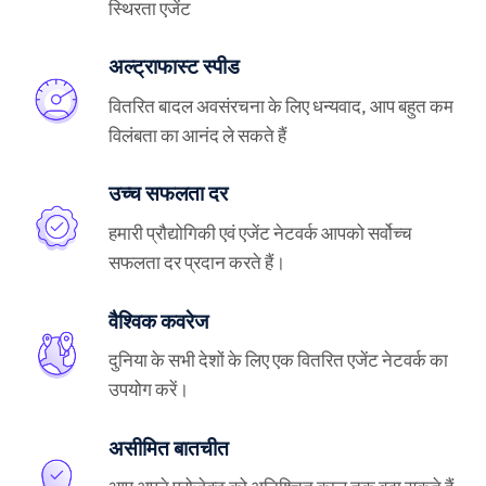
स्थिरता एजेंट
अल्ट्राफास्ट स्पीड
वितरित बादल अवसंरचना के लिए धन्यवाद, आप बहुत कम
विलंबता का आनंद ले सकते हैं
उच्च सफलता दर
हमारी प्रौद्योगिकी एवं एजेंट नेटवर्क आपको सर्वोच्च
सफलता दर प्रदान करते हैं।
वैश्विक कवरेज
दुनिया के सभी देशों के लिए एक वितरित एजेंट नेटवर्क का
उपयोग करें।
असीमित बातचीत