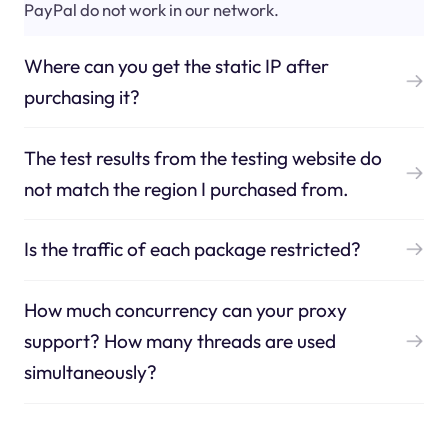
PayPal do not work in our network.
Where can you get the static IP after
purchasing it?
The test results from the testing website do
not match the region I purchased from.
Is the traffic of each package restricted?
How much concurrency can your proxy
support? How many threads are used
simultaneously?