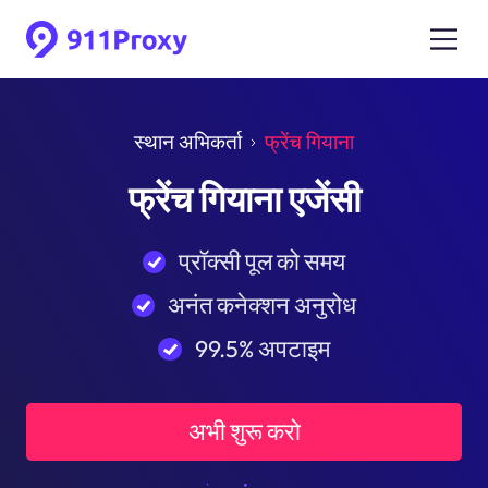
स्थान अभिकर्ता
फ्रेंच गियाना
फ्रेंच गियाना एजेंसी
प्रॉक्सी पूल को समय
अनंत कनेक्शन अनुरोध
99.5% अपटाइम
अभी शुरू करो