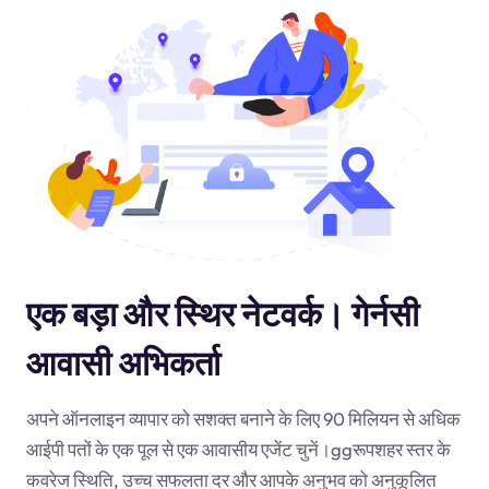
एक बड़ा और स्थिर नेटवर्क। गेर्नसी
आवासी अभिकर्ता
अपने ऑनलाइन व्यापार को सशक्त बनाने के लिए 90 मिलियन से अधिक
आईपी पतों के एक पूल से एक आवासीय एजेंट चुनें।
gg
रूपशहर स्तर के
कवरेज स्थिति, उच्च सफलता दर और आपके अनुभव को अनुकूलित