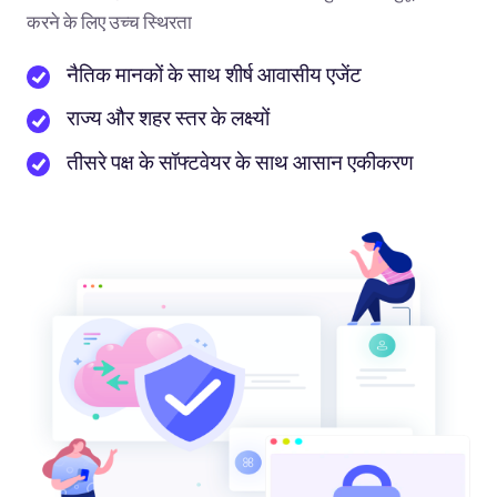
करने के लिए उच्च स्थिरता
नैतिक मानकों के साथ शीर्ष आवासीय एजेंट
राज्य और शहर स्तर के लक्ष्यों
तीसरे पक्ष के सॉफ्टवेयर के साथ आसान एकीकरण