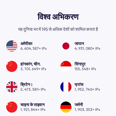
विश्व अभिकरण
यह दुनिया भर में 195 से अधिक देशों को शामिल करता है
अमेरीका
जापान
6, 604, 587+ IPs
4, 931, 080+ IPs
हांगकांग, चीन.
सिंगापुर
3, 701, 649+ IPs
155, 548+ IPs
ब्रिटेन।
फ्रांस
2, 473, 581+ IPs
1, 952, 740+ IPs
चाइना के ताइवान
जर्मनी
1, 921, 844+ IPs
1, 903, 353+ IPs