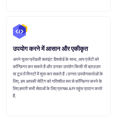
उपयोग करने में आसान और एकीकृत
अपने यूजर फ्रेंडली क्लाइंट डैशबोर्ड के साथ, आप एजेंटों को
कॉन्फ़िगर कर सकते हैं और उनका उपयोग किसी भी ब्राउज़र
या टूल में मिनटों में शुरू कर सकते हैं।उन्नत उपयोगकर्ताओं के
लिए, हम आपकी सेटिंग को गतिशील रूप से कॉन्फ़िगर करने के
लिए हमारी सभी सेवाओं के लिए प्रत्यक्ष API पहुंच प्रदान करते
हैं.