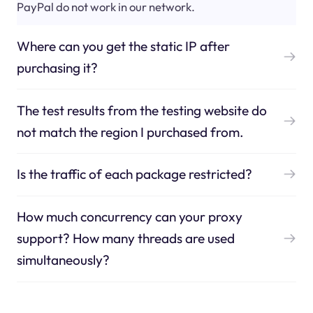
PayPal do not work in our network.
Where can you get the static IP after
purchasing it?
The test results from the testing website do
not match the region I purchased from.
Is the traffic of each package restricted?
How much concurrency can your proxy
support? How many threads are used
simultaneously?