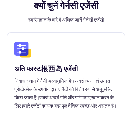
क्यों चुनें गेर्नसी एजेंसी
हमारे महान के बारे में अधिक जानें गेर्नसी एजेंसी
अति फास्ट根西岛 एजेंसी
निवास स्थान गेर्नसी अत्याधुनिक मेघ अवसंरचना एवं उन्नत
प्रोटोकोल के उपयोग द्वारा एजेंटों को विशेष रूप से अनुकूलित
किया जाता है।सबसे अच्छी गति और परिणाम प्रदान करने के
लिए हमारे एजेंटों का एक बड़ा पूल दैनिक स्वच्छ और अद्यतन है।