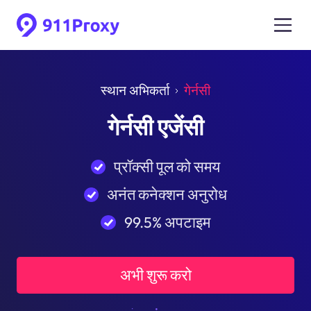
स्थान अभिकर्ता
गेर्नसी
गेर्नसी एजेंसी
प्रॉक्सी पूल को समय
अनंत कनेक्शन अनुरोध
99.5% अपटाइम
अभी शुरू करो