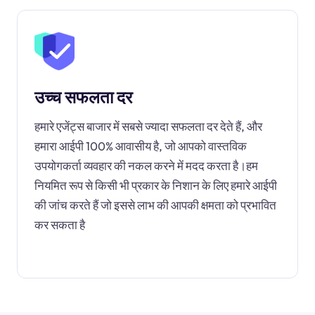
उच्च सफलता दर
हमारे एजेंट्स बाजार में सबसे ज्यादा सफलता दर देते हैं, और
हमारा आईपी 100% आवासीय है, जो आपको वास्तविक
उपयोगकर्ता व्यवहार की नकल करने में मदद करता है।हम
नियमित रूप से किसी भी प्रकार के निशान के लिए हमारे आईपी
की जांच करते हैं जो इससे लाभ की आपकी क्षमता को प्रभावित
कर सकता है