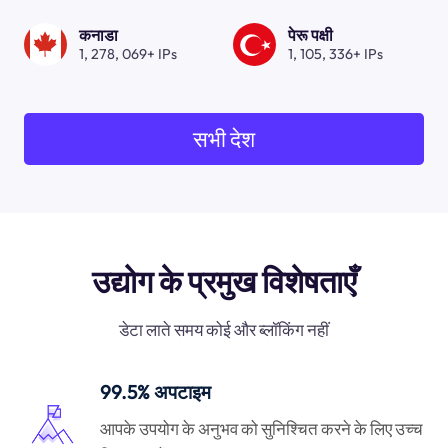
कनाडा
पेरू पक्षी
1, 278, 069+ IPs
1, 105, 336+ IPs
सभी देश
उद्योग के प्रमुख विशेषताएँ
डेटा लाते समय कोई और ब्लॉकिंग नहीं
99.5% अपटाइम
आपके उपयोग के अनुभव को सुनिश्चित करने के लिए उच्च