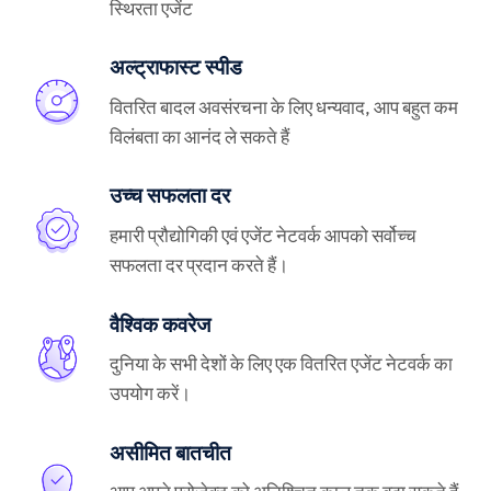
स्थिरता एजेंट
अल्ट्राफास्ट स्पीड
वितरित बादल अवसंरचना के लिए धन्यवाद, आप बहुत कम
विलंबता का आनंद ले सकते हैं
उच्च सफलता दर
हमारी प्रौद्योगिकी एवं एजेंट नेटवर्क आपको सर्वोच्च
सफलता दर प्रदान करते हैं।
वैश्विक कवरेज
दुनिया के सभी देशों के लिए एक वितरित एजेंट नेटवर्क का
उपयोग करें।
असीमित बातचीत