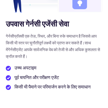
उपवास गेर्नसी एजेंसी सेवा
गेर्नसीप्रॉक्सी एक तेज़, स्थिर, और बिना रुके समाधान है जिससे आप
किसी भी स्तर पर चुनौतीपूर्ण लक्ष्यों को प्राप्त कर सकते हैं।साथ
मेंगेर्नसीएजेंट आपके सार्वजनिक वेब को तेजी से और अधिक कुशलता से
क्रॉल करते हैं।
उच्च अपटाइम
पूर्व चयनित और परीक्षण एजेंट
किसी भी पैमाने पर परिमार्जन करने के लिए समाधान