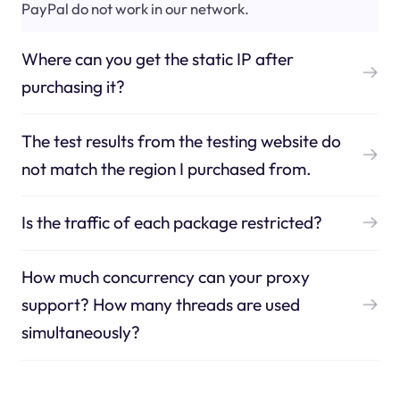
PayPal do not work in our network.
Where can you get the static IP after
purchasing it?
The test results from the testing website do
not match the region I purchased from.
Is the traffic of each package restricted?
How much concurrency can your proxy
support? How many threads are used
simultaneously?