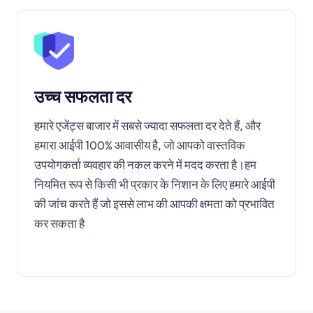
उच्च सफलता दर
हमारे एजेंट्स बाजार में सबसे ज्यादा सफलता दर देते हैं, और
हमारा आईपी 100% आवासीय है, जो आपको वास्तविक
उपयोगकर्ता व्यवहार की नकल करने में मदद करता है।हम
नियमित रूप से किसी भी प्रकार के निशान के लिए हमारे आईपी
की जांच करते हैं जो इससे लाभ की आपकी क्षमता को प्रभावित
कर सकता है