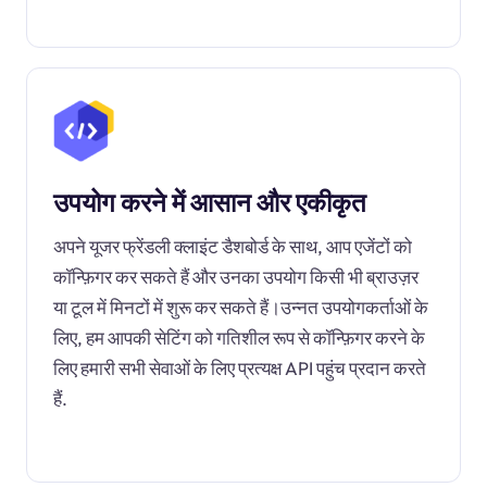
उपयोग करने में आसान और एकीकृत
अपने यूजर फ्रेंडली क्लाइंट डैशबोर्ड के साथ, आप एजेंटों को
कॉन्फ़िगर कर सकते हैं और उनका उपयोग किसी भी ब्राउज़र
या टूल में मिनटों में शुरू कर सकते हैं।उन्नत उपयोगकर्ताओं के
लिए, हम आपकी सेटिंग को गतिशील रूप से कॉन्फ़िगर करने के
लिए हमारी सभी सेवाओं के लिए प्रत्यक्ष API पहुंच प्रदान करते
हैं.