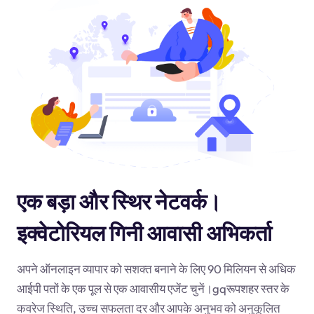
एक बड़ा और स्थिर नेटवर्क।
इक्वेटोरियल गिनी आवासी अभिकर्ता
अपने ऑनलाइन व्यापार को सशक्त बनाने के लिए 90 मिलियन से अधिक
आईपी पतों के एक पूल से एक आवासीय एजेंट चुनें।
gq
रूपशहर स्तर के
कवरेज स्थिति, उच्च सफलता दर और आपके अनुभव को अनुकूलित