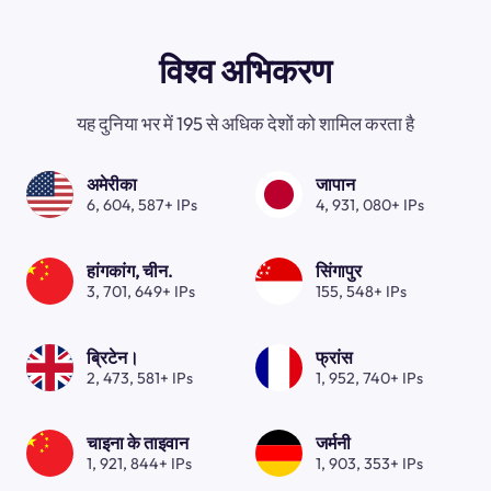
विश्व अभिकरण
यह दुनिया भर में 195 से अधिक देशों को शामिल करता है
अमेरीका
जापान
6, 604, 587+ IPs
4, 931, 080+ IPs
हांगकांग, चीन.
सिंगापुर
3, 701, 649+ IPs
155, 548+ IPs
ब्रिटेन।
फ्रांस
2, 473, 581+ IPs
1, 952, 740+ IPs
चाइना के ताइवान
जर्मनी
1, 921, 844+ IPs
1, 903, 353+ IPs