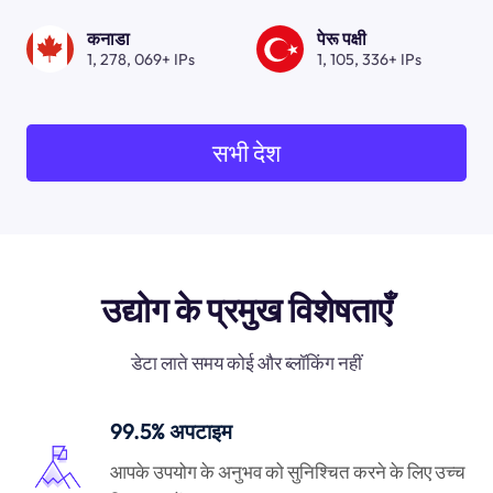
कनाडा
पेरू पक्षी
1, 278, 069+ IPs
1, 105, 336+ IPs
सभी देश
उद्योग के प्रमुख विशेषताएँ
डेटा लाते समय कोई और ब्लॉकिंग नहीं
99.5% अपटाइम
आपके उपयोग के अनुभव को सुनिश्चित करने के लिए उच्च