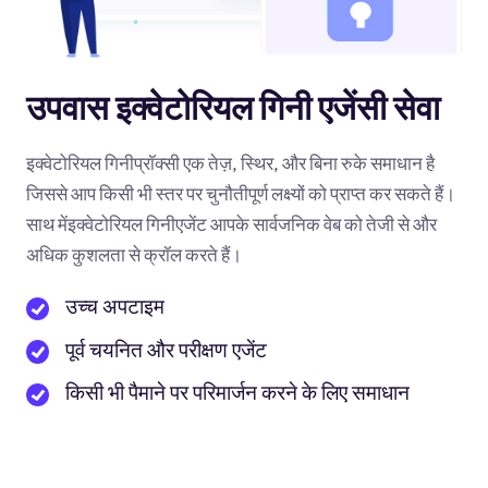
उपवास इक्वेटोरियल गिनी एजेंसी सेवा
इक्वेटोरियल गिनीप्रॉक्सी एक तेज़, स्थिर, और बिना रुके समाधान है
जिससे आप किसी भी स्तर पर चुनौतीपूर्ण लक्ष्यों को प्राप्त कर सकते हैं।
साथ मेंइक्वेटोरियल गिनीएजेंट आपके सार्वजनिक वेब को तेजी से और
अधिक कुशलता से क्रॉल करते हैं।
उच्च अपटाइम
पूर्व चयनित और परीक्षण एजेंट
किसी भी पैमाने पर परिमार्जन करने के लिए समाधान