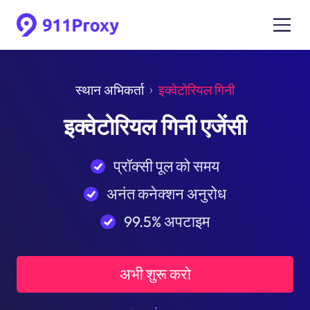
स्थान अभिकर्ता
इक्वेटोरियल गिनी
इक्वेटोरियल गिनी एजेंसी
प्रॉक्सी पूल को समय
अनंत कनेक्शन अनुरोध
99.5% अपटाइम
अभी शुरू करो