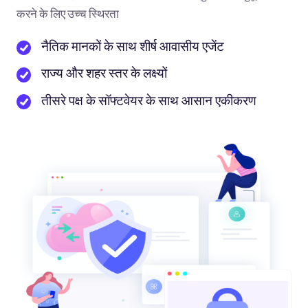
करने के लिए उच्च स्थिरता
नैतिक मानकों के साथ शीर्ष आवासीय एजेंट
राज्य और शहर स्तर के लक्ष्यों
तीसरे पक्ष के सॉफ्टवेयर के साथ आसान एकीकरण