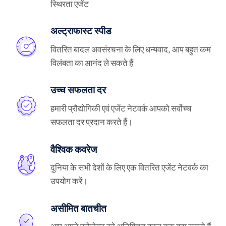
स्थिरता एजेंट
अल्ट्राफास्ट स्पीड
वितरित बादल अवसंरचना के लिए धन्यवाद, आप बहुत कम
विलंबता का आनंद ले सकते हैं
उच्च सफलता दर
हमारी प्रौद्योगिकी एवं एजेंट नेटवर्क आपको सर्वोच्च
सफलता दर प्रदान करते हैं।
वैश्विक कवरेज
दुनिया के सभी देशों के लिए एक वितरित एजेंट नेटवर्क का
उपयोग करें।
असीमित बातचीत