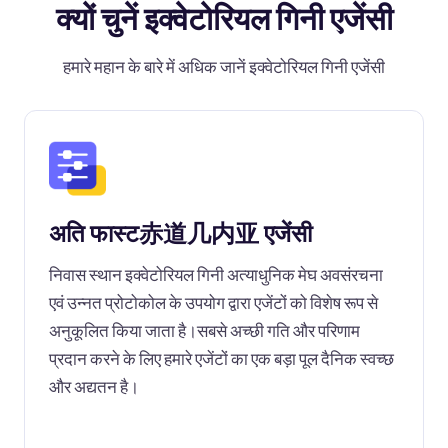
क्यों चुनें इक्वेटोरियल गिनी एजेंसी
हमारे महान के बारे में अधिक जानें इक्वेटोरियल गिनी एजेंसी
अति फास्ट赤道几内亚 एजेंसी
निवास स्थान इक्वेटोरियल गिनी अत्याधुनिक मेघ अवसंरचना
एवं उन्नत प्रोटोकोल के उपयोग द्वारा एजेंटों को विशेष रूप से
अनुकूलित किया जाता है।सबसे अच्छी गति और परिणाम
प्रदान करने के लिए हमारे एजेंटों का एक बड़ा पूल दैनिक स्वच्छ
और अद्यतन है।