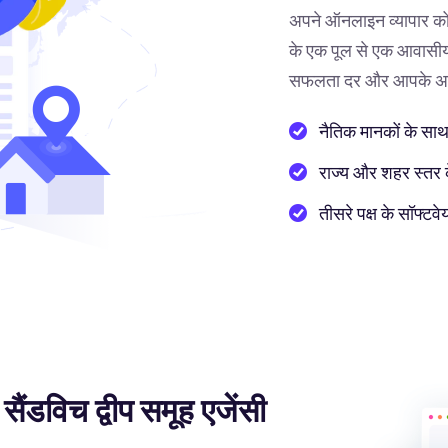
अपने ऑनलाइन व्यापार को
के एक पूल से एक आवासीय 
सफलता दर और आपके अनुभ
नैतिक मानकों के साथ
राज्य और शहर स्तर के 
तीसरे पक्ष के सॉफ्
 सैंडविच द्वीप समूह एजेंसी