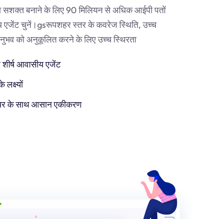
 सशक्त बनाने के लिए 90 मिलियन से अधिक आईपी पतों
एजेंट चुनें।
gs
रूपशहर स्तर के कवरेज स्थिति, उच्च
व को अनुकूलित करने के लिए उच्च स्थिरता
 शीर्ष आवासीय एजेंट
लक्ष्यों
टवेयर के साथ आसान एकीकरण