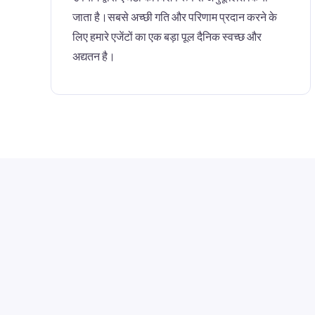
जाता है।सबसे अच्छी गति और परिणाम प्रदान करने के
लिए हमारे एजेंटों का एक बड़ा पूल दैनिक स्वच्छ और
अद्यतन है।