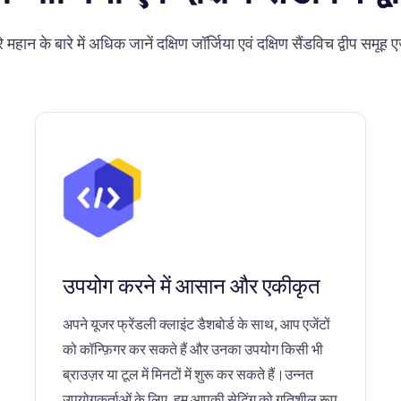
े महान के बारे में अधिक जानें दक्षिण जॉर्जिया एवं दक्षिण सैंडविच द्वीप समूह ए
उपयोग करने में आसान और एकीकृत
अपने यूजर फ्रेंडली क्लाइंट डैशबोर्ड के साथ, आप एजेंटों
को कॉन्फ़िगर कर सकते हैं और उनका उपयोग किसी भी
ब्राउज़र या टूल में मिनटों में शुरू कर सकते हैं।उन्नत
उपयोगकर्ताओं के लिए, हम आपकी सेटिंग को गतिशील रूप