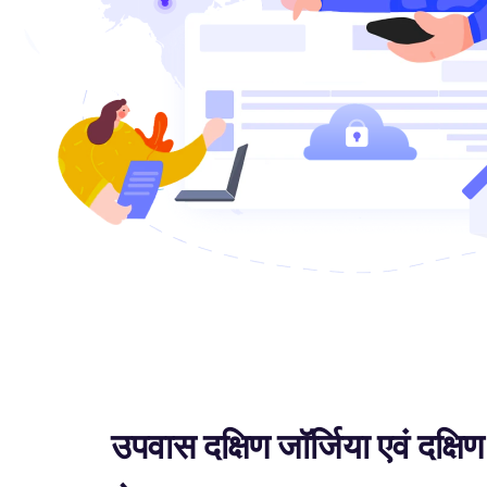
उपवास दक्षिण जॉर्जिया एवं दक्षिण