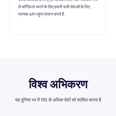
से कॉन्फ़िगर करने के लिए हमारी सभी सेवाओं के लिए
प्रत्यक्ष API पहुंच प्रदान करते हैं.
विश्व अभिकरण
यह दुनिया भर में 195 से अधिक देशों को शामिल करता है