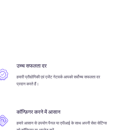
उच्च सफलता दर
हमारी प्रौद्योगिकी एवं एजेंट नेटवर्क आपको सर्वोच्च सफलता दर
प्रदान करते हैं।
कॉन्फ़िगर करने में आसान
हमारे आसान से उपयोग पैनल या एपीआई के साथ अपनी सेवा सेटिंग्स
को कॉन्फ़िगर या अपडेट करें