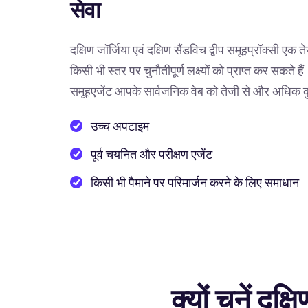
सेवा
दक्षिण जॉर्जिया एवं दक्षिण सैंडविच द्वीप समूहप्रॉक्सी ए
किसी भी स्तर पर चुनौतीपूर्ण लक्ष्यों को प्राप्त कर सकते हैं।
समूहएजेंट आपके सार्वजनिक वेब को तेजी से और अधिक क
उच्च अपटाइम
पूर्व चयनित और परीक्षण एजेंट
किसी भी पैमाने पर परिमार्जन करने के लिए समाधान
क्यों चुनें दक्