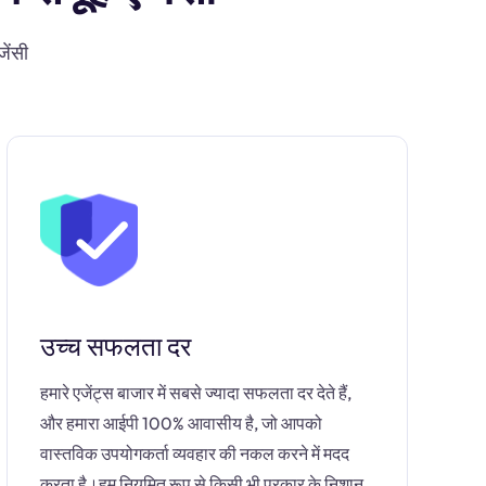
जेंसी
उच्च सफलता दर
हमारे एजेंट्स बाजार में सबसे ज्यादा सफलता दर देते हैं,
और हमारा आईपी 100% आवासीय है, जो आपको
वास्तविक उपयोगकर्ता व्यवहार की नकल करने में मदद
करता है।हम नियमित रूप से किसी भी प्रकार के निशान