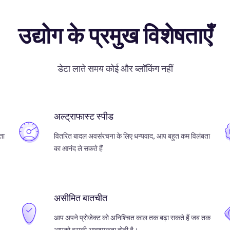
उद्योग के प्रमुख विशेषताएँ
डेटा लाते समय कोई और ब्लॉकिंग नहीं
अल्ट्राफास्ट स्पीड
ता
वितरित बादल अवसंरचना के लिए धन्यवाद, आप बहुत कम विलंबता
का आनंद ले सकते हैं
असीमित बातचीत
आप अपने प्रोजेक्ट को अनिश्चित काल तक बढ़ा सकते हैं जब तक
आपको इसकी आवश्यकता होती है।