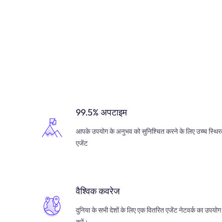
99.5% अपटाइम
आपके उपयोग के अनुभव को सुनिश्चित करने के लिए उच्च स्थिर
एजेंट
वैश्विक कवरेज
दुनिया के सभी देशों के लिए एक वितरित एजेंट नेटवर्क का उपयोग
करें।