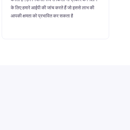
के लिए हमारे आईपी की जांच करते हैं जो इससे लाभ की
आपकी क्षमता को प्रभावित कर सकता है