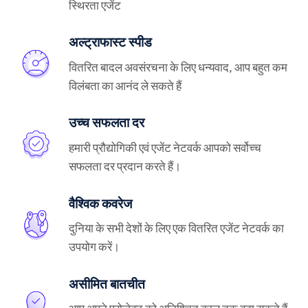
स्थिरता एजेंट
अल्ट्राफास्ट स्पीड
वितरित बादल अवसंरचना के लिए धन्यवाद, आप बहुत कम
विलंबता का आनंद ले सकते हैं
उच्च सफलता दर
हमारी प्रौद्योगिकी एवं एजेंट नेटवर्क आपको सर्वोच्च
सफलता दर प्रदान करते हैं।
वैश्विक कवरेज
दुनिया के सभी देशों के लिए एक वितरित एजेंट नेटवर्क का
उपयोग करें।
असीमित बातचीत