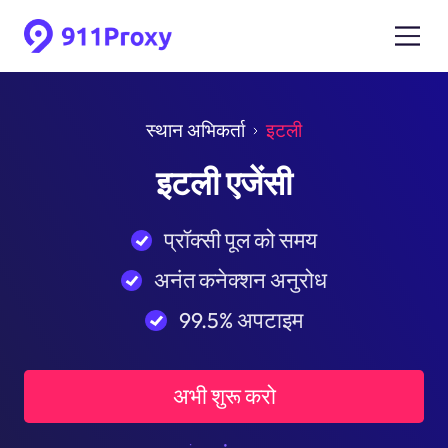
स्थान अभिकर्ता
इटली
इटली एजेंसी
प्रॉक्सी पूल को समय
अनंत कनेक्शन अनुरोध
99.5% अपटाइम
अभी शुरू करो