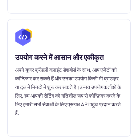
उपयोग करने में आसान और एकीकृत
अपने यूजर फ्रेंडली क्लाइंट डैशबोर्ड के साथ, आप एजेंटों को
कॉन्फ़िगर कर सकते हैं और उनका उपयोग किसी भी ब्राउज़र
या टूल में मिनटों में शुरू कर सकते हैं।उन्नत उपयोगकर्ताओं के
लिए, हम आपकी सेटिंग को गतिशील रूप से कॉन्फ़िगर करने के
लिए हमारी सभी सेवाओं के लिए प्रत्यक्ष API पहुंच प्रदान करते
हैं.