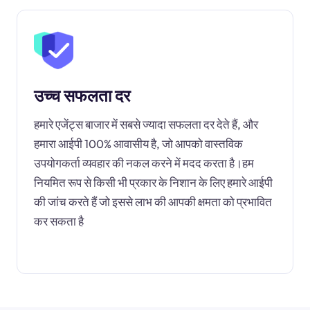
उच्च सफलता दर
हमारे एजेंट्स बाजार में सबसे ज्यादा सफलता दर देते हैं, और
हमारा आईपी 100% आवासीय है, जो आपको वास्तविक
उपयोगकर्ता व्यवहार की नकल करने में मदद करता है।हम
नियमित रूप से किसी भी प्रकार के निशान के लिए हमारे आईपी
की जांच करते हैं जो इससे लाभ की आपकी क्षमता को प्रभावित
कर सकता है