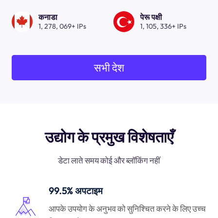
कनाडा
पेरू पक्षी
1, 278, 069+ IPs
1, 105, 336+ IPs
सभी देश
उद्योग के प्रमुख विशेषताएँ
डेटा लाते समय कोई और ब्लॉकिंग नहीं
99.5% अपटाइम
आपके उपयोग के अनुभव को सुनिश्चित करने के लिए उच्च