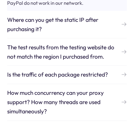
PayPal do not work in our network.
Where can you get the static IP after
purchasing it?
The test results from the testing website do
not match the region I purchased from.
Is the traffic of each package restricted?
How much concurrency can your proxy
support? How many threads are used
simultaneously?