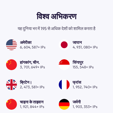
विश्व अभिकरण
यह दुनिया भर में 195 से अधिक देशों को शामिल करता है
अमेरीका
जापान
6, 604, 587+ IPs
4, 931, 080+ IPs
हांगकांग, चीन.
सिंगापुर
3, 701, 649+ IPs
155, 548+ IPs
ब्रिटेन।
फ्रांस
2, 473, 581+ IPs
1, 952, 740+ IPs
चाइना के ताइवान
जर्मनी
1, 921, 844+ IPs
1, 903, 353+ IPs