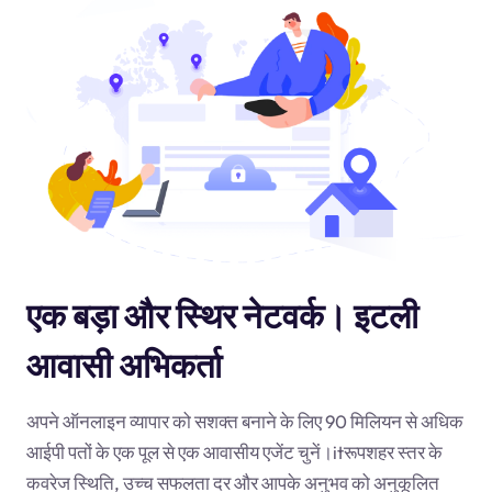
एक बड़ा और स्थिर नेटवर्क। इटली
आवासी अभिकर्ता
अपने ऑनलाइन व्यापार को सशक्त बनाने के लिए 90 मिलियन से अधिक
आईपी पतों के एक पूल से एक आवासीय एजेंट चुनें।
it
रूपशहर स्तर के
कवरेज स्थिति, उच्च सफलता दर और आपके अनुभव को अनुकूलित