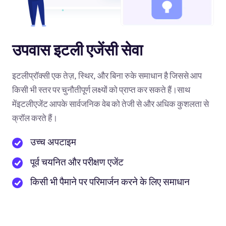
उपवास इटली एजेंसी सेवा
इटलीप्रॉक्सी एक तेज़, स्थिर, और बिना रुके समाधान है जिससे आप
किसी भी स्तर पर चुनौतीपूर्ण लक्ष्यों को प्राप्त कर सकते हैं।साथ
मेंइटलीएजेंट आपके सार्वजनिक वेब को तेजी से और अधिक कुशलता से
क्रॉल करते हैं।
उच्च अपटाइम
पूर्व चयनित और परीक्षण एजेंट
किसी भी पैमाने पर परिमार्जन करने के लिए समाधान