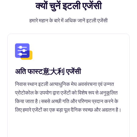
क्यों चुनें इटली एजेंसी
हमारे महान के बारे में अधिक जानें इटली एजेंसी
अति फास्ट意大利 एजेंसी
निवास स्थान इटली अत्याधुनिक मेघ अवसंरचना एवं उन्नत
प्रोटोकोल के उपयोग द्वारा एजेंटों को विशेष रूप से अनुकूलित
किया जाता है।सबसे अच्छी गति और परिणाम प्रदान करने के
लिए हमारे एजेंटों का एक बड़ा पूल दैनिक स्वच्छ और अद्यतन है।