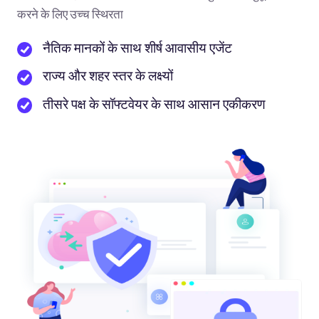
करने के लिए उच्च स्थिरता
नैतिक मानकों के साथ शीर्ष आवासीय एजेंट
राज्य और शहर स्तर के लक्ष्यों
तीसरे पक्ष के सॉफ्टवेयर के साथ आसान एकीकरण