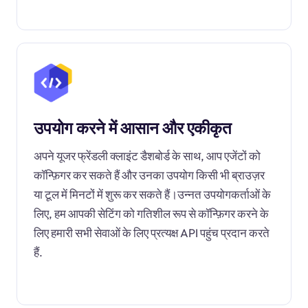
उपयोग करने में आसान और एकीकृत
अपने यूजर फ्रेंडली क्लाइंट डैशबोर्ड के साथ, आप एजेंटों को
कॉन्फ़िगर कर सकते हैं और उनका उपयोग किसी भी ब्राउज़र
या टूल में मिनटों में शुरू कर सकते हैं।उन्नत उपयोगकर्ताओं के
लिए, हम आपकी सेटिंग को गतिशील रूप से कॉन्फ़िगर करने के
लिए हमारी सभी सेवाओं के लिए प्रत्यक्ष API पहुंच प्रदान करते
हैं.