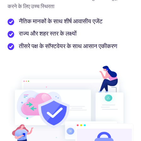
करने के लिए उच्च स्थिरता
नैतिक मानकों के साथ शीर्ष आवासीय एजेंट
राज्य और शहर स्तर के लक्ष्यों
तीसरे पक्ष के सॉफ्टवेयर के साथ आसान एकीकरण