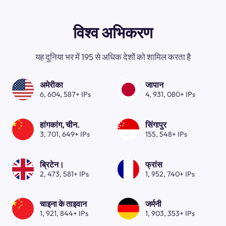
विश्व अभिकरण
यह दुनिया भर में 195 से अधिक देशों को शामिल करता है
अमेरीका
जापान
6, 604, 587+ IPs
4, 931, 080+ IPs
हांगकांग, चीन.
सिंगापुर
3, 701, 649+ IPs
155, 548+ IPs
ब्रिटेन।
फ्रांस
2, 473, 581+ IPs
1, 952, 740+ IPs
चाइना के ताइवान
जर्मनी
1, 921, 844+ IPs
1, 903, 353+ IPs