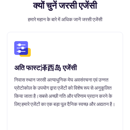
क्यों चुनें जरसी एजेंसी
हमारे महान के बारे में अधिक जानें जरसी एजेंसी
अति फास्ट泽西岛 एजेंसी
निवास स्थान जरसी अत्याधुनिक मेघ अवसंरचना एवं उन्नत
प्रोटोकोल के उपयोग द्वारा एजेंटों को विशेष रूप से अनुकूलित
किया जाता है।सबसे अच्छी गति और परिणाम प्रदान करने के
लिए हमारे एजेंटों का एक बड़ा पूल दैनिक स्वच्छ और अद्यतन है।