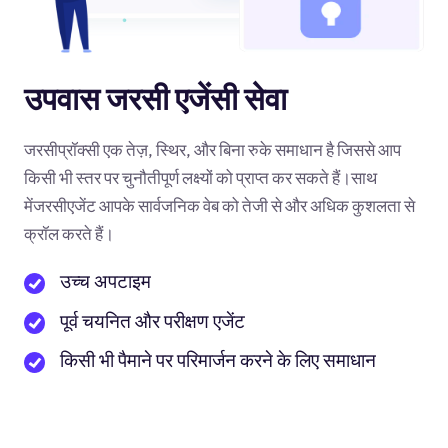
उपवास जरसी एजेंसी सेवा
जरसीप्रॉक्सी एक तेज़, स्थिर, और बिना रुके समाधान है जिससे आप
किसी भी स्तर पर चुनौतीपूर्ण लक्ष्यों को प्राप्त कर सकते हैं।साथ
मेंजरसीएजेंट आपके सार्वजनिक वेब को तेजी से और अधिक कुशलता से
क्रॉल करते हैं।
उच्च अपटाइम
पूर्व चयनित और परीक्षण एजेंट
किसी भी पैमाने पर परिमार्जन करने के लिए समाधान