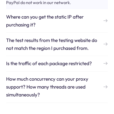
PayPal do not work in our network.
Where can you get the static IP after
purchasing it?
The test results from the testing website do
not match the region I purchased from.
Is the traffic of each package restricted?
How much concurrency can your proxy
support? How many threads are used
simultaneously?