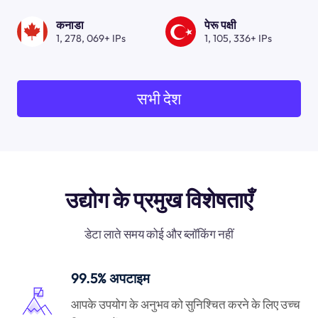
कनाडा
पेरू पक्षी
1, 278, 069+ IPs
1, 105, 336+ IPs
सभी देश
उद्योग के प्रमुख विशेषताएँ
डेटा लाते समय कोई और ब्लॉकिंग नहीं
99.5% अपटाइम
आपके उपयोग के अनुभव को सुनिश्चित करने के लिए उच्च