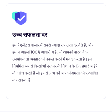
उच्च सफलता दर
हमारे एजेंट्स बाजार में सबसे ज्यादा सफलता दर देते हैं, और
हमारा आईपी 100% आवासीय है, जो आपको वास्तविक
उपयोगकर्ता व्यवहार की नकल करने में मदद करता है।हम
नियमित रूप से किसी भी प्रकार के निशान के लिए हमारे आईपी
की जांच करते हैं जो इससे लाभ की आपकी क्षमता को प्रभावित
कर सकता है