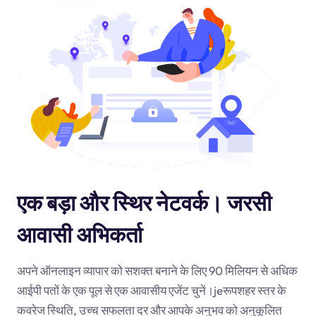
एक बड़ा और स्थिर नेटवर्क। जरसी
आवासी अभिकर्ता
अपने ऑनलाइन व्यापार को सशक्त बनाने के लिए 90 मिलियन से अधिक
आईपी पतों के एक पूल से एक आवासीय एजेंट चुनें।
je
रूपशहर स्तर के
कवरेज स्थिति, उच्च सफलता दर और आपके अनुभव को अनुकूलित