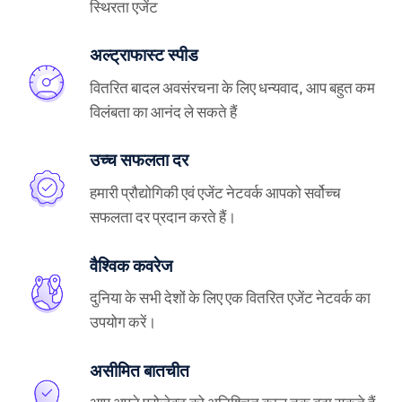
स्थिरता एजेंट
अल्ट्राफास्ट स्पीड
वितरित बादल अवसंरचना के लिए धन्यवाद, आप बहुत कम
विलंबता का आनंद ले सकते हैं
उच्च सफलता दर
हमारी प्रौद्योगिकी एवं एजेंट नेटवर्क आपको सर्वोच्च
सफलता दर प्रदान करते हैं।
वैश्विक कवरेज
दुनिया के सभी देशों के लिए एक वितरित एजेंट नेटवर्क का
उपयोग करें।
असीमित बातचीत