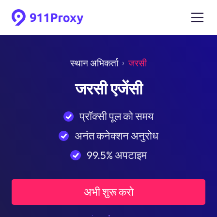
स्थान अभिकर्ता
जरसी
जरसी एजेंसी
प्रॉक्सी पूल को समय
अनंत कनेक्शन अनुरोध
99.5% अपटाइम
अभी शुरू करो