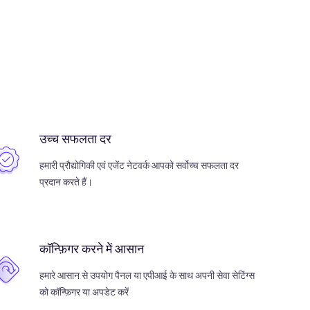
उच्च सफलता दर
हमारी प्रौद्योगिकी एवं एजेंट नेटवर्क आपको सर्वोच्च सफलता दर
प्रदान करते हैं।
कॉन्फ़िगर करने में आसान
हमारे आसान से उपयोग पैनल या एपीआई के साथ अपनी सेवा सेटिंग्स
को कॉन्फ़िगर या अपडेट करें