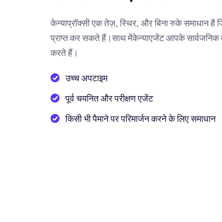
केन्याप्रॉक्सी एक तेज़, स्थिर, और बिना रुके समाधान है ज
प्राप्त कर सकते हैं।साथ मेंकेन्याएजेंट आपके सार्वजन
करते हैं।
उच्च अपटाइम
पूर्व चयनित और परीक्षण एजेंट
किसी भी पैमाने पर परिमार्जन करने के लिए समाधान