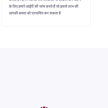
के लिए हमारे आईपी की जांच करते हैं जो इससे लाभ की
आपकी क्षमता को प्रभावित कर सकता है