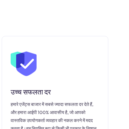
उच्च सफलता दर
हमारे एजेंट्स बाजार में सबसे ज्यादा सफलता दर देते हैं,
और हमारा आईपी 100% आवासीय है, जो आपको
वास्तविक उपयोगकर्ता व्यवहार की नकल करने में मदद
करता है।हम नियमित रूप से किसी भी प्रकार के निशान