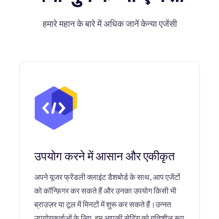
हमारे महान के बारे में अधिक जानें केन्या एजेंसी
उपयोग करने में आसान और एकीकृत
अपने यूजर फ्रेंडली क्लाइंट डैशबोर्ड के साथ, आप एजेंटों
को कॉन्फ़िगर कर सकते हैं और उनका उपयोग किसी भी
ब्राउज़र या टूल में मिनटों में शुरू कर सकते हैं।उन्नत
उपयोगकर्ताओं के लिए, हम आपकी सेटिंग को गतिशील रूप