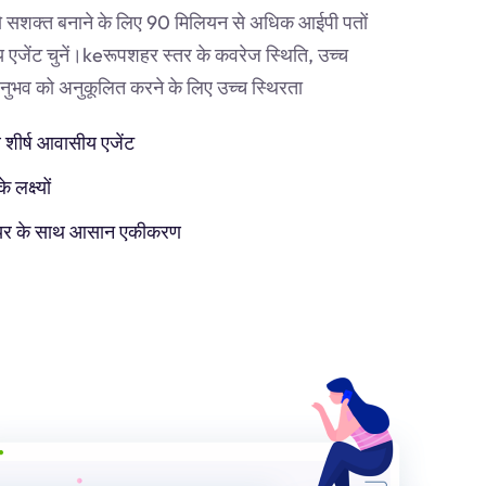
 सशक्त बनाने के लिए 90 मिलियन से अधिक आईपी पतों
एजेंट चुनें।
ke
रूपशहर स्तर के कवरेज स्थिति, उच्च
व को अनुकूलित करने के लिए उच्च स्थिरता
 शीर्ष आवासीय एजेंट
लक्ष्यों
टवेयर के साथ आसान एकीकरण