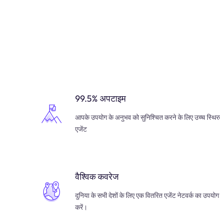
99.5% अपटाइम
आपके उपयोग के अनुभव को सुनिश्चित करने के लिए उच्च स्थिर
एजेंट
वैश्विक कवरेज
दुनिया के सभी देशों के लिए एक वितरित एजेंट नेटवर्क का उपयोग
करें।