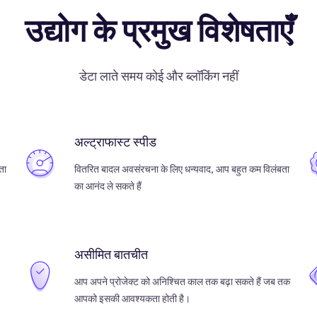
उद्योग के प्रमुख विशेषताएँ
डेटा लाते समय कोई और ब्लॉकिंग नहीं
अल्ट्राफास्ट स्पीड
ता
वितरित बादल अवसंरचना के लिए धन्यवाद, आप बहुत कम विलंबता
का आनंद ले सकते हैं
असीमित बातचीत
आप अपने प्रोजेक्ट को अनिश्चित काल तक बढ़ा सकते हैं जब तक
आपको इसकी आवश्यकता होती है।