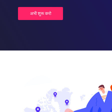
अभी शुरू करो