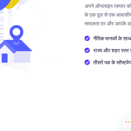
अपने ऑनलाइन व्यापार को
के एक पूल से एक आवासीय 
सफलता दर और आपके अनुभ
नैतिक मानकों के साथ
राज्य और शहर स्तर के 
तीसरे पक्ष के सॉफ्