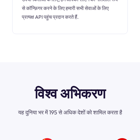
से कॉन्फ़िगर करने के लिए हमारी सभी सेवाओं के लिए
प्रत्यक्ष API पहुंच प्रदान करते हैं.
विश्व अभिकरण
यह दुनिया भर में 195 से अधिक देशों को शामिल करता है