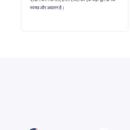
स्वच्छ और अद्यतन है।