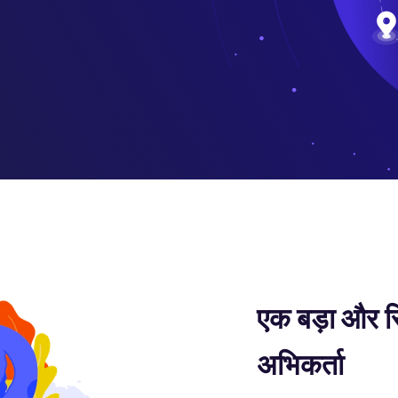
एक बड़ा और स्
अभिकर्ता