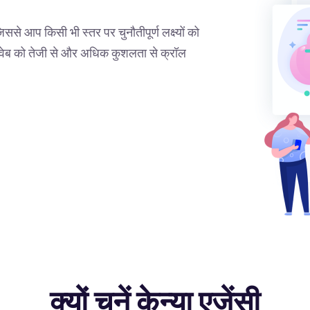
िससे आप किसी भी स्तर पर चुनौतीपूर्ण लक्ष्यों को
िक वेब को तेजी से और अधिक कुशलता से क्रॉल
क्यों चुनें केन्या एजेंसी