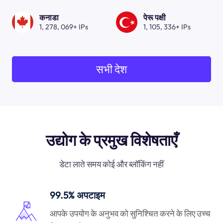
कनाडा
पेरू पक्षी
1, 278, 069+ IPs
1, 105, 336+ IPs
सभी देश
उद्योग के प्रमुख विशेषताएँ
डेटा लाते समय कोई और ब्लॉकिंग नहीं
99.5% अपटाइम
आपके उपयोग के अनुभव को सुनिश्चित करने के लिए उच्च