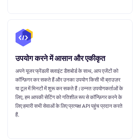
उपयोग करने में आसान और एकीकृत
अपने यूजर फ्रेंडली क्लाइंट डैशबोर्ड के साथ, आप एजेंटों को
कॉन्फ़िगर कर सकते हैं और उनका उपयोग किसी भी ब्राउज़र
या टूल में मिनटों में शुरू कर सकते हैं।उन्नत उपयोगकर्ताओं के
लिए, हम आपकी सेटिंग को गतिशील रूप से कॉन्फ़िगर करने के
लिए हमारी सभी सेवाओं के लिए प्रत्यक्ष API पहुंच प्रदान करते
हैं.