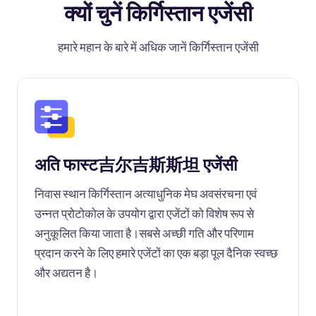
क्यों चुनें किर्गिस्तान एजेंसी
हमारे महान के बारे में अधिक जानें किर्गिस्तान एजेंसी
अति फास्ट吉尔吉斯斯坦 एजेंसी
निवास स्थान किर्गिस्तान अत्याधुनिक मेघ अवसंरचना एवं
उन्नत प्रोटोकोल के उपयोग द्वारा एजेंटों को विशेष रूप से
अनुकूलित किया जाता है।सबसे अच्छी गति और परिणाम
प्रदान करने के लिए हमारे एजेंटों का एक बड़ा पूल दैनिक स्वच्छ
और अद्यतन है।