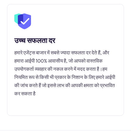
उच्च सफलता दर
हमारे एजेंट्स बाजार में सबसे ज्यादा सफलता दर देते हैं, और
हमारा आईपी 100% आवासीय है, जो आपको वास्तविक
उपयोगकर्ता व्यवहार की नकल करने में मदद करता है।हम
नियमित रूप से किसी भी प्रकार के निशान के लिए हमारे आईपी
की जांच करते हैं जो इससे लाभ की आपकी क्षमता को प्रभावित
कर सकता है