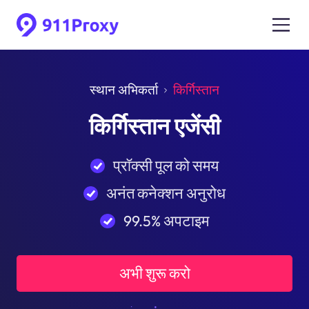
स्थान अभिकर्ता
किर्गिस्तान
किर्गिस्तान एजेंसी
प्रॉक्सी पूल को समय
अनंत कनेक्शन अनुरोध
99.5% अपटाइम
अभी शुरू करो