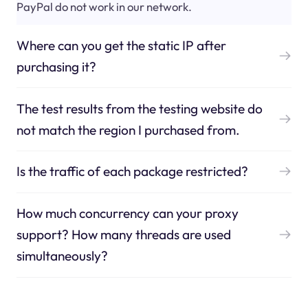
PayPal do not work in our network.
Where can you get the static IP after
purchasing it?
The test results from the testing website do
not match the region I purchased from.
Is the traffic of each package restricted?
How much concurrency can your proxy
support? How many threads are used
simultaneously?