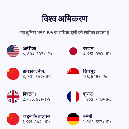
विश्व अभिकरण
यह दुनिया भर में 195 से अधिक देशों को शामिल करता है
अमेरीका
जापान
6, 604, 587+ IPs
4, 931, 080+ IPs
हांगकांग, चीन.
सिंगापुर
3, 701, 649+ IPs
155, 548+ IPs
ब्रिटेन।
फ्रांस
2, 473, 581+ IPs
1, 952, 740+ IPs
चाइना के ताइवान
जर्मनी
1, 921, 844+ IPs
1, 903, 353+ IPs