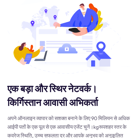
एक बड़ा और स्थिर नेटवर्क।
किर्गिस्तान आवासी अभिकर्ता
अपने ऑनलाइन व्यापार को सशक्त बनाने के लिए 90 मिलियन से अधिक
आईपी पतों के एक पूल से एक आवासीय एजेंट चुनें।
kg
रूपशहर स्तर के
कवरेज स्थिति, उच्च सफलता दर और आपके अनुभव को अनुकूलित