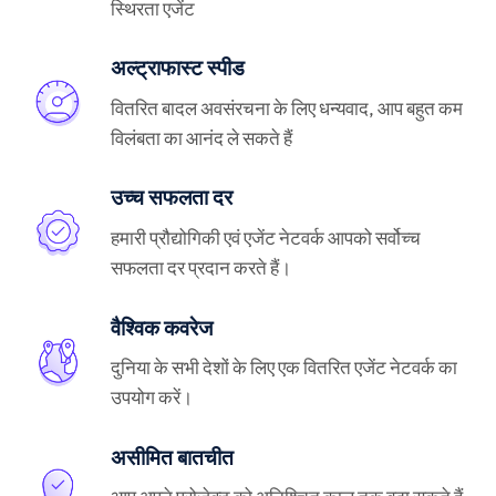
स्थिरता एजेंट
अल्ट्राफास्ट स्पीड
वितरित बादल अवसंरचना के लिए धन्यवाद, आप बहुत कम
विलंबता का आनंद ले सकते हैं
उच्च सफलता दर
हमारी प्रौद्योगिकी एवं एजेंट नेटवर्क आपको सर्वोच्च
सफलता दर प्रदान करते हैं।
वैश्विक कवरेज
दुनिया के सभी देशों के लिए एक वितरित एजेंट नेटवर्क का
उपयोग करें।
असीमित बातचीत