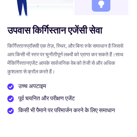
उपवास किर्गिस्तान एजेंसी सेवा
किर्गिस्तानप्रॉक्सी एक तेज़, स्थिर, और बिना रुके समाधान है जिससे
आप किसी भी स्तर पर चुनौतीपूर्ण लक्ष्यों को प्राप्त कर सकते हैं।साथ
मेंकिर्गिस्तानएजेंट आपके सार्वजनिक वेब को तेजी से और अधिक
कुशलता से क्रॉल करते हैं।
उच्च अपटाइम
पूर्व चयनित और परीक्षण एजेंट
किसी भी पैमाने पर परिमार्जन करने के लिए समाधान