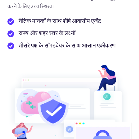
करने के लिए उच्च स्थिरता
नैतिक मानकों के साथ शीर्ष आवासीय एजेंट
राज्य और शहर स्तर के लक्ष्यों
तीसरे पक्ष के सॉफ्टवेयर के साथ आसान एकीकरण