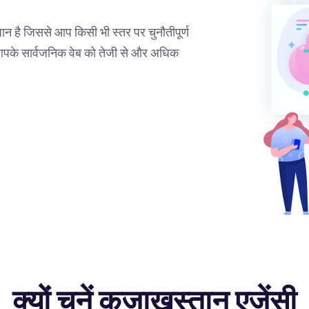
ान है जिससे आप किसी भी स्तर पर चुनौतीपूर्ण
ट आपके सार्वजनिक वेब को तेजी से और अधिक
क्यों चुनें कजाखस्तान एजेंसी