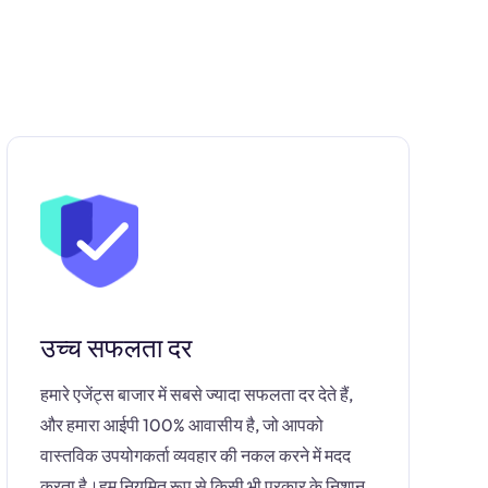
उच्च सफलता दर
हमारे एजेंट्स बाजार में सबसे ज्यादा सफलता दर देते हैं,
और हमारा आईपी 100% आवासीय है, जो आपको
वास्तविक उपयोगकर्ता व्यवहार की नकल करने में मदद
करता है।हम नियमित रूप से किसी भी प्रकार के निशान