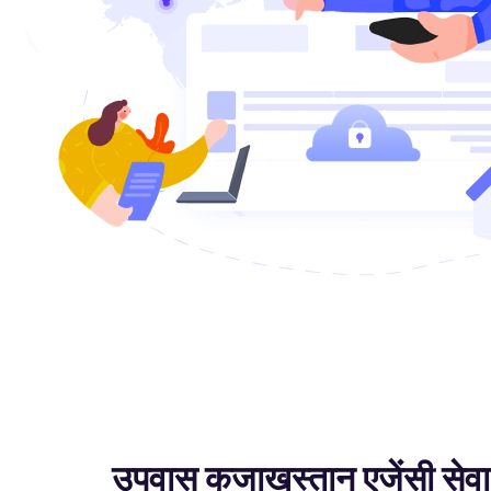
उपवास कजाखस्तान एजेंसी सेवा