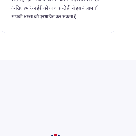
के लिए हमारे आईपी की जांच करते हैं जो इससे लाभ की
आपकी क्षमता को प्रभावित कर सकता है