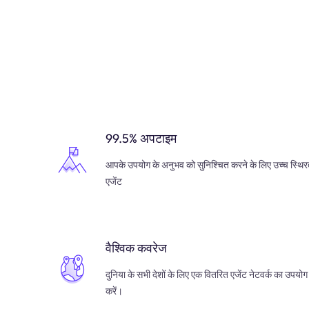
99.5% अपटाइम
आपके उपयोग के अनुभव को सुनिश्चित करने के लिए उच्च स्थिर
एजेंट
वैश्विक कवरेज
दुनिया के सभी देशों के लिए एक वितरित एजेंट नेटवर्क का उपयोग
करें।