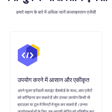
हमारे महान के बारे में अधिक जानें कजाखस्तान एजेंसी
उपयोग करने में आसान और एकीकृत
अपने यूजर फ्रेंडली क्लाइंट डैशबोर्ड के साथ, आप एजेंटों
को कॉन्फ़िगर कर सकते हैं और उनका उपयोग किसी भी
ब्राउज़र या टूल में मिनटों में शुरू कर सकते हैं।उन्नत
उपयोगकर्ताओं के लिए, हम आपकी सेटिंग को गतिशील रूप