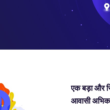
एक बड़ा और स
आवासी अभिकर्