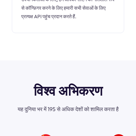
से कॉन्फ़िगर करने के लिए हमारी सभी सेवाओं के लिए
प्रत्यक्ष API पहुंच प्रदान करते हैं.
विश्व अभिकरण
यह दुनिया भर में 195 से अधिक देशों को शामिल करता है