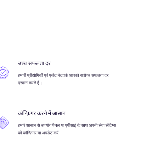
उच्च सफलता दर
हमारी प्रौद्योगिकी एवं एजेंट नेटवर्क आपको सर्वोच्च सफलता दर
प्रदान करते हैं।
कॉन्फ़िगर करने में आसान
हमारे आसान से उपयोग पैनल या एपीआई के साथ अपनी सेवा सेटिंग्स
को कॉन्फ़िगर या अपडेट करें