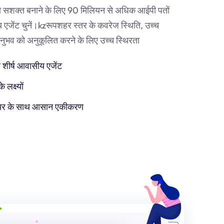
 सशक्त बनाने के लिए 90 मिलियन से अधिक आईपी पतों
एजेंट चुनें।
kz
रूपशहर स्तर के कवरेज स्थिति, उच्च
व को अनुकूलित करने के लिए उच्च स्थिरता
 शीर्ष आवासीय एजेंट
लक्ष्यों
टवेयर के साथ आसान एकीकरण