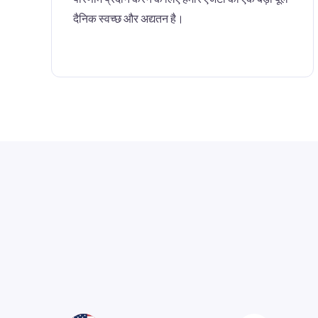
दैनिक स्वच्छ और अद्यतन है।