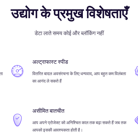
उद्योग के प्रमुख विशेषताएँ
डेटा लाते समय कोई और ब्लॉकिंग नहीं
अल्ट्राफास्ट स्पीड
ता
वितरित बादल अवसंरचना के लिए धन्यवाद, आप बहुत कम विलंबता
का आनंद ले सकते हैं
असीमित बातचीत
आप अपने प्रोजेक्ट को अनिश्चित काल तक बढ़ा सकते हैं जब तक
आपको इसकी आवश्यकता होती है।