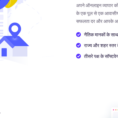
अपने ऑनलाइन व्यापार को
के एक पूल से एक आवासीय 
सफलता दर और आपके अनुभ
नैतिक मानकों के साथ
राज्य और शहर स्तर के 
तीसरे पक्ष के सॉफ्