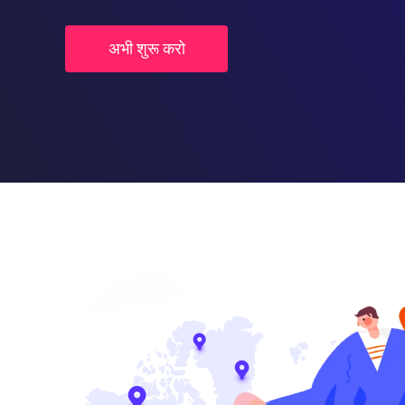
अभी शुरू करो