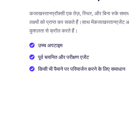
कजाखस्तानप्रॉक्सी एक तेज़, स्थिर, और बिना रुके समाध
लक्ष्यों को प्राप्त कर सकते हैं।साथ मेंकजाखस्तानएजें
कुशलता से क्रॉल करते हैं।
उच्च अपटाइम
पूर्व चयनित और परीक्षण एजेंट
किसी भी पैमाने पर परिमार्जन करने के लिए समाधान