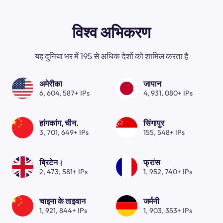
विश्व अभिकरण
यह दुनिया भर में 195 से अधिक देशों को शामिल करता है
अमेरीका
जापान
6, 604, 587+ IPs
4, 931, 080+ IPs
हांगकांग, चीन.
सिंगापुर
3, 701, 649+ IPs
155, 548+ IPs
ब्रिटेन।
फ्रांस
2, 473, 581+ IPs
1, 952, 740+ IPs
चाइना के ताइवान
जर्मनी
1, 921, 844+ IPs
1, 903, 353+ IPs