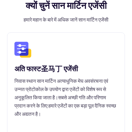
क्यों चुनें सान मार्टिन एजेंसी
हमारे महान के बारे में अधिक जानें सान मार्टिन एजेंसी
अति फास्ट圣马丁 एजेंसी
निवास स्थान सान मार्टिन अत्याधुनिक मेघ अवसंरचना एवं
उन्नत प्रोटोकोल के उपयोग द्वारा एजेंटों को विशेष रूप से
अनुकूलित किया जाता है।सबसे अच्छी गति और परिणाम
प्रदान करने के लिए हमारे एजेंटों का एक बड़ा पूल दैनिक स्वच्छ
और अद्यतन है।