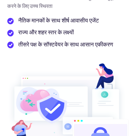
करने के लिए उच्च स्थिरता
नैतिक मानकों के साथ शीर्ष आवासीय एजेंट
राज्य और शहर स्तर के लक्ष्यों
तीसरे पक्ष के सॉफ्टवेयर के साथ आसान एकीकरण