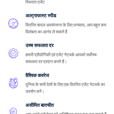
स्थिरता एजेंट
अल्ट्राफास्ट स्पीड
वितरित बादल अवसंरचना के लिए धन्यवाद, आप बहुत कम
विलंबता का आनंद ले सकते हैं
उच्च सफलता दर
हमारी प्रौद्योगिकी एवं एजेंट नेटवर्क आपको सर्वोच्च
सफलता दर प्रदान करते हैं।
वैश्विक कवरेज
दुनिया के सभी देशों के लिए एक वितरित एजेंट नेटवर्क का
उपयोग करें।
असीमित बातचीत