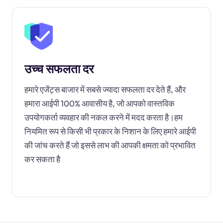
उच्च सफलता दर
हमारे एजेंट्स बाजार में सबसे ज्यादा सफलता दर देते हैं, और
हमारा आईपी 100% आवासीय है, जो आपको वास्तविक
उपयोगकर्ता व्यवहार की नकल करने में मदद करता है।हम
नियमित रूप से किसी भी प्रकार के निशान के लिए हमारे आईपी
की जांच करते हैं जो इससे लाभ की आपकी क्षमता को प्रभावित
कर सकता है