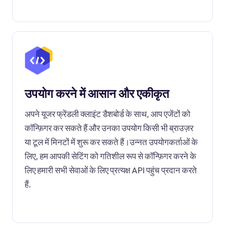
उपयोग करने में आसान और एकीकृत
अपने यूजर फ्रेंडली क्लाइंट डैशबोर्ड के साथ, आप एजेंटों को
कॉन्फ़िगर कर सकते हैं और उनका उपयोग किसी भी ब्राउज़र
या टूल में मिनटों में शुरू कर सकते हैं।उन्नत उपयोगकर्ताओं के
लिए, हम आपकी सेटिंग को गतिशील रूप से कॉन्फ़िगर करने के
लिए हमारी सभी सेवाओं के लिए प्रत्यक्ष API पहुंच प्रदान करते
हैं.