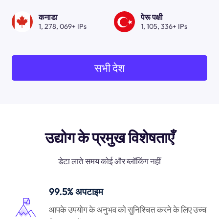
कनाडा
पेरू पक्षी
1, 278, 069+ IPs
1, 105, 336+ IPs
सभी देश
उद्योग के प्रमुख विशेषताएँ
डेटा लाते समय कोई और ब्लॉकिंग नहीं
99.5% अपटाइम
आपके उपयोग के अनुभव को सुनिश्चित करने के लिए उच्च