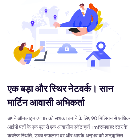
एक बड़ा और स्थिर नेटवर्क। सान
मार्टिन आवासी अभिकर्ता
अपने ऑनलाइन व्यापार को सशक्त बनाने के लिए 90 मिलियन से अधिक
आईपी पतों के एक पूल से एक आवासीय एजेंट चुनें।
mf
रूपशहर स्तर के
कवरेज स्थिति, उच्च सफलता दर और आपके अनुभव को अनुकूलित