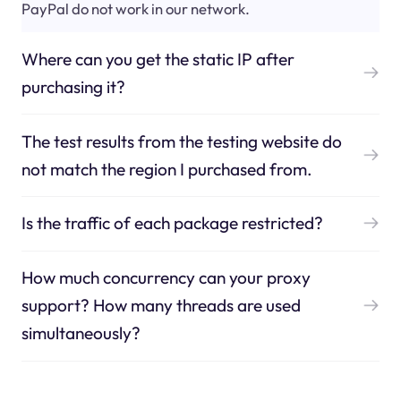
PayPal do not work in our network.
Where can you get the static IP after
purchasing it?
The test results from the testing website do
not match the region I purchased from.
Is the traffic of each package restricted?
How much concurrency can your proxy
support? How many threads are used
simultaneously?