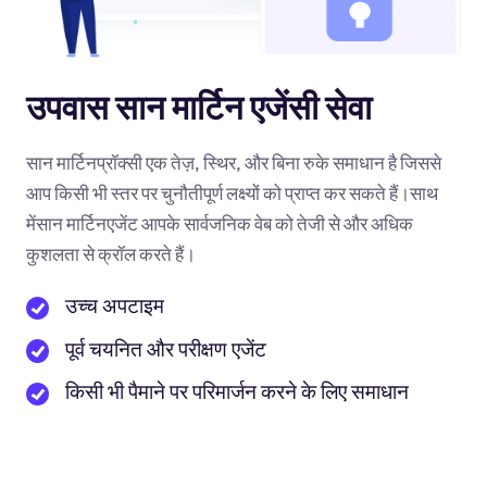
उपवास सान मार्टिन एजेंसी सेवा
सान मार्टिनप्रॉक्सी एक तेज़, स्थिर, और बिना रुके समाधान है जिससे
आप किसी भी स्तर पर चुनौतीपूर्ण लक्ष्यों को प्राप्त कर सकते हैं।साथ
मेंसान मार्टिनएजेंट आपके सार्वजनिक वेब को तेजी से और अधिक
कुशलता से क्रॉल करते हैं।
उच्च अपटाइम
पूर्व चयनित और परीक्षण एजेंट
किसी भी पैमाने पर परिमार्जन करने के लिए समाधान