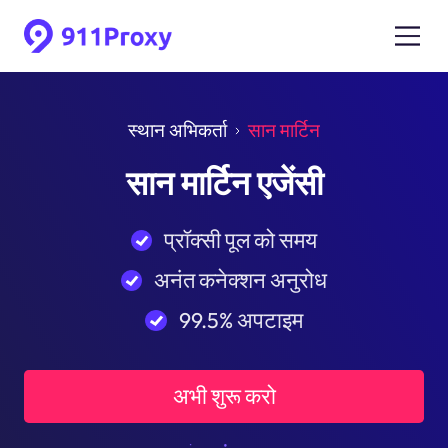
स्थान अभिकर्ता
सान मार्टिन
सान मार्टिन एजेंसी
प्रॉक्सी पूल को समय
अनंत कनेक्शन अनुरोध
99.5% अपटाइम
अभी शुरू करो