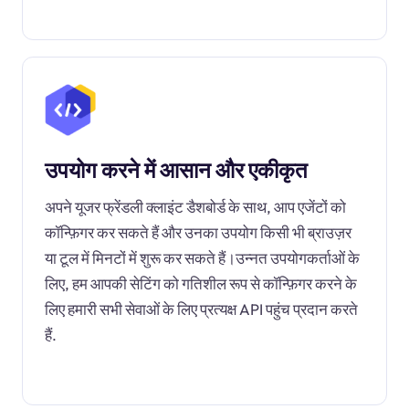
उपयोग करने में आसान और एकीकृत
अपने यूजर फ्रेंडली क्लाइंट डैशबोर्ड के साथ, आप एजेंटों को
कॉन्फ़िगर कर सकते हैं और उनका उपयोग किसी भी ब्राउज़र
या टूल में मिनटों में शुरू कर सकते हैं।उन्नत उपयोगकर्ताओं के
लिए, हम आपकी सेटिंग को गतिशील रूप से कॉन्फ़िगर करने के
लिए हमारी सभी सेवाओं के लिए प्रत्यक्ष API पहुंच प्रदान करते
हैं.