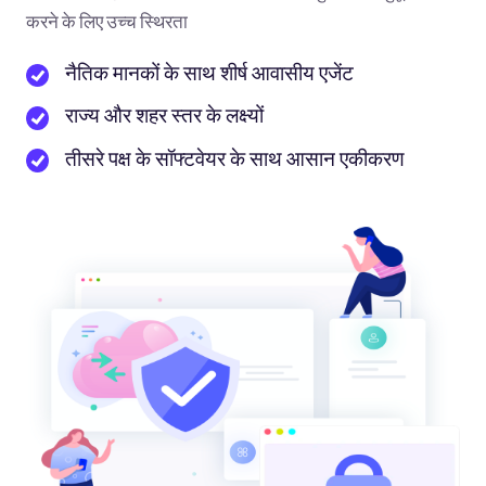
करने के लिए उच्च स्थिरता
नैतिक मानकों के साथ शीर्ष आवासीय एजेंट
राज्य और शहर स्तर के लक्ष्यों
तीसरे पक्ष के सॉफ्टवेयर के साथ आसान एकीकरण