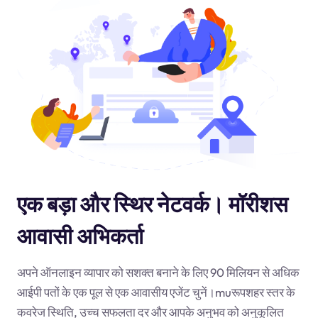
एक बड़ा और स्थिर नेटवर्क। मॉरीशस
आवासी अभिकर्ता
अपने ऑनलाइन व्यापार को सशक्त बनाने के लिए 90 मिलियन से अधिक
आईपी पतों के एक पूल से एक आवासीय एजेंट चुनें।
mu
रूपशहर स्तर के
कवरेज स्थिति, उच्च सफलता दर और आपके अनुभव को अनुकूलित