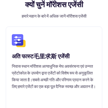
क्यों चुनें मॉरीशस एजेंसी
हमारे महान के बारे में अधिक जानें मॉरीशस एजेंसी
अति फास्ट毛里求斯 एजेंसी
निवास स्थान मॉरीशस अत्याधुनिक मेघ अवसंरचना एवं उन्नत
प्रोटोकोल के उपयोग द्वारा एजेंटों को विशेष रूप से अनुकूलित
किया जाता है।सबसे अच्छी गति और परिणाम प्रदान करने के
लिए हमारे एजेंटों का एक बड़ा पूल दैनिक स्वच्छ और अद्यतन है।