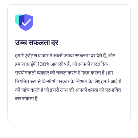
उच्च सफलता दर
हमारे एजेंट्स बाजार में सबसे ज्यादा सफलता दर देते हैं, और
हमारा आईपी 100% आवासीय है, जो आपको वास्तविक
उपयोगकर्ता व्यवहार की नकल करने में मदद करता है।हम
नियमित रूप से किसी भी प्रकार के निशान के लिए हमारे आईपी
की जांच करते हैं जो इससे लाभ की आपकी क्षमता को प्रभावित
कर सकता है