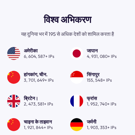
विश्व अभिकरण
यह दुनिया भर में 195 से अधिक देशों को शामिल करता है
अमेरीका
जापान
6, 604, 587+ IPs
4, 931, 080+ IPs
हांगकांग, चीन.
सिंगापुर
3, 701, 649+ IPs
155, 548+ IPs
ब्रिटेन।
फ्रांस
2, 473, 581+ IPs
1, 952, 740+ IPs
चाइना के ताइवान
जर्मनी
1, 921, 844+ IPs
1, 903, 353+ IPs