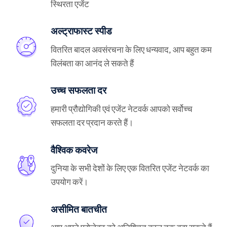
स्थिरता एजेंट
अल्ट्राफास्ट स्पीड
वितरित बादल अवसंरचना के लिए धन्यवाद, आप बहुत कम
विलंबता का आनंद ले सकते हैं
उच्च सफलता दर
हमारी प्रौद्योगिकी एवं एजेंट नेटवर्क आपको सर्वोच्च
सफलता दर प्रदान करते हैं।
वैश्विक कवरेज
दुनिया के सभी देशों के लिए एक वितरित एजेंट नेटवर्क का
उपयोग करें।
असीमित बातचीत