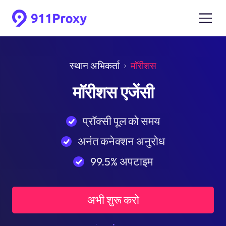
स्थान अभिकर्ता
मॉरीशस
मॉरीशस एजेंसी
प्रॉक्सी पूल को समय
अनंत कनेक्शन अनुरोध
99.5% अपटाइम
अभी शुरू करो