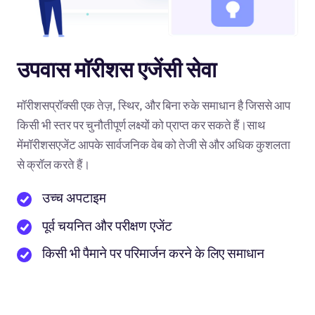
उपवास मॉरीशस एजेंसी सेवा
मॉरीशसप्रॉक्सी एक तेज़, स्थिर, और बिना रुके समाधान है जिससे आप
किसी भी स्तर पर चुनौतीपूर्ण लक्ष्यों को प्राप्त कर सकते हैं।साथ
मेंमॉरीशसएजेंट आपके सार्वजनिक वेब को तेजी से और अधिक कुशलता
से क्रॉल करते हैं।
उच्च अपटाइम
पूर्व चयनित और परीक्षण एजेंट
किसी भी पैमाने पर परिमार्जन करने के लिए समाधान