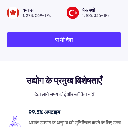
कनाडा
पेरू पक्षी
1, 278, 069+ IPs
1, 105, 336+ IPs
सभी देश
उद्योग के प्रमुख विशेषताएँ
डेटा लाते समय कोई और ब्लॉकिंग नहीं
99.5% अपटाइम
आपके उपयोग के अनुभव को सुनिश्चित करने के लिए उच्च