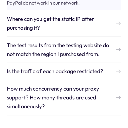
PayPal do not work in our network.
Where can you get the static IP after
purchasing it?
The test results from the testing website do
not match the region I purchased from.
Is the traffic of each package restricted?
How much concurrency can your proxy
support? How many threads are used
simultaneously?