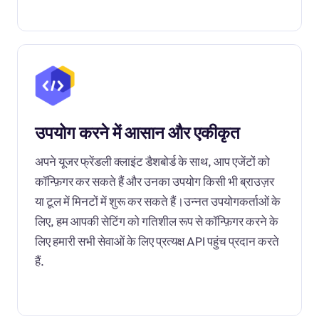
उपयोग करने में आसान और एकीकृत
अपने यूजर फ्रेंडली क्लाइंट डैशबोर्ड के साथ, आप एजेंटों को
कॉन्फ़िगर कर सकते हैं और उनका उपयोग किसी भी ब्राउज़र
या टूल में मिनटों में शुरू कर सकते हैं।उन्नत उपयोगकर्ताओं के
लिए, हम आपकी सेटिंग को गतिशील रूप से कॉन्फ़िगर करने के
लिए हमारी सभी सेवाओं के लिए प्रत्यक्ष API पहुंच प्रदान करते
हैं.