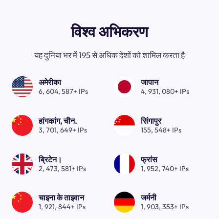
विश्व अभिकरण
यह दुनिया भर में 195 से अधिक देशों को शामिल करता है
अमेरीका
जापान
6, 604, 587+ IPs
4, 931, 080+ IPs
हांगकांग, चीन.
सिंगापुर
3, 701, 649+ IPs
155, 548+ IPs
ब्रिटेन।
फ्रांस
2, 473, 581+ IPs
1, 952, 740+ IPs
चाइना के ताइवान
जर्मनी
1, 921, 844+ IPs
1, 903, 353+ IPs