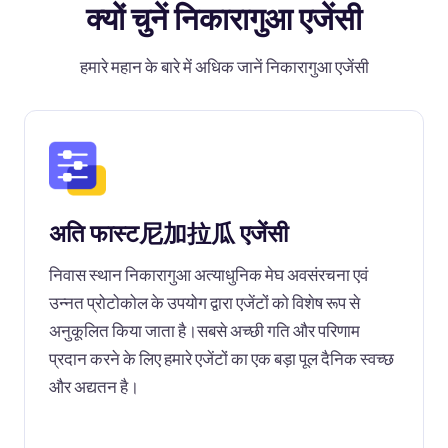
क्यों चुनें निकारागुआ एजेंसी
हमारे महान के बारे में अधिक जानें निकारागुआ एजेंसी
अति फास्ट尼加拉瓜 एजेंसी
निवास स्थान निकारागुआ अत्याधुनिक मेघ अवसंरचना एवं
उन्नत प्रोटोकोल के उपयोग द्वारा एजेंटों को विशेष रूप से
अनुकूलित किया जाता है।सबसे अच्छी गति और परिणाम
प्रदान करने के लिए हमारे एजेंटों का एक बड़ा पूल दैनिक स्वच्छ
और अद्यतन है।