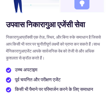
उपवास निकारागुआ एजेंसी सेवा
निकारागुआप्रॉक्सी एक तेज़, स्थिर, और बिना रुके समाधान है जिससे
आप किसी भी स्तर पर चुनौतीपूर्ण लक्ष्यों को प्राप्त कर सकते हैं।साथ
मेंनिकारागुआएजेंट आपके सार्वजनिक वेब को तेजी से और अधिक
कुशलता से क्रॉल करते हैं।
उच्च अपटाइम
पूर्व चयनित और परीक्षण एजेंट
किसी भी पैमाने पर परिमार्जन करने के लिए समाधान