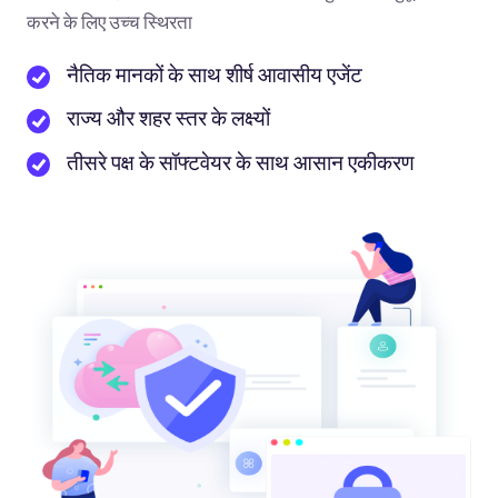
करने के लिए उच्च स्थिरता
नैतिक मानकों के साथ शीर्ष आवासीय एजेंट
राज्य और शहर स्तर के लक्ष्यों
तीसरे पक्ष के सॉफ्टवेयर के साथ आसान एकीकरण