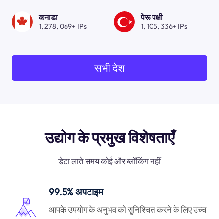
कनाडा
पेरू पक्षी
1, 278, 069+ IPs
1, 105, 336+ IPs
सभी देश
उद्योग के प्रमुख विशेषताएँ
डेटा लाते समय कोई और ब्लॉकिंग नहीं
99.5% अपटाइम
आपके उपयोग के अनुभव को सुनिश्चित करने के लिए उच्च