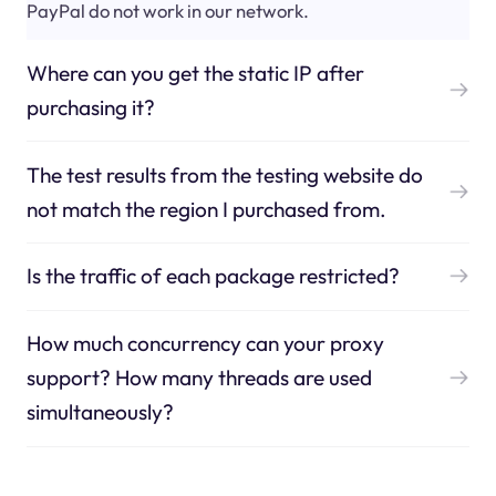
PayPal do not work in our network.
Where can you get the static IP after
purchasing it?
The test results from the testing website do
not match the region I purchased from.
Is the traffic of each package restricted?
How much concurrency can your proxy
support? How many threads are used
simultaneously?