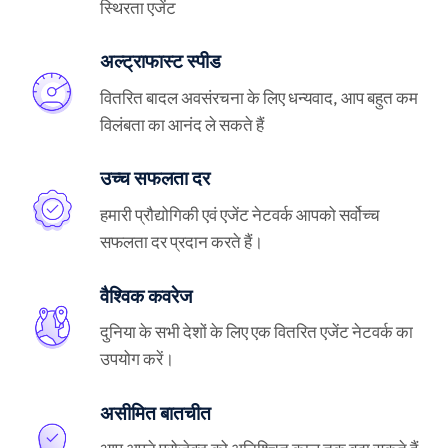
स्थिरता एजेंट
अल्ट्राफास्ट स्पीड
वितरित बादल अवसंरचना के लिए धन्यवाद, आप बहुत कम
विलंबता का आनंद ले सकते हैं
उच्च सफलता दर
हमारी प्रौद्योगिकी एवं एजेंट नेटवर्क आपको सर्वोच्च
सफलता दर प्रदान करते हैं।
वैश्विक कवरेज
दुनिया के सभी देशों के लिए एक वितरित एजेंट नेटवर्क का
उपयोग करें।
असीमित बातचीत