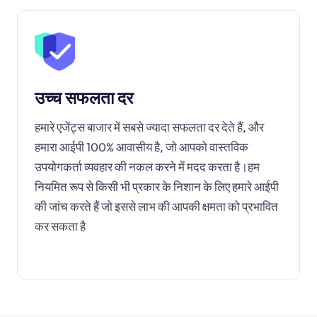
उच्च सफलता दर
हमारे एजेंट्स बाजार में सबसे ज्यादा सफलता दर देते हैं, और
हमारा आईपी 100% आवासीय है, जो आपको वास्तविक
उपयोगकर्ता व्यवहार की नकल करने में मदद करता है।हम
नियमित रूप से किसी भी प्रकार के निशान के लिए हमारे आईपी
की जांच करते हैं जो इससे लाभ की आपकी क्षमता को प्रभावित
कर सकता है