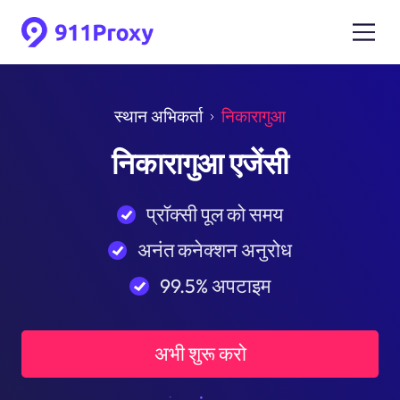
स्थान अभिकर्ता
निकारागुआ
निकारागुआ एजेंसी
प्रॉक्सी पूल को समय
अनंत कनेक्शन अनुरोध
99.5% अपटाइम
अभी शुरू करो