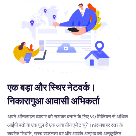
एक बड़ा और स्थिर नेटवर्क।
निकारागुआ आवासी अभिकर्ता
अपने ऑनलाइन व्यापार को सशक्त बनाने के लिए 90 मिलियन से अधिक
आईपी पतों के एक पूल से एक आवासीय एजेंट चुनें।
ni
रूपशहर स्तर के
कवरेज स्थिति, उच्च सफलता दर और आपके अनुभव को अनुकूलित