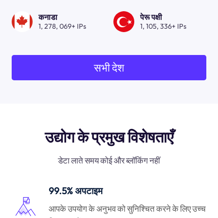
कनाडा
पेरू पक्षी
1, 278, 069+ IPs
1, 105, 336+ IPs
सभी देश
उद्योग के प्रमुख विशेषताएँ
डेटा लाते समय कोई और ब्लॉकिंग नहीं
99.5% अपटाइम
आपके उपयोग के अनुभव को सुनिश्चित करने के लिए उच्च