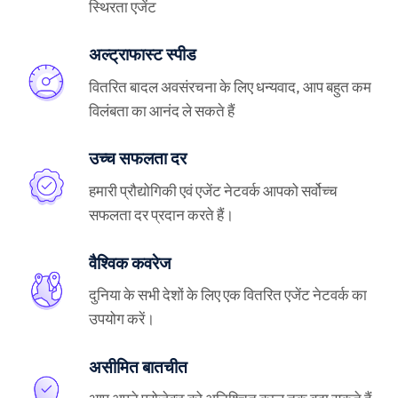
स्थिरता एजेंट
अल्ट्राफास्ट स्पीड
वितरित बादल अवसंरचना के लिए धन्यवाद, आप बहुत कम
विलंबता का आनंद ले सकते हैं
उच्च सफलता दर
हमारी प्रौद्योगिकी एवं एजेंट नेटवर्क आपको सर्वोच्च
सफलता दर प्रदान करते हैं।
वैश्विक कवरेज
दुनिया के सभी देशों के लिए एक वितरित एजेंट नेटवर्क का
उपयोग करें।
असीमित बातचीत