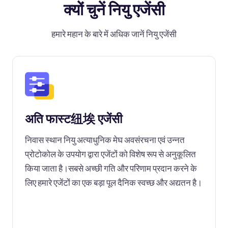
क्यों चुनें नियु एजेंसी
हमारे महान के बारे में अधिक जानें नियु एजेंसी
अति फास्ट纽埃 एजेंसी
निवास स्थान नियु अत्याधुनिक मेघ अवसंरचना एवं उन्नत
प्रोटोकोल के उपयोग द्वारा एजेंटों को विशेष रूप से अनुकूलित
किया जाता है।सबसे अच्छी गति और परिणाम प्रदान करने के
लिए हमारे एजेंटों का एक बड़ा पूल दैनिक स्वच्छ और अद्यतन है।