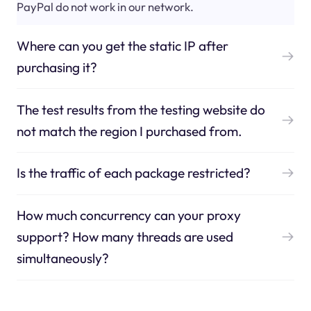
PayPal do not work in our network.
Where can you get the static IP after
purchasing it?
The test results from the testing website do
not match the region I purchased from.
Is the traffic of each package restricted?
How much concurrency can your proxy
support? How many threads are used
simultaneously?