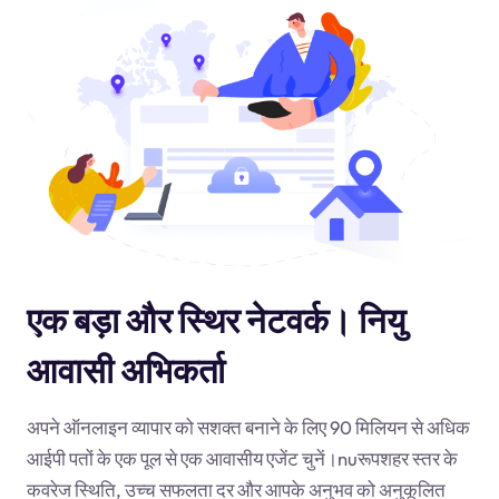
एक बड़ा और स्थिर नेटवर्क। नियु
आवासी अभिकर्ता
अपने ऑनलाइन व्यापार को सशक्त बनाने के लिए 90 मिलियन से अधिक
आईपी पतों के एक पूल से एक आवासीय एजेंट चुनें।
nu
रूपशहर स्तर के
कवरेज स्थिति, उच्च सफलता दर और आपके अनुभव को अनुकूलित