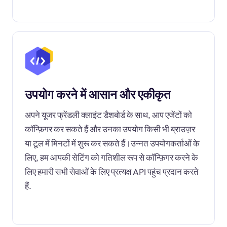
उपयोग करने में आसान और एकीकृत
अपने यूजर फ्रेंडली क्लाइंट डैशबोर्ड के साथ, आप एजेंटों को
कॉन्फ़िगर कर सकते हैं और उनका उपयोग किसी भी ब्राउज़र
या टूल में मिनटों में शुरू कर सकते हैं।उन्नत उपयोगकर्ताओं के
लिए, हम आपकी सेटिंग को गतिशील रूप से कॉन्फ़िगर करने के
लिए हमारी सभी सेवाओं के लिए प्रत्यक्ष API पहुंच प्रदान करते
हैं.