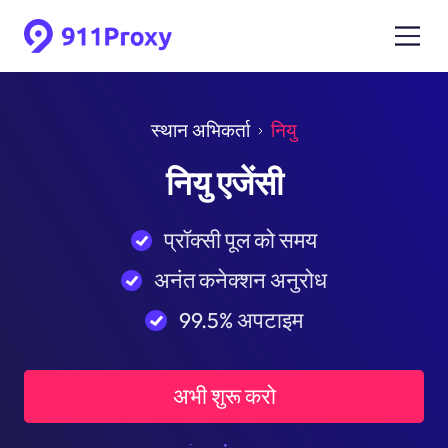
स्थान अभिकर्ता
नियु
नियु एजेंसी
प्रॉक्सी पूल को समय
अनंत कनेक्शन अनुरोध
99.5% अपटाइम
अभी शुरू करो