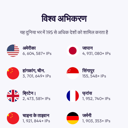
विश्व अभिकरण
यह दुनिया भर में 195 से अधिक देशों को शामिल करता है
अमेरीका
जापान
6, 604, 587+ IPs
4, 931, 080+ IPs
हांगकांग, चीन.
सिंगापुर
3, 701, 649+ IPs
155, 548+ IPs
ब्रिटेन।
फ्रांस
2, 473, 581+ IPs
1, 952, 740+ IPs
चाइना के ताइवान
जर्मनी
1, 921, 844+ IPs
1, 903, 353+ IPs