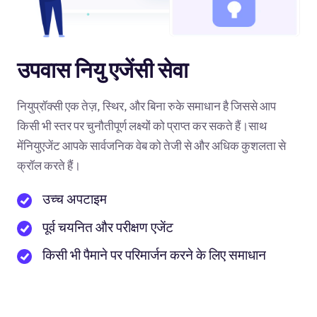
उपवास नियु एजेंसी सेवा
नियुप्रॉक्सी एक तेज़, स्थिर, और बिना रुके समाधान है जिससे आप
किसी भी स्तर पर चुनौतीपूर्ण लक्ष्यों को प्राप्त कर सकते हैं।साथ
मेंनियुएजेंट आपके सार्वजनिक वेब को तेजी से और अधिक कुशलता से
क्रॉल करते हैं।
उच्च अपटाइम
पूर्व चयनित और परीक्षण एजेंट
किसी भी पैमाने पर परिमार्जन करने के लिए समाधान