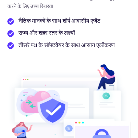
करने के लिए उच्च स्थिरता
नैतिक मानकों के साथ शीर्ष आवासीय एजेंट
राज्य और शहर स्तर के लक्ष्यों
तीसरे पक्ष के सॉफ्टवेयर के साथ आसान एकीकरण