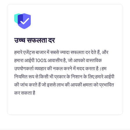
उच्च सफलता दर
हमारे एजेंट्स बाजार में सबसे ज्यादा सफलता दर देते हैं, और
हमारा आईपी 100% आवासीय है, जो आपको वास्तविक
उपयोगकर्ता व्यवहार की नकल करने में मदद करता है।हम
नियमित रूप से किसी भी प्रकार के निशान के लिए हमारे आईपी
की जांच करते हैं जो इससे लाभ की आपकी क्षमता को प्रभावित
कर सकता है