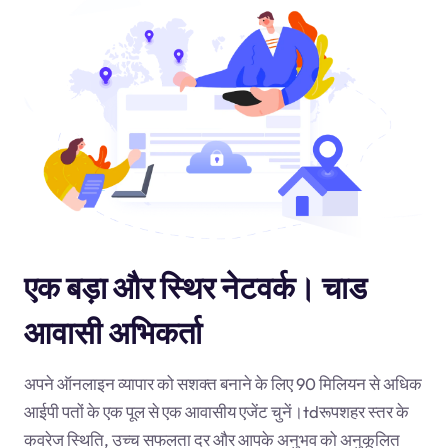
एक बड़ा और स्थिर नेटवर्क। चाड
आवासी अभिकर्ता
अपने ऑनलाइन व्यापार को सशक्त बनाने के लिए 90 मिलियन से अधिक
आईपी पतों के एक पूल से एक आवासीय एजेंट चुनें।
td
रूपशहर स्तर के
कवरेज स्थिति, उच्च सफलता दर और आपके अनुभव को अनुकूलित