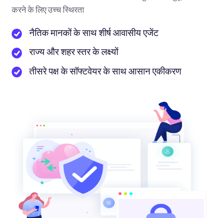
करने के लिए उच्च स्थिरता
नैतिक मानकों के साथ शीर्ष आवासीय एजेंट
राज्य और शहर स्तर के लक्ष्यों
तीसरे पक्ष के सॉफ्टवेयर के साथ आसान एकीकरण