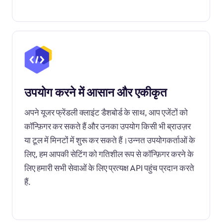
उपयोग करने में आसान और एकीकृत
अपने यूजर फ्रेंडली क्लाइंट डैशबोर्ड के साथ, आप एजेंटों को
कॉन्फ़िगर कर सकते हैं और उनका उपयोग किसी भी ब्राउज़र
या टूल में मिनटों में शुरू कर सकते हैं।उन्नत उपयोगकर्ताओं के
लिए, हम आपकी सेटिंग को गतिशील रूप से कॉन्फ़िगर करने के
लिए हमारी सभी सेवाओं के लिए प्रत्यक्ष API पहुंच प्रदान करते
हैं.