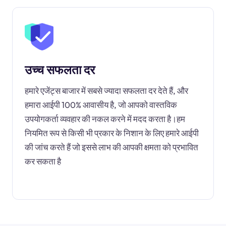
उच्च सफलता दर
हमारे एजेंट्स बाजार में सबसे ज्यादा सफलता दर देते हैं, और
हमारा आईपी 100% आवासीय है, जो आपको वास्तविक
उपयोगकर्ता व्यवहार की नकल करने में मदद करता है।हम
नियमित रूप से किसी भी प्रकार के निशान के लिए हमारे आईपी
की जांच करते हैं जो इससे लाभ की आपकी क्षमता को प्रभावित
कर सकता है