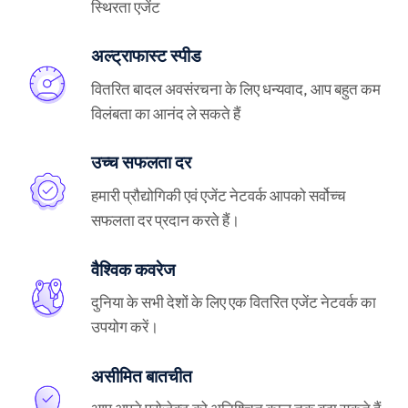
स्थिरता एजेंट
अल्ट्राफास्ट स्पीड
वितरित बादल अवसंरचना के लिए धन्यवाद, आप बहुत कम
विलंबता का आनंद ले सकते हैं
उच्च सफलता दर
हमारी प्रौद्योगिकी एवं एजेंट नेटवर्क आपको सर्वोच्च
सफलता दर प्रदान करते हैं।
वैश्विक कवरेज
दुनिया के सभी देशों के लिए एक वितरित एजेंट नेटवर्क का
उपयोग करें।
असीमित बातचीत