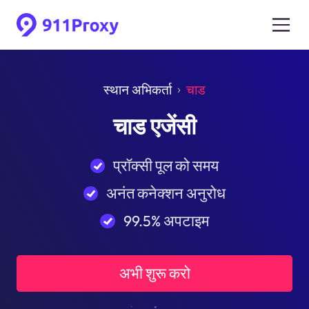
स्थान अभिकर्ता
चाड
चाड एजेंसी
प्रॉक्सी पूल को समय
अनंत कनेक्शन अनुरोध
99.5% अपटाइम
अभी शुरू करो