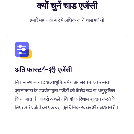
क्यों चुनें चाड एजेंसी
हमारे महान के बारे में अधिक जानें चाड एजेंसी
अति फास्ट乍得 एजेंसी
निवास स्थान चाड अत्याधुनिक मेघ अवसंरचना एवं उन्नत
प्रोटोकोल के उपयोग द्वारा एजेंटों को विशेष रूप से अनुकूलित
किया जाता है।सबसे अच्छी गति और परिणाम प्रदान करने के
लिए हमारे एजेंटों का एक बड़ा पूल दैनिक स्वच्छ और अद्यतन है।