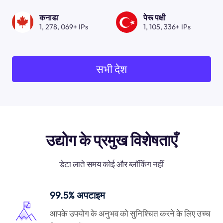
कनाडा
पेरू पक्षी
1, 278, 069+ IPs
1, 105, 336+ IPs
सभी देश
उद्योग के प्रमुख विशेषताएँ
डेटा लाते समय कोई और ब्लॉकिंग नहीं
99.5% अपटाइम
आपके उपयोग के अनुभव को सुनिश्चित करने के लिए उच्च