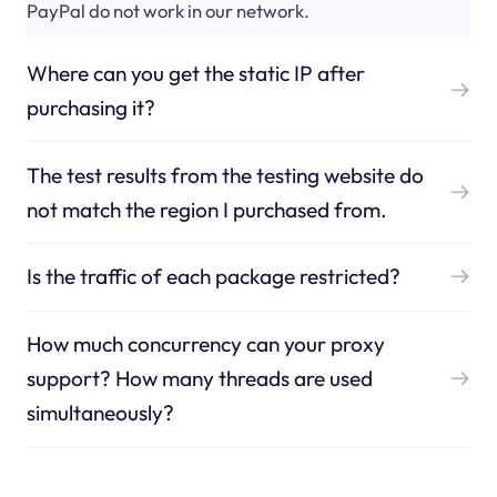
PayPal do not work in our network.
Where can you get the static IP after
purchasing it?
The test results from the testing website do
not match the region I purchased from.
Is the traffic of each package restricted?
How much concurrency can your proxy
support? How many threads are used
simultaneously?