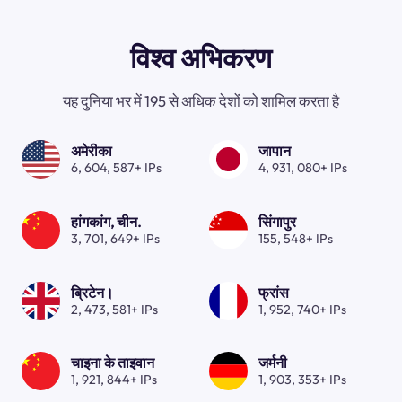
विश्व अभिकरण
यह दुनिया भर में 195 से अधिक देशों को शामिल करता है
अमेरीका
जापान
6, 604, 587+ IPs
4, 931, 080+ IPs
हांगकांग, चीन.
सिंगापुर
3, 701, 649+ IPs
155, 548+ IPs
ब्रिटेन।
फ्रांस
2, 473, 581+ IPs
1, 952, 740+ IPs
चाइना के ताइवान
जर्मनी
1, 921, 844+ IPs
1, 903, 353+ IPs