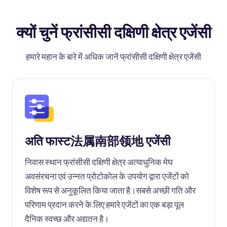
क्यों चुनें फ्रांसीसी दक्षिणी क्षेत्र एजेंसी
हमारे महान के बारे में अधिक जानें फ्रांसीसी दक्षिणी क्षेत्र एजेंसी
अति फास्ट法属南部领地 एजेंसी
निवास स्थान फ्रांसीसी दक्षिणी क्षेत्र अत्याधुनिक मेघ
अवसंरचना एवं उन्नत प्रोटोकोल के उपयोग द्वारा एजेंटों को
विशेष रूप से अनुकूलित किया जाता है।सबसे अच्छी गति और
परिणाम प्रदान करने के लिए हमारे एजेंटों का एक बड़ा पूल
दैनिक स्वच्छ और अद्यतन है।