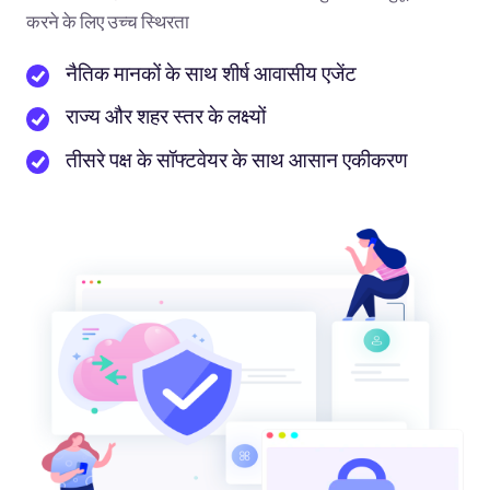
करने के लिए उच्च स्थिरता
नैतिक मानकों के साथ शीर्ष आवासीय एजेंट
राज्य और शहर स्तर के लक्ष्यों
तीसरे पक्ष के सॉफ्टवेयर के साथ आसान एकीकरण