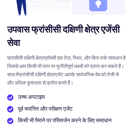
उपवास फ्रांसीसी दक्षिणी क्षेत्र एजेंसी
सेवा
फ्रांसीसी दक्षिणी क्षेत्रप्रॉक्सी एक तेज़, स्थिर, और बिना रुके समाधान है
जिससे आप किसी भी स्तर पर चुनौतीपूर्ण लक्ष्यों को प्राप्त कर सकते हैं।
साथ मेंफ्रांसीसी दक्षिणी क्षेत्रएजेंट आपके सार्वजनिक वेब को तेजी से
और अधिक कुशलता से क्रॉल करते हैं।
उच्च अपटाइम
पूर्व चयनित और परीक्षण एजेंट
किसी भी पैमाने पर परिमार्जन करने के लिए समाधान