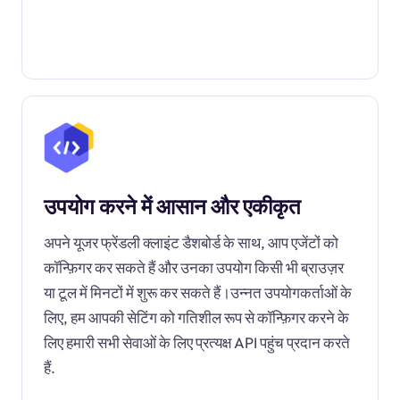
उपयोग करने में आसान और एकीकृत
अपने यूजर फ्रेंडली क्लाइंट डैशबोर्ड के साथ, आप एजेंटों को
कॉन्फ़िगर कर सकते हैं और उनका उपयोग किसी भी ब्राउज़र
या टूल में मिनटों में शुरू कर सकते हैं।उन्नत उपयोगकर्ताओं के
लिए, हम आपकी सेटिंग को गतिशील रूप से कॉन्फ़िगर करने के
लिए हमारी सभी सेवाओं के लिए प्रत्यक्ष API पहुंच प्रदान करते
हैं.