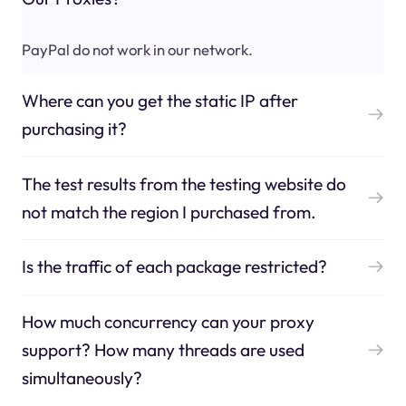
PayPal do not work in our network.
Where can you get the static IP after
purchasing it?
The test results from the testing website do
not match the region I purchased from.
Is the traffic of each package restricted?
How much concurrency can your proxy
support? How many threads are used
simultaneously?