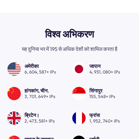
विश्व अभिकरण
यह दुनिया भर में 195 से अधिक देशों को शामिल करता है
अमेरीका
जापान
6, 604, 587+ IPs
4, 931, 080+ IPs
हांगकांग, चीन.
सिंगापुर
3, 701, 649+ IPs
155, 548+ IPs
ब्रिटेन।
फ्रांस
2, 473, 581+ IPs
1, 952, 740+ IPs