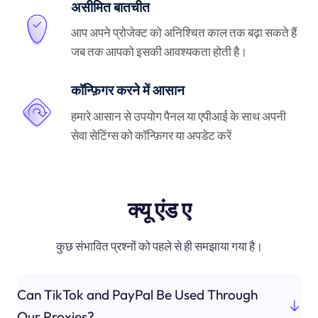
असीमित बातचीत
आप अपने प्रोजेक्ट को अनिश्चित काल तक बढ़ा सकते हैं
जब तक आपको इसकी आवश्यकता होती है।
कॉन्फ़िगर करने में आसान
हमारे आसान से उपयोग पैनल या एपीआई के साथ अपनी
सेवा सेटिंग्स को कॉन्फ़िगर या अपडेट करें
क्यू एंड ए
कुछ संभावित प्रश्नों को पहले से ही समझाया गया है।
Can TikTok and PayPal Be Used Through
Our Proxies?