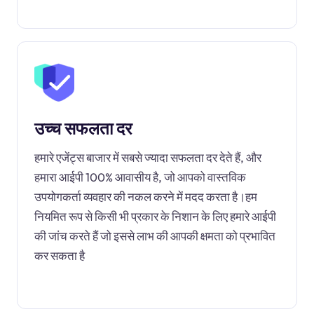
उच्च सफलता दर
हमारे एजेंट्स बाजार में सबसे ज्यादा सफलता दर देते हैं, और
हमारा आईपी 100% आवासीय है, जो आपको वास्तविक
उपयोगकर्ता व्यवहार की नकल करने में मदद करता है।हम
नियमित रूप से किसी भी प्रकार के निशान के लिए हमारे आईपी
की जांच करते हैं जो इससे लाभ की आपकी क्षमता को प्रभावित
कर सकता है