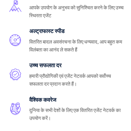
आपके उपयोग के अनुभव को सुनिश्चित करने के लिए उच्च
स्थिरता एजेंट
अल्ट्राफास्ट स्पीड
वितरित बादल अवसंरचना के लिए धन्यवाद, आप बहुत कम
विलंबता का आनंद ले सकते हैं
उच्च सफलता दर
हमारी प्रौद्योगिकी एवं एजेंट नेटवर्क आपको सर्वोच्च
सफलता दर प्रदान करते हैं।
वैश्विक कवरेज
दुनिया के सभी देशों के लिए एक वितरित एजेंट नेटवर्क का
उपयोग करें।