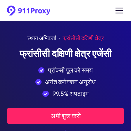
स्थान अभिकर्ता
फ्रांसीसी दक्षिणी क्षेत्र
फ्रांसीसी दक्षिणी क्षेत्र एजेंसी
प्रॉक्सी पूल को समय
अनंत कनेक्शन अनुरोध
99.5% अपटाइम
अभी शुरू करो