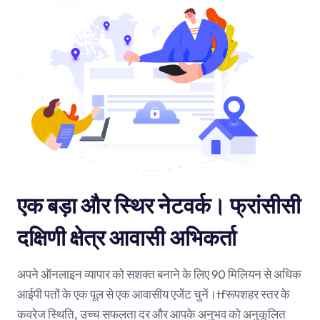
एक बड़ा और स्थिर नेटवर्क। फ्रांसीसी
दक्षिणी क्षेत्र आवासी अभिकर्ता
अपने ऑनलाइन व्यापार को सशक्त बनाने के लिए 90 मिलियन से अधिक
आईपी पतों के एक पूल से एक आवासीय एजेंट चुनें।
tf
रूपशहर स्तर के
कवरेज स्थिति, उच्च सफलता दर और आपके अनुभव को अनुकूलित