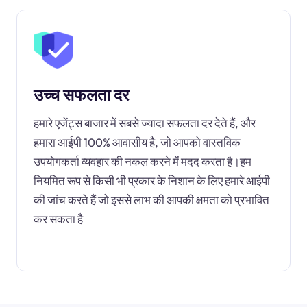
उच्च सफलता दर
हमारे एजेंट्स बाजार में सबसे ज्यादा सफलता दर देते हैं, और
हमारा आईपी 100% आवासीय है, जो आपको वास्तविक
उपयोगकर्ता व्यवहार की नकल करने में मदद करता है।हम
नियमित रूप से किसी भी प्रकार के निशान के लिए हमारे आईपी
की जांच करते हैं जो इससे लाभ की आपकी क्षमता को प्रभावित
कर सकता है