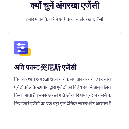
क्यों चुनें अंगरखा एजेंसी
हमारे महान के बारे में अधिक जानें अंगरखा एजेंसी
अति फास्ट突尼斯 एजेंसी
निवास स्थान अंगरखा अत्याधुनिक मेघ अवसंरचना एवं उन्नत
प्रोटोकोल के उपयोग द्वारा एजेंटों को विशेष रूप से अनुकूलित
किया जाता है।सबसे अच्छी गति और परिणाम प्रदान करने के
लिए हमारे एजेंटों का एक बड़ा पूल दैनिक स्वच्छ और अद्यतन है।