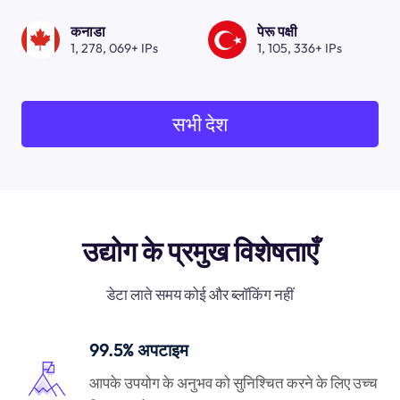
कनाडा
पेरू पक्षी
1, 278, 069+ IPs
1, 105, 336+ IPs
सभी देश
उद्योग के प्रमुख विशेषताएँ
डेटा लाते समय कोई और ब्लॉकिंग नहीं
99.5% अपटाइम
आपके उपयोग के अनुभव को सुनिश्चित करने के लिए उच्च