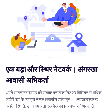
एक बड़ा और स्थिर नेटवर्क। अंगरखा
आवासी अभिकर्ता
अपने ऑनलाइन व्यापार को सशक्त बनाने के लिए 90 मिलियन से अधिक
आईपी पतों के एक पूल से एक आवासीय एजेंट चुनें।
tn
रूपशहर स्तर के
कवरेज स्थिति, उच्च सफलता दर और आपके अनुभव को अनुकूलित