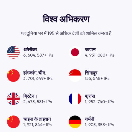
विश्व अभिकरण
यह दुनिया भर में 195 से अधिक देशों को शामिल करता है
अमेरीका
जापान
6, 604, 587+ IPs
4, 931, 080+ IPs
हांगकांग, चीन.
सिंगापुर
3, 701, 649+ IPs
155, 548+ IPs
ब्रिटेन।
फ्रांस
2, 473, 581+ IPs
1, 952, 740+ IPs
चाइना के ताइवान
जर्मनी
1, 921, 844+ IPs
1, 903, 353+ IPs