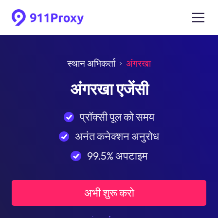
स्थान अभिकर्ता
अंगरखा
अंगरखा एजेंसी
प्रॉक्सी पूल को समय
अनंत कनेक्शन अनुरोध
99.5% अपटाइम
अभी शुरू करो