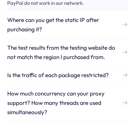
PayPal do not work in our network.
Where can you get the static IP after
purchasing it?
The test results from the testing website do
not match the region I purchased from.
Is the traffic of each package restricted?
How much concurrency can your proxy
support? How many threads are used
simultaneously?