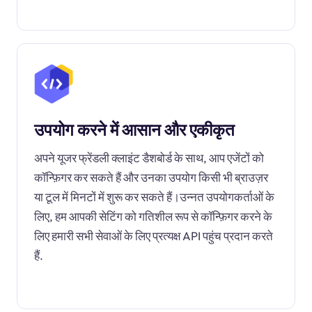
उपयोग करने में आसान और एकीकृत
अपने यूजर फ्रेंडली क्लाइंट डैशबोर्ड के साथ, आप एजेंटों को
कॉन्फ़िगर कर सकते हैं और उनका उपयोग किसी भी ब्राउज़र
या टूल में मिनटों में शुरू कर सकते हैं।उन्नत उपयोगकर्ताओं के
लिए, हम आपकी सेटिंग को गतिशील रूप से कॉन्फ़िगर करने के
लिए हमारी सभी सेवाओं के लिए प्रत्यक्ष API पहुंच प्रदान करते
हैं.