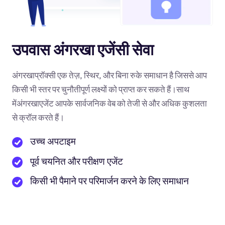
उपवास अंगरखा एजेंसी सेवा
अंगरखाप्रॉक्सी एक तेज़, स्थिर, और बिना रुके समाधान है जिससे आप
किसी भी स्तर पर चुनौतीपूर्ण लक्ष्यों को प्राप्त कर सकते हैं।साथ
मेंअंगरखाएजेंट आपके सार्वजनिक वेब को तेजी से और अधिक कुशलता
से क्रॉल करते हैं।
उच्च अपटाइम
पूर्व चयनित और परीक्षण एजेंट
किसी भी पैमाने पर परिमार्जन करने के लिए समाधान