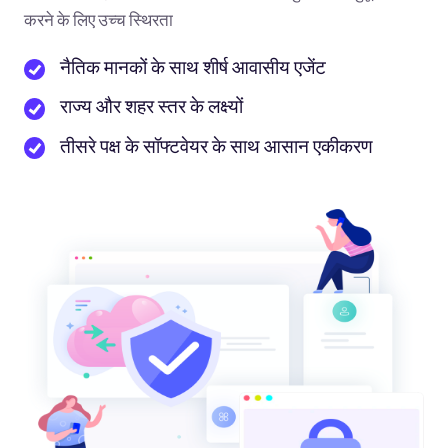
करने के लिए उच्च स्थिरता
नैतिक मानकों के साथ शीर्ष आवासीय एजेंट
राज्य और शहर स्तर के लक्ष्यों
तीसरे पक्ष के सॉफ्टवेयर के साथ आसान एकीकरण