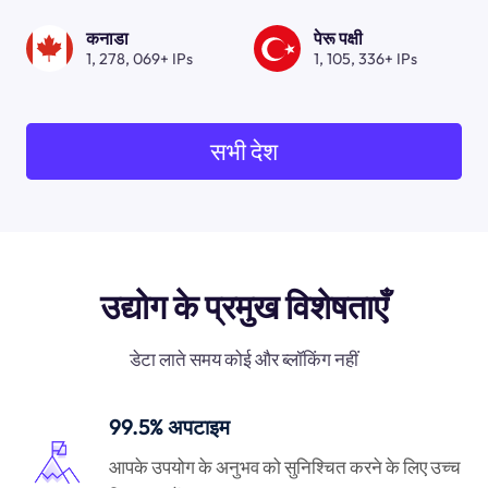
कनाडा
पेरू पक्षी
1, 278, 069+ IPs
1, 105, 336+ IPs
सभी देश
उद्योग के प्रमुख विशेषताएँ
डेटा लाते समय कोई और ब्लॉकिंग नहीं
99.5% अपटाइम
आपके उपयोग के अनुभव को सुनिश्चित करने के लिए उच्च