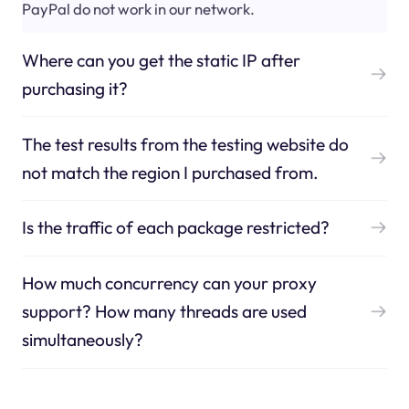
PayPal do not work in our network.
Where can you get the static IP after
purchasing it?
The test results from the testing website do
not match the region I purchased from.
Is the traffic of each package restricted?
How much concurrency can your proxy
support? How many threads are used
simultaneously?