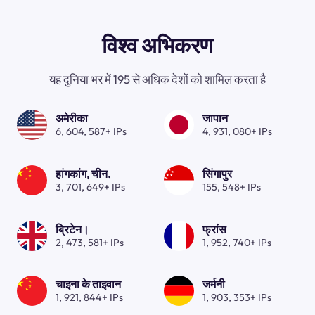
विश्व अभिकरण
यह दुनिया भर में 195 से अधिक देशों को शामिल करता है
अमेरीका
जापान
6, 604, 587+ IPs
4, 931, 080+ IPs
हांगकांग, चीन.
सिंगापुर
3, 701, 649+ IPs
155, 548+ IPs
ब्रिटेन।
फ्रांस
2, 473, 581+ IPs
1, 952, 740+ IPs
चाइना के ताइवान
जर्मनी
1, 921, 844+ IPs
1, 903, 353+ IPs