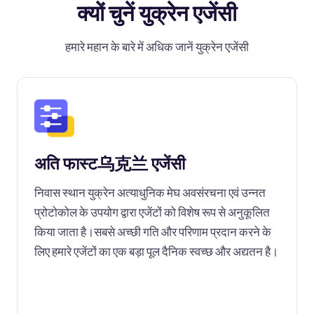
क्यों चुनें युक्रेन एजेंसी
हमारे महान के बारे में अधिक जानें युक्रेन एजेंसी
अति फास्ट乌克兰 एजेंसी
निवास स्थान युक्रेन अत्याधुनिक मेघ अवसंरचना एवं उन्नत
प्रोटोकोल के उपयोग द्वारा एजेंटों को विशेष रूप से अनुकूलित
किया जाता है।सबसे अच्छी गति और परिणाम प्रदान करने के
लिए हमारे एजेंटों का एक बड़ा पूल दैनिक स्वच्छ और अद्यतन है।