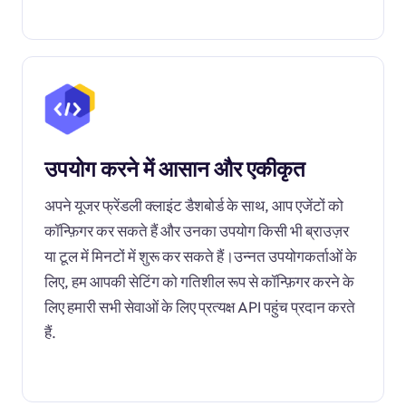
उपयोग करने में आसान और एकीकृत
अपने यूजर फ्रेंडली क्लाइंट डैशबोर्ड के साथ, आप एजेंटों को
कॉन्फ़िगर कर सकते हैं और उनका उपयोग किसी भी ब्राउज़र
या टूल में मिनटों में शुरू कर सकते हैं।उन्नत उपयोगकर्ताओं के
लिए, हम आपकी सेटिंग को गतिशील रूप से कॉन्फ़िगर करने के
लिए हमारी सभी सेवाओं के लिए प्रत्यक्ष API पहुंच प्रदान करते
हैं.