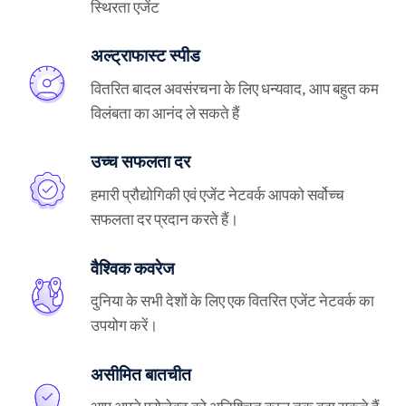
स्थिरता एजेंट
अल्ट्राफास्ट स्पीड
वितरित बादल अवसंरचना के लिए धन्यवाद, आप बहुत कम
विलंबता का आनंद ले सकते हैं
उच्च सफलता दर
हमारी प्रौद्योगिकी एवं एजेंट नेटवर्क आपको सर्वोच्च
सफलता दर प्रदान करते हैं।
वैश्विक कवरेज
दुनिया के सभी देशों के लिए एक वितरित एजेंट नेटवर्क का
उपयोग करें।
असीमित बातचीत