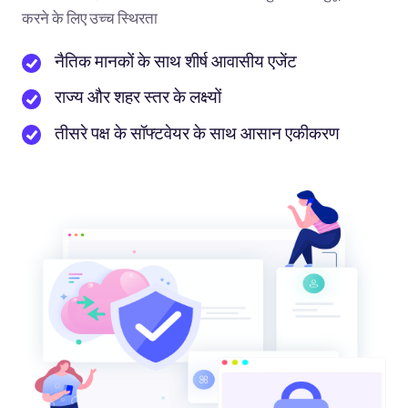
करने के लिए उच्च स्थिरता
नैतिक मानकों के साथ शीर्ष आवासीय एजेंट
राज्य और शहर स्तर के लक्ष्यों
तीसरे पक्ष के सॉफ्टवेयर के साथ आसान एकीकरण