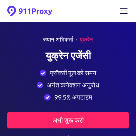
स्थान अभिकर्ता
युक्रेन
युक्रेन एजेंसी
प्रॉक्सी पूल को समय
अनंत कनेक्शन अनुरोध
99.5% अपटाइम
अभी शुरू करो