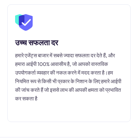
उच्च सफलता दर
हमारे एजेंट्स बाजार में सबसे ज्यादा सफलता दर देते हैं, और
हमारा आईपी 100% आवासीय है, जो आपको वास्तविक
उपयोगकर्ता व्यवहार की नकल करने में मदद करता है।हम
नियमित रूप से किसी भी प्रकार के निशान के लिए हमारे आईपी
की जांच करते हैं जो इससे लाभ की आपकी क्षमता को प्रभावित
कर सकता है