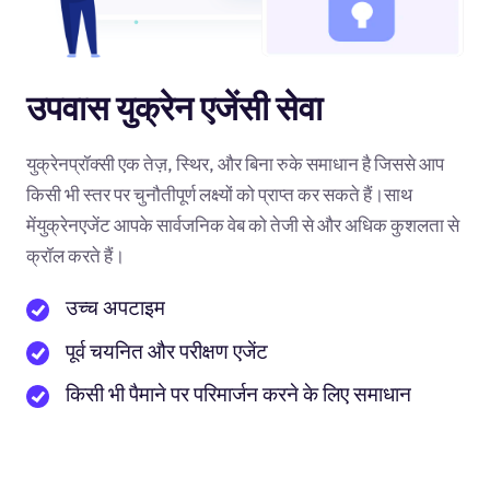
उपवास युक्रेन एजेंसी सेवा
युक्रेनप्रॉक्सी एक तेज़, स्थिर, और बिना रुके समाधान है जिससे आप
किसी भी स्तर पर चुनौतीपूर्ण लक्ष्यों को प्राप्त कर सकते हैं।साथ
मेंयुक्रेनएजेंट आपके सार्वजनिक वेब को तेजी से और अधिक कुशलता से
क्रॉल करते हैं।
उच्च अपटाइम
पूर्व चयनित और परीक्षण एजेंट
किसी भी पैमाने पर परिमार्जन करने के लिए समाधान