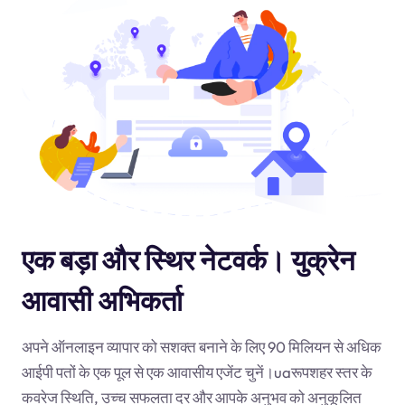
एक बड़ा और स्थिर नेटवर्क। युक्रेन
आवासी अभिकर्ता
अपने ऑनलाइन व्यापार को सशक्त बनाने के लिए 90 मिलियन से अधिक
आईपी पतों के एक पूल से एक आवासीय एजेंट चुनें।
ua
रूपशहर स्तर के
कवरेज स्थिति, उच्च सफलता दर और आपके अनुभव को अनुकूलित