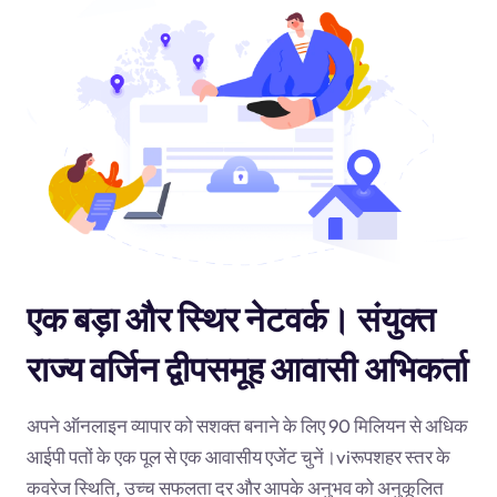
एक बड़ा और स्थिर नेटवर्क। संयुक्त
राज्य वर्जिन द्वीपसमूह आवासी अभिकर्ता
अपने ऑनलाइन व्यापार को सशक्त बनाने के लिए 90 मिलियन से अधिक
आईपी पतों के एक पूल से एक आवासीय एजेंट चुनें।
vi
रूपशहर स्तर के
कवरेज स्थिति, उच्च सफलता दर और आपके अनुभव को अनुकूलित