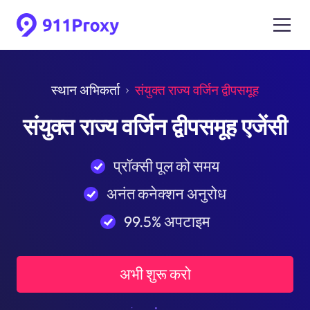
स्थान अभिकर्ता
संयुक्त राज्य वर्जिन द्वीपसमूह
संयुक्त राज्य वर्जिन द्वीपसमूह एजेंसी
प्रॉक्सी पूल को समय
अनंत कनेक्शन अनुरोध
99.5% अपटाइम
अभी शुरू करो