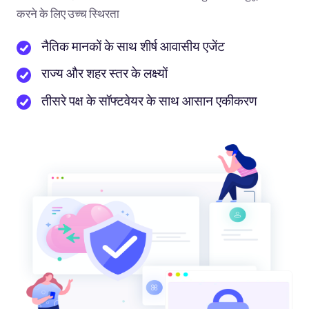
करने के लिए उच्च स्थिरता
नैतिक मानकों के साथ शीर्ष आवासीय एजेंट
राज्य और शहर स्तर के लक्ष्यों
तीसरे पक्ष के सॉफ्टवेयर के साथ आसान एकीकरण