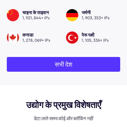
चाइना के ताइवान
जर्मनी
1, 921, 844+ IPs
1, 903, 353+ IPs
कनाडा
पेरू पक्षी
1, 278, 069+ IPs
1, 105, 336+ IPs
सभी देश
उद्योग के प्रमुख विशेषताएँ
डेटा लाते समय कोई और ब्लॉकिंग नहीं