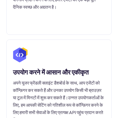
दैनिक स्वच्छ और अद्यतन है।
उपयोग करने में आसान और एकीकृत
अपने यूजर फ्रेंडली क्लाइंट डैशबोर्ड के साथ, आप एजेंटों को
कॉन्फ़िगर कर सकते हैं और उनका उपयोग किसी भी ब्राउज़र
या टूल में मिनटों में शुरू कर सकते हैं।उन्नत उपयोगकर्ताओं के
लिए, हम आपकी सेटिंग को गतिशील रूप से कॉन्फ़िगर करने के
लिए हमारी सभी सेवाओं के लिए प्रत्यक्ष API पहुंच प्रदान करते