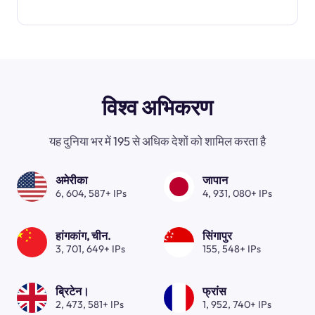
विश्व अभिकरण
यह दुनिया भर में 195 से अधिक देशों को शामिल करता है
अमेरीका
जापान
6, 604, 587+ IPs
4, 931, 080+ IPs
हांगकांग, चीन.
सिंगापुर
3, 701, 649+ IPs
155, 548+ IPs
ब्रिटेन।
फ्रांस
2, 473, 581+ IPs
1, 952, 740+ IPs