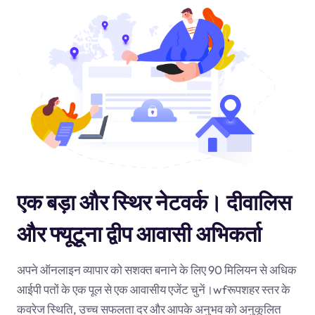
एक बड़ा और स्थिर नेटवर्क। दीवालिस
और फ्यूटूना द्वीप आवासी अभिकर्ता
अपने ऑनलाइन व्यापार को सशक्त बनाने के लिए 90 मिलियन से अधिक
आईपी पतों के एक पूल से एक आवासीय एजेंट चुनें।
wf
रूपशहर स्तर के
कवरेज स्थिति, उच्च सफलता दर और आपके अनुभव को अनुकूलित