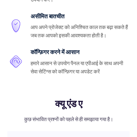
असीमित बातचीत
आप अपने प्रोजेक्ट को अनिश्चित काल तक बढ़ा सकते हैं
जब तक आपको इसकी आवश्यकता होती है।
कॉन्फ़िगर करने में आसान
हमारे आसान से उपयोग पैनल या एपीआई के साथ अपनी
सेवा सेटिंग्स को कॉन्फ़िगर या अपडेट करें
क्यू एंड ए
कुछ संभावित प्रश्नों को पहले से ही समझाया गया है।