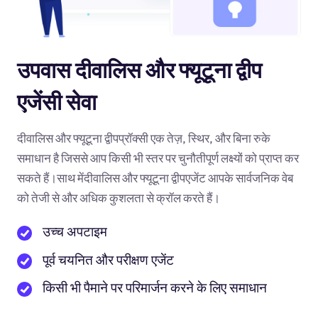
उपवास दीवालिस और फ्यूटूना द्वीप
एजेंसी सेवा
दीवालिस और फ्यूटूना द्वीपप्रॉक्सी एक तेज़, स्थिर, और बिना रुके
समाधान है जिससे आप किसी भी स्तर पर चुनौतीपूर्ण लक्ष्यों को प्राप्त कर
सकते हैं।साथ मेंदीवालिस और फ्यूटूना द्वीपएजेंट आपके सार्वजनिक वेब
को तेजी से और अधिक कुशलता से क्रॉल करते हैं।
उच्च अपटाइम
पूर्व चयनित और परीक्षण एजेंट
किसी भी पैमाने पर परिमार्जन करने के लिए समाधान