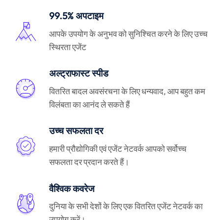
99.5% अपटाइम
आपके उपयोग के अनुभव को सुनिश्चित करने के लिए उच्च
स्थिरता एजेंट
अल्ट्राफास्ट स्पीड
वितरित बादल अवसंरचना के लिए धन्यवाद, आप बहुत कम
विलंबता का आनंद ले सकते हैं
उच्च सफलता दर
हमारी प्रौद्योगिकी एवं एजेंट नेटवर्क आपको सर्वोच्च
सफलता दर प्रदान करते हैं।
वैश्विक कवरेज
दुनिया के सभी देशों के लिए एक वितरित एजेंट नेटवर्क का
उपयोग करें।