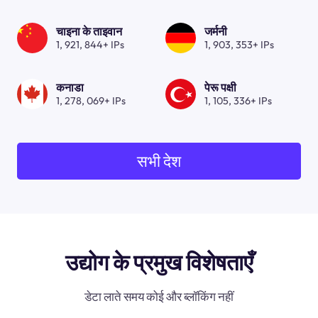
चाइना के ताइवान
जर्मनी
1, 921, 844+ IPs
1, 903, 353+ IPs
कनाडा
पेरू पक्षी
1, 278, 069+ IPs
1, 105, 336+ IPs
सभी देश
उद्योग के प्रमुख विशेषताएँ
डेटा लाते समय कोई और ब्लॉकिंग नहीं