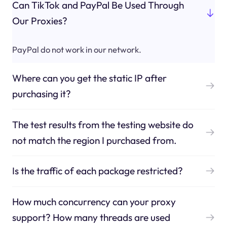
Can TikTok and PayPal Be Used Through
Our Proxies?
PayPal do not work in our network.
Where can you get the static IP after
purchasing it?
The test results from the testing website do
not match the region I purchased from.
Is the traffic of each package restricted?
How much concurrency can your proxy
support? How many threads are used