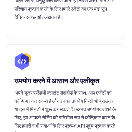
विशेष रूप से अनुकूलित किया जाता है।सबसे अच्छी गति और
परिणाम प्रदान करने के लिए हमारे एजेंटों का एक बड़ा पूल
दैनिक स्वच्छ और अद्यतन है।
उपयोग करने में आसान और एकीकृत
अपने यूजर फ्रेंडली क्लाइंट डैशबोर्ड के साथ, आप एजेंटों को
कॉन्फ़िगर कर सकते हैं और उनका उपयोग किसी भी ब्राउज़र
या टूल में मिनटों में शुरू कर सकते हैं।उन्नत उपयोगकर्ताओं के
लिए, हम आपकी सेटिंग को गतिशील रूप से कॉन्फ़िगर करने के
लिए हमारी सभी सेवाओं के लिए प्रत्यक्ष API पहुंच प्रदान करते