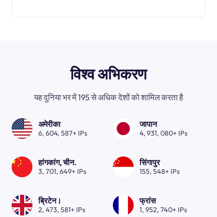
विश्व अभिकरण
यह दुनिया भर में 195 से अधिक देशों को शामिल करता है
अमेरीका
जापान
6, 604, 587+ IPs
4, 931, 080+ IPs
हांगकांग, चीन.
सिंगापुर
3, 701, 649+ IPs
155, 548+ IPs
ब्रिटेन।
फ्रांस
2, 473, 581+ IPs
1, 952, 740+ IPs