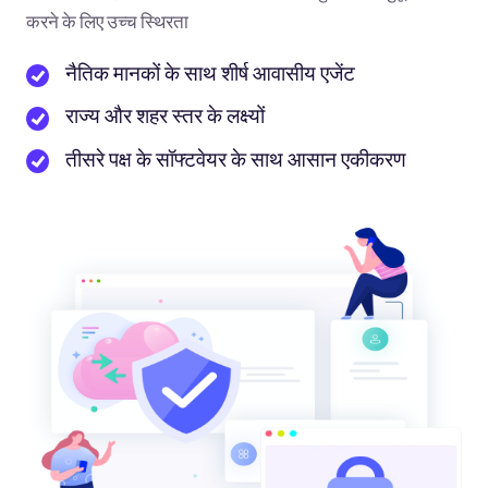
करने के लिए उच्च स्थिरता
नैतिक मानकों के साथ शीर्ष आवासीय एजेंट
राज्य और शहर स्तर के लक्ष्यों
तीसरे पक्ष के सॉफ्टवेयर के साथ आसान एकीकरण