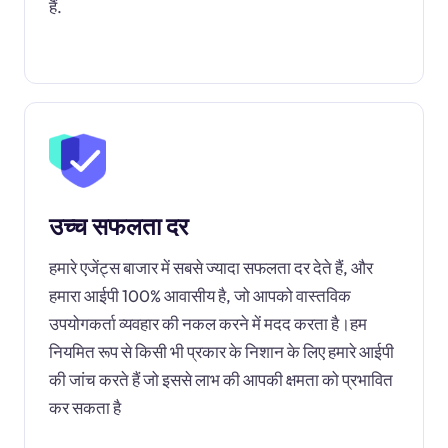
हैं.
उच्च सफलता दर
हमारे एजेंट्स बाजार में सबसे ज्यादा सफलता दर देते हैं, और
हमारा आईपी 100% आवासीय है, जो आपको वास्तविक
उपयोगकर्ता व्यवहार की नकल करने में मदद करता है।हम
नियमित रूप से किसी भी प्रकार के निशान के लिए हमारे आईपी
की जांच करते हैं जो इससे लाभ की आपकी क्षमता को प्रभावित
कर सकता है