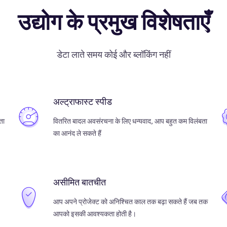
उद्योग के प्रमुख विशेषताएँ
डेटा लाते समय कोई और ब्लॉकिंग नहीं
अल्ट्राफास्ट स्पीड
ता
वितरित बादल अवसंरचना के लिए धन्यवाद, आप बहुत कम विलंबता
का आनंद ले सकते हैं
असीमित बातचीत
आप अपने प्रोजेक्ट को अनिश्चित काल तक बढ़ा सकते हैं जब तक
आपको इसकी आवश्यकता होती है।