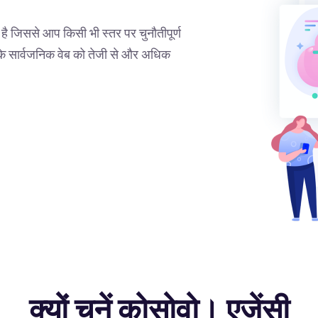
है जिससे आप किसी भी स्तर पर चुनौतीपूर्ण
आपके सार्वजनिक वेब को तेजी से और अधिक
क्यों चुनें कोसोवो। एजेंसी