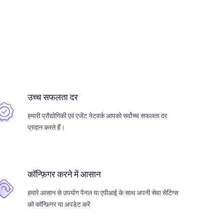
उच्च सफलता दर
हमारी प्रौद्योगिकी एवं एजेंट नेटवर्क आपको सर्वोच्च सफलता दर
प्रदान करते हैं।
कॉन्फ़िगर करने में आसान
हमारे आसान से उपयोग पैनल या एपीआई के साथ अपनी सेवा सेटिंग्स
को कॉन्फ़िगर या अपडेट करें