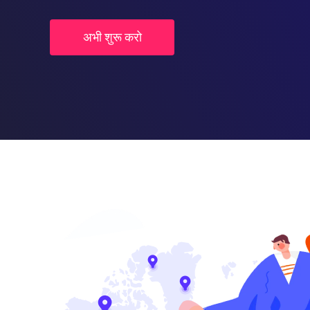
अभी शुरू करो