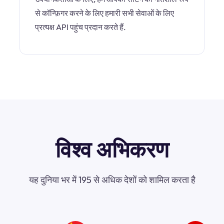
से कॉन्फ़िगर करने के लिए हमारी सभी सेवाओं के लिए
प्रत्यक्ष API पहुंच प्रदान करते हैं.
विश्व अभिकरण
यह दुनिया भर में 195 से अधिक देशों को शामिल करता है