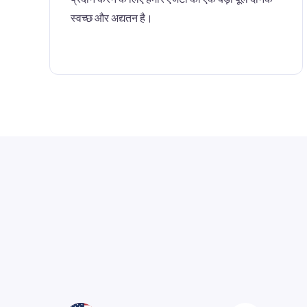
स्वच्छ और अद्यतन है।