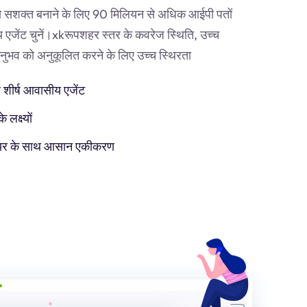
 सशक्त बनाने के लिए 90 मिलियन से अधिक आईपी पतों
एजेंट चुनें।
xk
रूपशहर स्तर के कवरेज स्थिति, उच्च
व को अनुकूलित करने के लिए उच्च स्थिरता
 शीर्ष आवासीय एजेंट
लक्ष्यों
टवेयर के साथ आसान एकीकरण