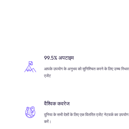
99.5% अपटाइम
आपके उपयोग के अनुभव को सुनिश्चित करने के लिए उच्च स्थिर
एजेंट
वैश्विक कवरेज
दुनिया के सभी देशों के लिए एक वितरित एजेंट नेटवर्क का उपयोग
करें।