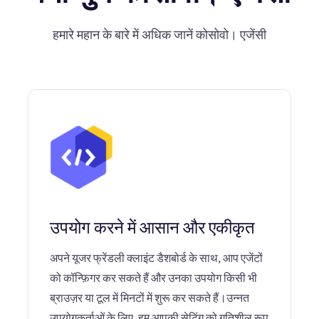
हमारे महान के बारे में अधिक जानें कोसोवो। एजेंसी
उपयोग करने में आसान और एकीकृत
अपने यूजर फ्रेंडली क्लाइंट डैशबोर्ड के साथ, आप एजेंटों
को कॉन्फ़िगर कर सकते हैं और उनका उपयोग किसी भी
ब्राउज़र या टूल में मिनटों में शुरू कर सकते हैं।उन्नत
उपयोगकर्ताओं के लिए, हम आपकी सेटिंग को गतिशील रूप