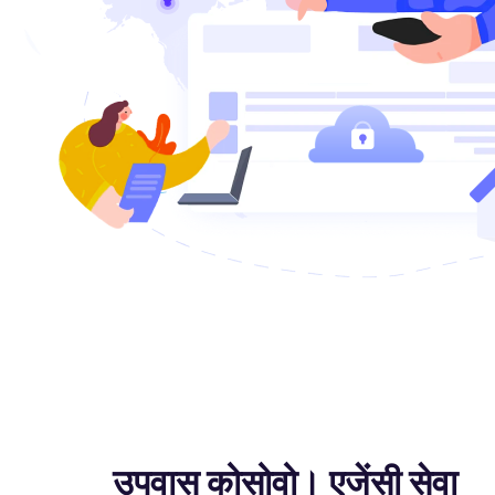
उपवास कोसोवो। एजेंसी सेवा