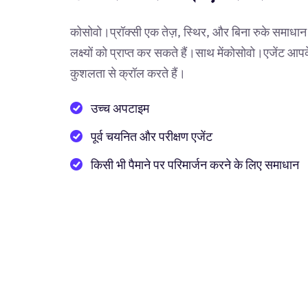
कोसोवो।प्रॉक्सी एक तेज़, स्थिर, और बिना रुके समाधान 
लक्ष्यों को प्राप्त कर सकते हैं।साथ मेंकोसोवो।एजेंट 
कुशलता से क्रॉल करते हैं।
उच्च अपटाइम
पूर्व चयनित और परीक्षण एजेंट
किसी भी पैमाने पर परिमार्जन करने के लिए समाधान