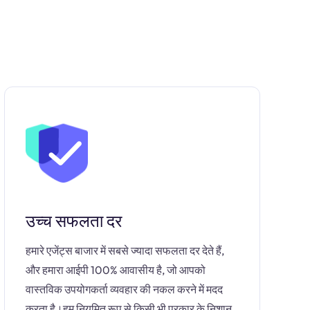
उच्च सफलता दर
हमारे एजेंट्स बाजार में सबसे ज्यादा सफलता दर देते हैं,
और हमारा आईपी 100% आवासीय है, जो आपको
वास्तविक उपयोगकर्ता व्यवहार की नकल करने में मदद
करता है।हम नियमित रूप से किसी भी प्रकार के निशान