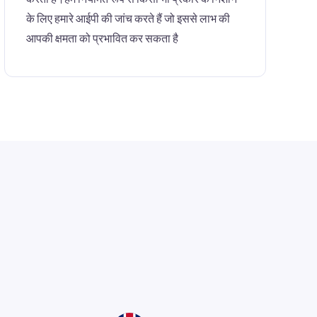
के लिए हमारे आईपी की जांच करते हैं जो इससे लाभ की
आपकी क्षमता को प्रभावित कर सकता है