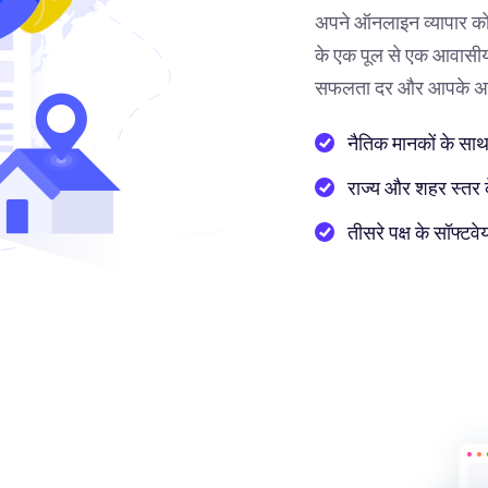
अपने ऑनलाइन व्यापार को
के एक पूल से एक आवासीय 
सफलता दर और आपके अनुभ
नैतिक मानकों के साथ
राज्य और शहर स्तर के 
तीसरे पक्ष के सॉफ्