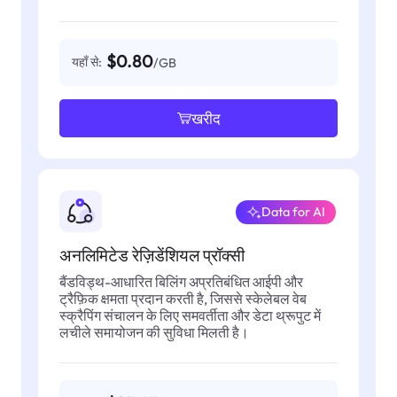
$0.80
यहाँ से:
/GB
खरीद
Data for AI
अनलिमिटेड रेज़िडेंशियल प्रॉक्सी
बैंडविड्थ-आधारित बिलिंग अप्रतिबंधित आईपी और
ट्रैफ़िक क्षमता प्रदान करती है, जिससे स्केलेबल वेब
स्क्रैपिंग संचालन के लिए समवर्तीता और डेटा थ्रूपुट में
लचीले समायोजन की सुविधा मिलती है।