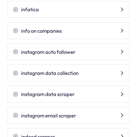
infatica
info on companies
instagram auto follower
instagram data collection
instagram data scraper
instagram email scraper
indeed scraper