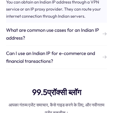
You can obtain an Indian IP address through a VPN
service or an IP proxy provider. They can route your
internet connection through Indian servers.
What are common use cases for an Indian IP
address?
Can I use an Indian IP for e-commerce and
financial transactions?
99.5प्रॉक्सी ब्लॉग
आपका गंतव्य एजेंट समाचार, कैसे गाइड करने के लिए, और नवीनतम
एजेंट तकनीक।