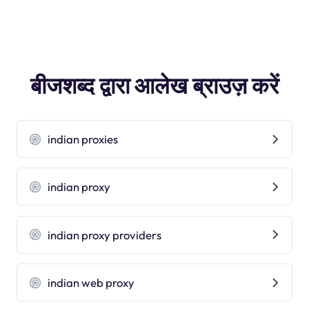
बीजशब्द द्वारा आलेख ब्राउज़ करें
indian proxies
indian proxy
indian proxy providers
indian web proxy