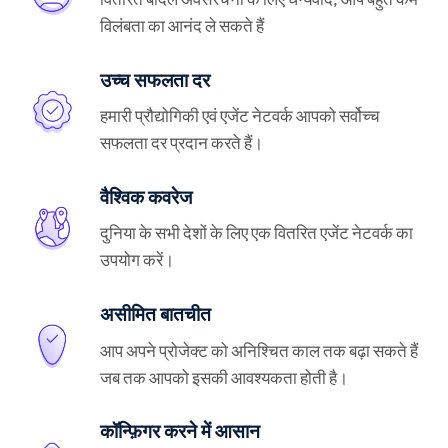
विलंबता का आनंद ले सकते हैं
उच्च सफलता दर
हमारी प्रौद्योगिकी एवं एजेंट नेटवर्क आपको सर्वोच्च
सफलता दर प्रदान करते हैं।
वैश्विक कवरेज
दुनिया के सभी देशों के लिए एक वितरित एजेंट नेटवर्क का
उपयोग करें।
असीमित बातचीत
आप अपने प्रोजेक्ट को अनिश्चित काल तक बढ़ा सकते हैं
जब तक आपको इसकी आवश्यकता होती है।
कॉन्फ़िगर करने में आसान