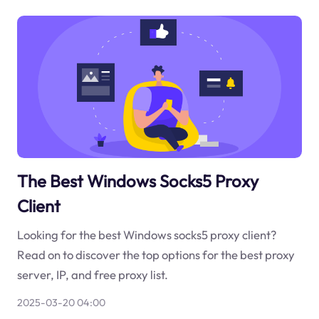
The Best Windows Socks5 Proxy
Client
Looking for the best Windows socks5 proxy client?
Read on to discover the top options for the best proxy
server, IP, and free proxy list.
2025-03-20 04:00