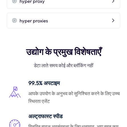
hyper proxy
hyper proxies
उद्योग के प्रमुख विशेषताएँ
डेटा लाते समय कोई और ब्लॉकिंग नहीं
99.5% अपटाइम
आपके उपयोग के अनुभव को सुनिश्चित करने के लिए उच्च
स्थिरता एजेंट
अल्ट्राफास्ट स्पीड
वितरित बादल अवसंरचना के लिए धन्यवाद, आप बहुत कम