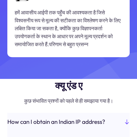
हमें आवासीय आईपी तक पहुँच की आवश्यकता है जिसे
विश्वसनीय रूप से मूल्य की सटीकता का विश्लेषण करने के लिए
लक्षित किया जा सकता है, क्योंकि कुछ विज्ञापनकर्ता
उपयोगकर्ता के स्थान के आधार पर अपने मूल्य प्रदर्शन को
समायोजित करते हैं.परिणाम से बहुत प्रसन्न
क्यू एंड ए
कुछ संभावित प्रश्नों को पहले से ही समझाया गया है।
How can I obtain an Indian IP address?