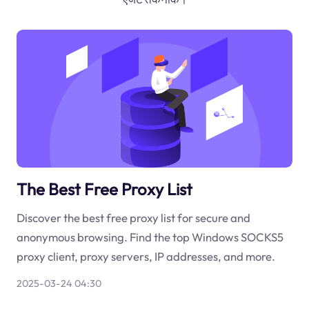
The Best Free Proxy List
Discover the best free proxy list for secure and
anonymous browsing. Find the top Windows SOCKS5
proxy client, proxy servers, IP addresses, and more.
2025-03-24 04:30