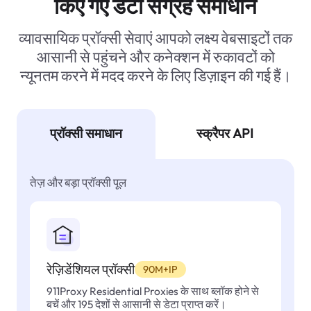
किए गए डेटा संग्रह समाधान
व्यावसायिक प्रॉक्सी सेवाएं आपको लक्ष्य वेबसाइटों तक
आसानी से पहुंचने और कनेक्शन में रुकावटों को
न्यूनतम करने में मदद करने के लिए डिज़ाइन की गई हैं।
प्रॉक्सी समाधान
स्क्रैपर API
तेज़ और बड़ा प्रॉक्सी पूल
रेज़िडेंशियल प्रॉक्सी
90M+IP
911Proxy Residential Proxies के साथ ब्लॉक होने से
बचें और 195 देशों से आसानी से डेटा प्राप्त करें।