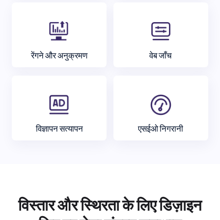
रेंगने और अनुक्रमण
वेब जाँच
विज्ञापन सत्यापन
एसईओ निगरानी
विस्तार और स्थिरता के लिए डिज़ाइन