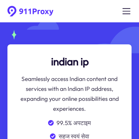
indian ip
Seamlessly access Indian content and
services with an Indian IP address,
expanding your online possibilities and
experiences.
99.5% अपटाइम
सहज स्वयं सेवा