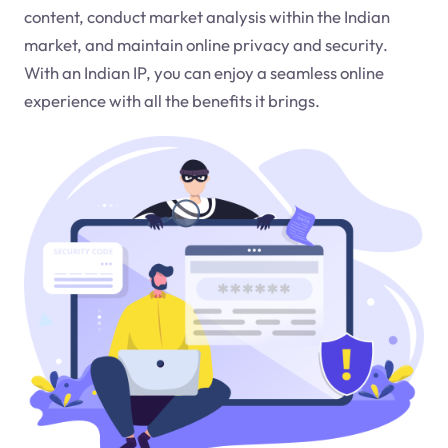
content, conduct market analysis within the Indian
market, and maintain online privacy and security.
With an Indian IP, you can enjoy a seamless online
experience with all the benefits it brings.