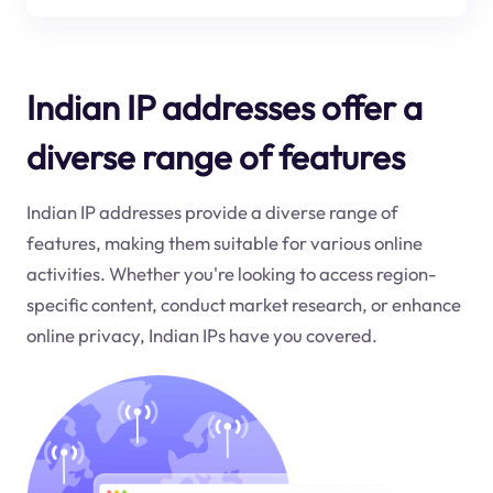
Indian IP addresses offer a
diverse range of features
Indian IP addresses provide a diverse range of
features, making them suitable for various online
activities. Whether you're looking to access region-
specific content, conduct market research, or enhance
online privacy, Indian IPs have you covered.