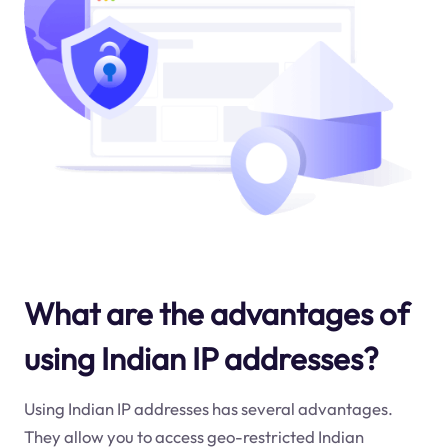
What are the advantages of
using Indian IP addresses?
Using Indian IP addresses has several advantages.
They allow you to access geo-restricted Indian