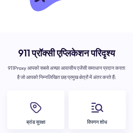
911 प्रॉक्सी एप्लिकेशन परिदृश्य
911Proxy आपको सबसे अच्छा आवासीय एजेंसी समाधान प्रदान करता
है जो आपको निम्नलिखित छह प्रमुख क्षेत्रों में अंतर करते हैं:
ब्रांड सुरक्षा
विपणन शोध