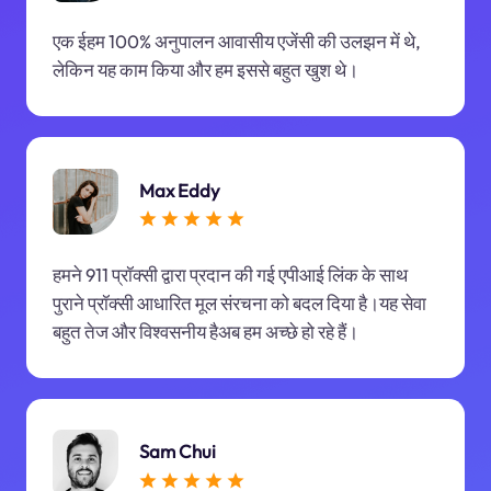
एक ईहम 100% अनुपालन आवासीय एजेंसी की उलझन में थे,
लेकिन यह काम किया और हम इससे बहुत खुश थे।
Max Eddy
हमने 911 प्रॉक्सी द्वारा प्रदान की गई एपीआई लिंक के साथ
पुराने प्रॉक्सी आधारित मूल संरचना को बदल दिया है।यह सेवा
बहुत तेज और विश्वसनीय हैअब हम अच्छे हो रहे हैं।
Sam Chui