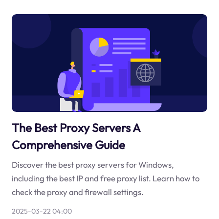
The Best Proxy Servers A
Comprehensive Guide
Discover the best proxy servers for Windows,
including the best IP and free proxy list. Learn how to
check the proxy and firewall settings.
2025-03-22 04:00