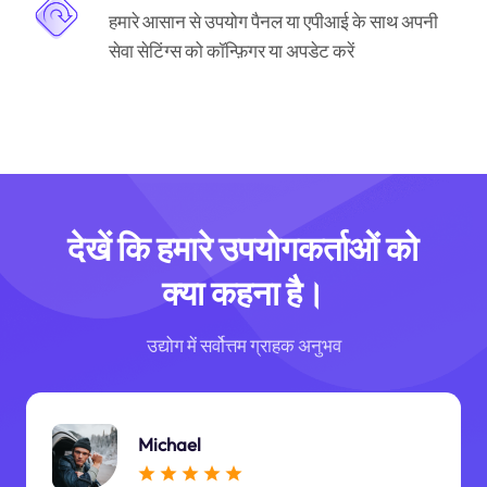
हमारे आसान से उपयोग पैनल या एपीआई के साथ अपनी
सेवा सेटिंग्स को कॉन्फ़िगर या अपडेट करें
देखें कि हमारे उपयोगकर्ताओं को
क्या कहना है।
उद्योग में सर्वोत्तम ग्राहक अनुभव
Michael