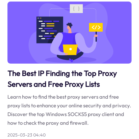
The Best IP Finding the Top Proxy
Servers and Free Proxy Lists
Learn how to find the best proxy servers and free
proxy lists to enhance your online security and privacy.
Discover the top Windows SOCKS5 proxy client and
how to check the proxy and firewall.
2025-03-23 04:40