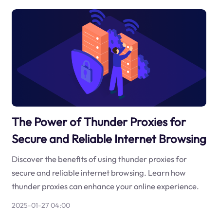
The Power of Thunder Proxies for
Secure and Reliable Internet Browsing
Discover the benefits of using thunder proxies for
secure and reliable internet browsing. Learn how
thunder proxies can enhance your online experience.
2025-01-27 04:00