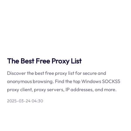
The Best Free Proxy List
Discover the best free proxy list for secure and
anonymous browsing. Find the top Windows SOCKS5
proxy client, proxy servers, IP addresses, and more.
2025-03-24 04:30