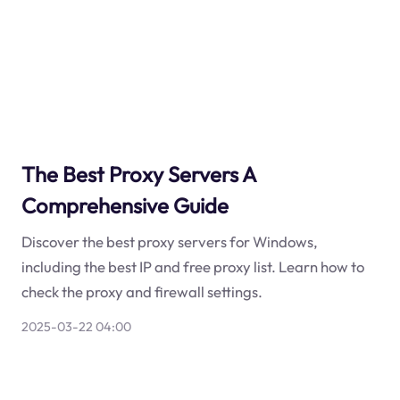
The Best Proxy Servers A
Comprehensive Guide
Discover the best proxy servers for Windows,
including the best IP and free proxy list. Learn how to
check the proxy and firewall settings.
2025-03-22 04:00