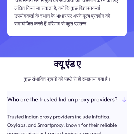
विश्वसनीय रूप से मूल्य की सटीकता का विश्लेषण करने के लिए
लक्षित किया जा सकता है, क्योंकि कुछ विज्ञापनकर्ता
उपयोगकर्ता के स्थान के आधार पर अपने मूल्य प्रदर्शन को
समायोजित करते हैं.परिणाम से बहुत प्रसन्न
क्यू एंड ए
कुछ संभावित प्रश्नों को पहले से ही समझाया गया है।
Who are the trusted Indian proxy providers?
Trusted Indian proxy providers include Infatica,
Oxylabs, and Smartproxy, known for their reliable
proxy services with an extensive proxy pool.