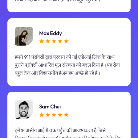
Max Eddy
हमने 911 प्रॉक्सी द्वारा प्रदान की गई एपीआई लिंक के साथ
पुराने प्रॉक्सी आधारित मूल संरचना को बदल दिया है।यह सेवा
बहुत तेज और विश्वसनीय हैअब हम अच्छे हो रहे हैं।
Sam Chui
हमें आवासीय आईपी तक पहुँच की आवश्यकता है जिसे