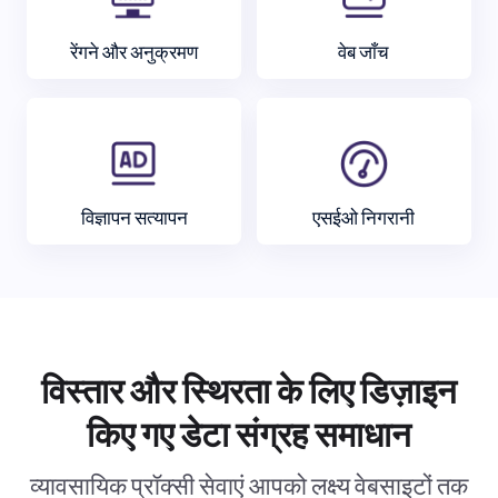
रेंगने और अनुक्रमण
वेब जाँच
विज्ञापन सत्यापन
एसईओ निगरानी
विस्तार और स्थिरता के लिए डिज़ाइन
किए गए डेटा संग्रह समाधान
व्यावसायिक प्रॉक्सी सेवाएं आपको लक्ष्य वेबसाइटों तक