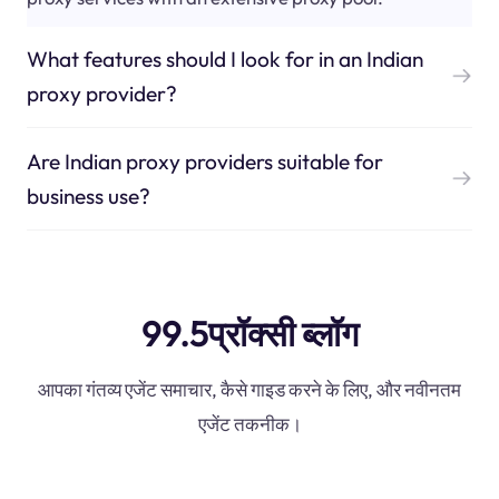
What features should I look for in an Indian
proxy provider?
Are Indian proxy providers suitable for
business use?
99.5प्रॉक्सी ब्लॉग
आपका गंतव्य एजेंट समाचार, कैसे गाइड करने के लिए, और नवीनतम
एजेंट तकनीक।