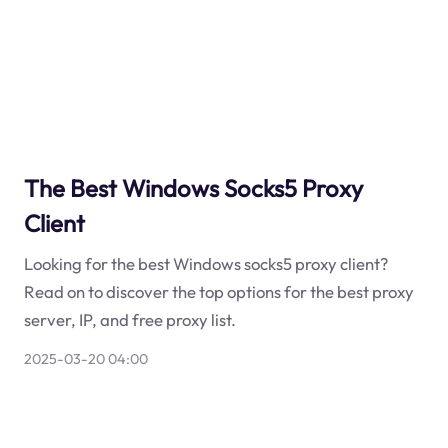
The Best Windows Socks5 Proxy
Client
Looking for the best Windows socks5 proxy client?
Read on to discover the top options for the best proxy
server, IP, and free proxy list.
2025-03-20 04:00