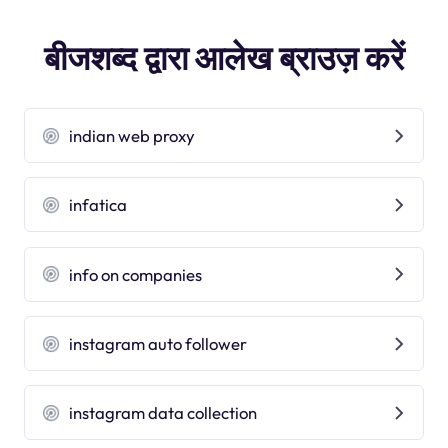
बीजशब्द द्वारा आलेख ब्राउज़ करें
indian web proxy
infatica
info on companies
instagram auto follower
instagram data collection