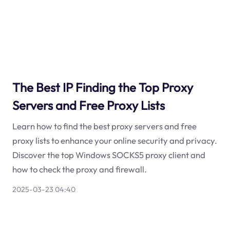
The Best IP Finding the Top Proxy
Servers and Free Proxy Lists
Learn how to find the best proxy servers and free
proxy lists to enhance your online security and privacy.
Discover the top Windows SOCKS5 proxy client and
how to check the proxy and firewall.
2025-03-23 04:40