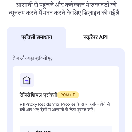
आसानी से पहुंचने और कनेक्शन में रुकावटों को
न्यूनतम करने में मदद करने के लिए डिज़ाइन की गई हैं।
प्रॉक्सी समाधान
स्क्रैपर API
तेज़ और बड़ा प्रॉक्सी पूल
रेज़िडेंशियल प्रॉक्सी
90M+IP
911Proxy Residential Proxies के साथ ब्लॉक होने से
बचें और 195 देशों से आसानी से डेटा प्राप्त करें।