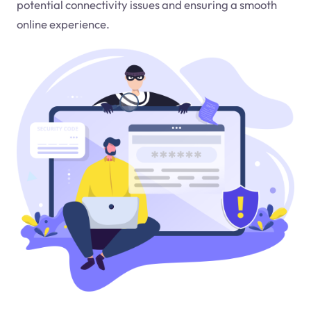
potential connectivity issues and ensuring a smooth
online experience.