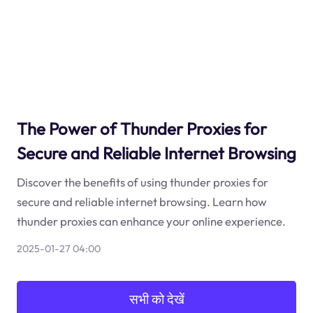
The Power of Thunder Proxies for
Secure and Reliable Internet Browsing
Discover the benefits of using thunder proxies for
secure and reliable internet browsing. Learn how
thunder proxies can enhance your online experience.
2025-01-27 04:00
सभी को देखें