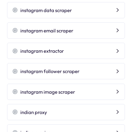
instagram data scraper
instagram email scraper
instagram extractor
instagram follower scraper
instagram image scraper
indian proxy