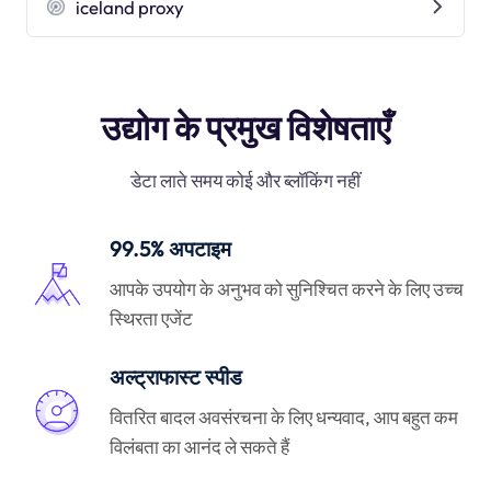
iceland proxy
उद्योग के प्रमुख विशेषताएँ
डेटा लाते समय कोई और ब्लॉकिंग नहीं
99.5% अपटाइम
आपके उपयोग के अनुभव को सुनिश्चित करने के लिए उच्च
स्थिरता एजेंट
अल्ट्राफास्ट स्पीड
वितरित बादल अवसंरचना के लिए धन्यवाद, आप बहुत कम
विलंबता का आनंद ले सकते हैं