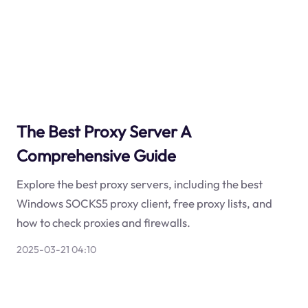
The Best Proxy Server A
Comprehensive Guide
Explore the best proxy servers, including the best
Windows SOCKS5 proxy client, free proxy lists, and
how to check proxies and firewalls.
2025-03-21 04:10