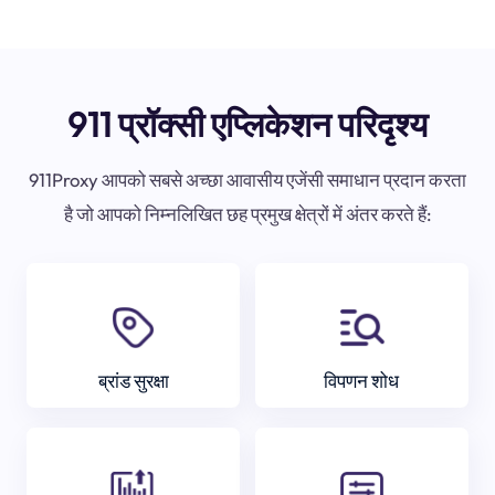
911 प्रॉक्सी एप्लिकेशन परिदृश्य
911Proxy आपको सबसे अच्छा आवासीय एजेंसी समाधान प्रदान करता
है जो आपको निम्नलिखित छह प्रमुख क्षेत्रों में अंतर करते हैं:
ब्रांड सुरक्षा
विपणन शोध