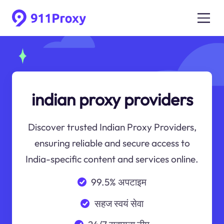
indian proxy providers
Discover trusted Indian Proxy Providers,
ensuring reliable and secure access to
India-specific content and services online.
99.5% अपटाइम
सहज स्वयं सेवा