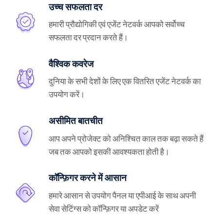
उच्च सफलता दर
हमारी प्रौद्योगिकी एवं एजेंट नेटवर्क आपको सर्वोच्च
सफलता दर प्रदान करते हैं।
वैश्विक कवरेज
दुनिया के सभी देशों के लिए एक वितरित एजेंट नेटवर्क का
उपयोग करें।
असीमित बातचीत
आप अपने प्रोजेक्ट को अनिश्चित काल तक बढ़ा सकते हैं
जब तक आपको इसकी आवश्यकता होती है।
कॉन्फ़िगर करने में आसान
हमारे आसान से उपयोग पैनल या एपीआई के साथ अपनी
सेवा सेटिंग्स को कॉन्फ़िगर या अपडेट करें