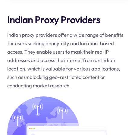
Indian Proxy Providers
Indian proxy providers offer a wide range of benefits
for users seeking anonymity and location-based
access. They enable users to mask their real IP
addresses and access the internet from an Indian
location, which is valuable for various applications,
such as unblocking geo-restricted content or
conducting market research.