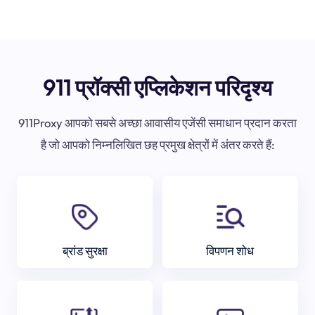
911 प्रॉक्सी एप्लिकेशन परिदृश्य
911Proxy आपको सबसे अच्छा आवासीय एजेंसी समाधान प्रदान करता
है जो आपको निम्नलिखित छह प्रमुख क्षेत्रों में अंतर करते हैं:
ब्रांड सुरक्षा
विपणन शोध