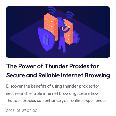
The Power of Thunder Proxies for
Secure and Reliable Internet Browsing
Discover the benefits of using thunder proxies for
secure and reliable internet browsing. Learn how
thunder proxies can enhance your online experience.
2025-01-27 04:00