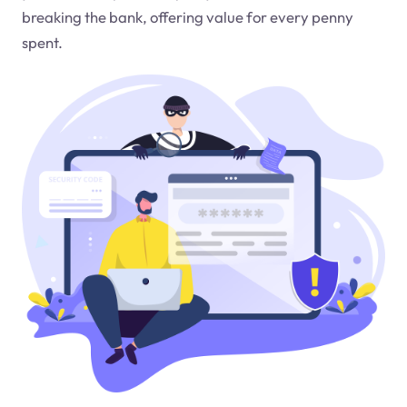
breaking the bank, offering value for every penny
spent.