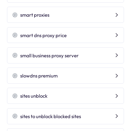
smart proxies
smart dns proxy price
small business proxy server
slowdns premium
sites unblock
sites to unblock blocked sites