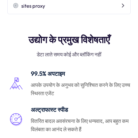
sites proxy
उद्योग के प्रमुख विशेषताएँ
डेटा लाते समय कोई और ब्लॉकिंग नहीं
99.5% अपटाइम
आपके उपयोग के अनुभव को सुनिश्चित करने के लिए उच्च
स्थिरता एजेंट
अल्ट्राफास्ट स्पीड
वितरित बादल अवसंरचना के लिए धन्यवाद, आप बहुत कम
विलंबता का आनंद ले सकते हैं