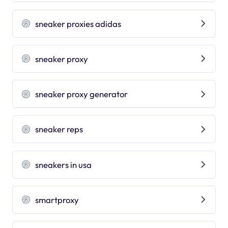
sneaker proxies adidas
sneaker proxy
sneaker proxy generator
sneaker reps
sneakers in usa
smartproxy