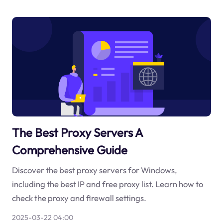
The Best Proxy Servers A
Comprehensive Guide
Discover the best proxy servers for Windows,
including the best IP and free proxy list. Learn how to
check the proxy and firewall settings.
2025-03-22 04:00