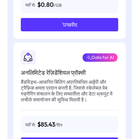
$0.80
यहाँ से:
/GB
खरीद
Data for AI
अनलिमिटेड रेज़िडेंशियल प्रॉक्सी
बैंडविड्थ-आधारित बिलिंग अप्रतिबंधित आईपी और
ट्रैफ़िक क्षमता प्रदान करती है, जिससे स्केलेबल वेब
स्क्रैपिंग संचालन के लिए समवर्तीता और डेटा थ्रूपुट में
लचीले समायोजन की सुविधा मिलती है।
$85.43
यहाँ से:
/दिन