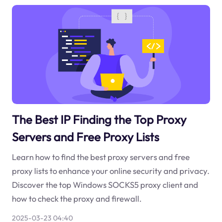
The Best IP Finding the Top Proxy
Servers and Free Proxy Lists
Learn how to find the best proxy servers and free
proxy lists to enhance your online security and privacy.
Discover the top Windows SOCKS5 proxy client and
how to check the proxy and firewall.
2025-03-23 04:40