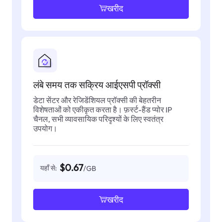
खरीद
लंबे समय तक सक्रिय आईएसपी प्रॉक्सी
डेटा सेंटर और रेजिडेंशियल प्रॉक्सी की बेहतरीन
विशेषताओं को एकीकृत करता है। फ़र्स्ट-हैंड प्योर IP
चैनल, सभी व्यावसायिक परिदृश्यों के लिए स्वतंत्र
उपयोग।
$0.67
यहाँ से:
/GB
खरीद