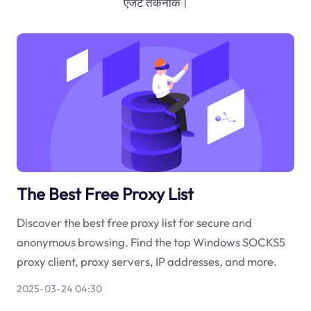
एजेंट तकनीक।
The Best Free Proxy List
Discover the best free proxy list for secure and
anonymous browsing. Find the top Windows SOCKS5
proxy client, proxy servers, IP addresses, and more.
2025-03-24 04:30