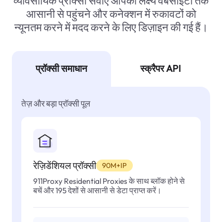
व्यावसायिक प्रॉक्सी सेवाएं आपको लक्ष्य वेबसाइटों तक
आसानी से पहुंचने और कनेक्शन में रुकावटों को
न्यूनतम करने में मदद करने के लिए डिज़ाइन की गई हैं।
प्रॉक्सी समाधान
स्क्रैपर API
तेज़ और बड़ा प्रॉक्सी पूल
रेज़िडेंशियल प्रॉक्सी
90M+IP
911Proxy Residential Proxies के साथ ब्लॉक होने से
बचें और 195 देशों से आसानी से डेटा प्राप्त करें।