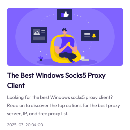
The Best Windows Socks5 Proxy
Client
Looking for the best Windows socks5 proxy client?
Read on to discover the top options for the best proxy
server, IP, and free proxy list.
2025-03-20 04:00