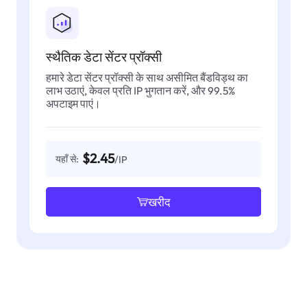
स्थैतिक डेटा सेंटर प्रॉक्सी
हमारे डेटा सेंटर प्रॉक्सी के साथ असीमित बैंडविड्थ का
लाभ उठाएं, केवल प्रति IP भुगतान करें, और 99.5%
अपटाइम पाएं।
$2.45
यहाँ से:
/IP
खरीद