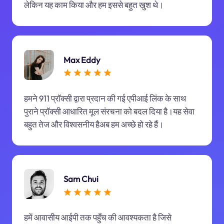
लेकिन यह काम किया और हम इससे बहुत खुश थे।
Max Eddy
हमने 911 प्रॉक्सी द्वारा प्रदान की गई एपीआई लिंक के साथ
पुराने प्रॉक्सी आधारित मूल संरचना को बदल दिया है।यह सेवा
बहुत तेज और विश्वसनीय हैअब हम अच्छे हो रहे हैं।
Sam Chui
हमें आवासीय आईपी तक पहुँच की आवश्यकता है जिसे