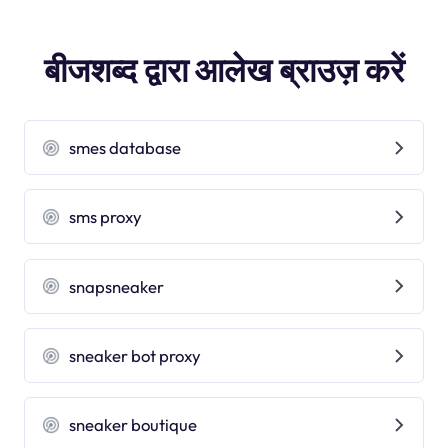
बीजशब्द द्वारा आलेख ब्राउज़ करें
smes database
sms proxy
snapsneaker
sneaker bot proxy
sneaker boutique