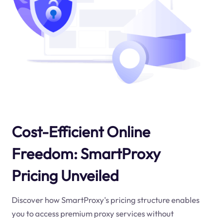
Cost-Efficient Online
Freedom: SmartProxy
Pricing Unveiled
Discover how SmartProxy's pricing structure enables
you to access premium proxy services without