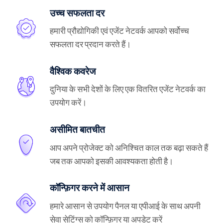
उच्च सफलता दर
हमारी प्रौद्योगिकी एवं एजेंट नेटवर्क आपको सर्वोच्च
सफलता दर प्रदान करते हैं।
वैश्विक कवरेज
दुनिया के सभी देशों के लिए एक वितरित एजेंट नेटवर्क का
उपयोग करें।
असीमित बातचीत
आप अपने प्रोजेक्ट को अनिश्चित काल तक बढ़ा सकते हैं
जब तक आपको इसकी आवश्यकता होती है।
कॉन्फ़िगर करने में आसान
हमारे आसान से उपयोग पैनल या एपीआई के साथ अपनी
सेवा सेटिंग्स को कॉन्फ़िगर या अपडेट करें