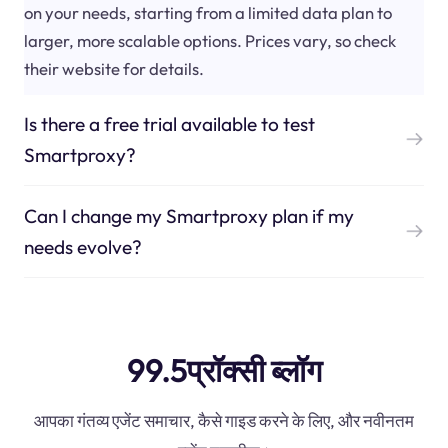
on your needs, starting from a limited data plan to
larger, more scalable options. Prices vary, so check
their website for details.
Is there a free trial available to test
Smartproxy?
Can I change my Smartproxy plan if my
needs evolve?
99.5प्रॉक्सी ब्लॉग
आपका गंतव्य एजेंट समाचार, कैसे गाइड करने के लिए, और नवीनतम