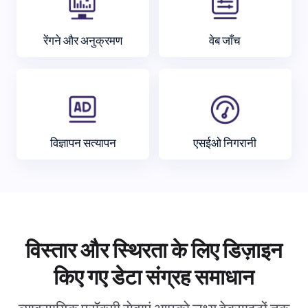
रेंगने और अनुक्रमण
वेब जाँच
विज्ञापन सत्यापन
एसईओ निगरानी
विस्तार और स्थिरता के लिए डिज़ाइन
किए गए डेटा संग्रह समाधान