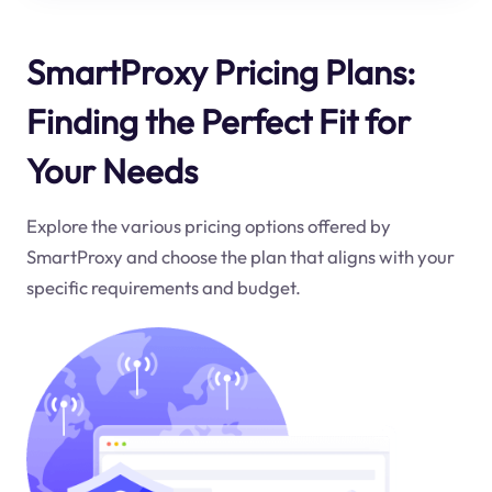
SmartProxy Pricing Plans:
Finding the Perfect Fit for
Your Needs
Explore the various pricing options offered by
SmartProxy and choose the plan that aligns with your
specific requirements and budget.