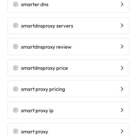
smarter dns
smartdnsproxy servers
smartdnsproxy review
smartdnsproxy price
smart proxy pricing
smart proxy ip
smart proxy