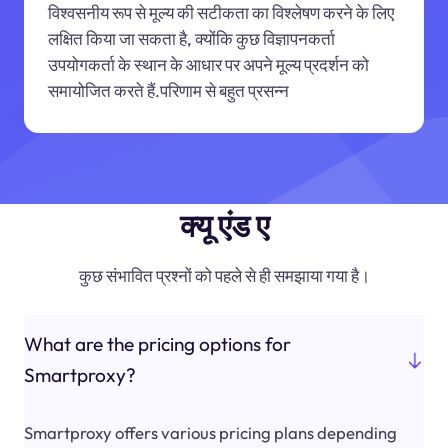
विश्वसनीय रूप से मूल्य की सटीकता का विश्लेषण करने के लिए
लक्षित किया जा सकता है, क्योंकि कुछ विज्ञापनकर्ता
उपयोगकर्ता के स्थान के आधार पर अपने मूल्य प्रदर्शन को
समायोजित करते हैं.परिणाम से बहुत प्रसन्न
क्यू एंड ए
कुछ संभावित प्रश्नों को पहले से ही समझाया गया है।
What are the pricing options for
Smartproxy?
Smartproxy offers various pricing plans depending