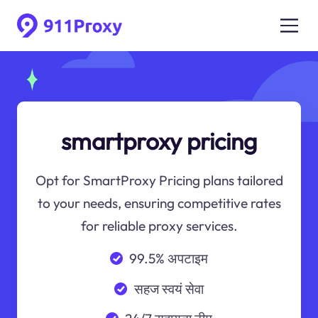
smartproxy pricing
Opt for SmartProxy Pricing plans tailored
to your needs, ensuring competitive rates
for reliable proxy services.
99.5% अपटाइम
सहज स्वयं सेवा