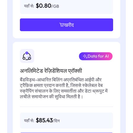
$0.80
यहाँ से:
/GB
खरीद
Data for AI
अनलिमिटेड रेज़िडेंशियल प्रॉक्सी
बैंडविड्थ-आधारित बिलिंग अप्रतिबंधित आईपी और
ट्रैफ़िक क्षमता प्रदान करती है, जिससे स्केलेबल वेब
स्क्रैपिंग संचालन के लिए समवर्तीता और डेटा थ्रूपुट में
लचीले समायोजन की सुविधा मिलती है।
$85.43
यहाँ से:
/दिन