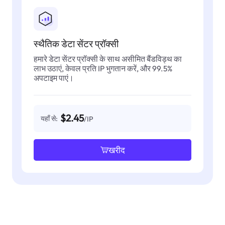
स्थैतिक डेटा सेंटर प्रॉक्सी
हमारे डेटा सेंटर प्रॉक्सी के साथ असीमित बैंडविड्थ का
लाभ उठाएं, केवल प्रति IP भुगतान करें, और 99.5%
अपटाइम पाएं।
$2.45
यहाँ से:
/IP
खरीद