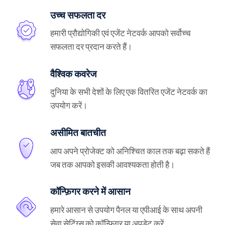
उच्च सफलता दर
हमारी प्रौद्योगिकी एवं एजेंट नेटवर्क आपको सर्वोच्च
सफलता दर प्रदान करते हैं।
वैश्विक कवरेज
दुनिया के सभी देशों के लिए एक वितरित एजेंट नेटवर्क का
उपयोग करें।
असीमित बातचीत
आप अपने प्रोजेक्ट को अनिश्चित काल तक बढ़ा सकते हैं
जब तक आपको इसकी आवश्यकता होती है।
कॉन्फ़िगर करने में आसान
हमारे आसान से उपयोग पैनल या एपीआई के साथ अपनी
सेवा सेटिंग्स को कॉन्फ़िगर या अपडेट करें