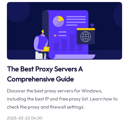
The Best Proxy Servers A
Comprehensive Guide
Discover the best proxy servers for Windows,
including the best IP and free proxy list. Learn how to
check the proxy and firewall settings.
2025-03-22 04:00