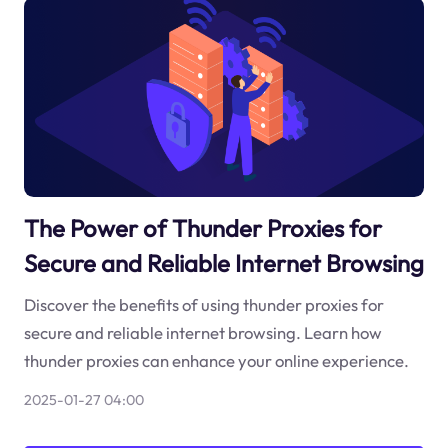
The Power of Thunder Proxies for
Secure and Reliable Internet Browsing
Discover the benefits of using thunder proxies for
secure and reliable internet browsing. Learn how
thunder proxies can enhance your online experience.
2025-01-27 04:00