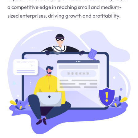
a competitive edge in reaching small and medium-
sized enterprises, driving growth and profitability.