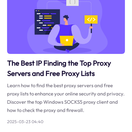
The Best IP Finding the Top Proxy
Servers and Free Proxy Lists
Learn how to find the best proxy servers and free
proxy lists to enhance your online security and privacy.
Discover the top Windows SOCKS5 proxy client and
how to check the proxy and firewall.
2025-03-23 04:40