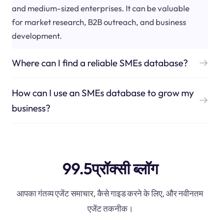
and medium-sized enterprises. It can be valuable
for market research, B2B outreach, and business
development.
Where can I find a reliable SMEs database?
How can I use an SMEs database to grow my
business?
99.5प्रॉक्सी ब्लॉग
आपका गंतव्य एजेंट समाचार, कैसे गाइड करने के लिए, और नवीनतम
एजेंट तकनीक।