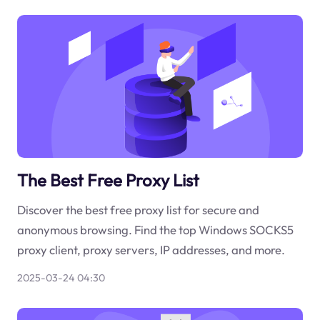
The Best Free Proxy List
Discover the best free proxy list for secure and
anonymous browsing. Find the top Windows SOCKS5
proxy client, proxy servers, IP addresses, and more.
2025-03-24 04:30