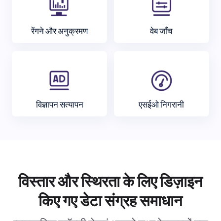
रेंगने और अनुक्रमण
वेब जाँच
विज्ञापन सत्यापन
एसईओ निगरानी
विस्तार और स्थिरता के लिए डिज़ाइन
किए गए डेटा संग्रह समाधान