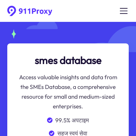
smes database
Access valuable insights and data from
the SMEs Database, a comprehensive
resource for small and medium-sized
enterprises.
99.5% अपटाइम
सहज स्वयं सेवा