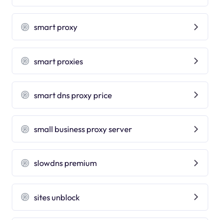
smart proxy
smart proxies
smart dns proxy price
small business proxy server
slowdns premium
sites unblock