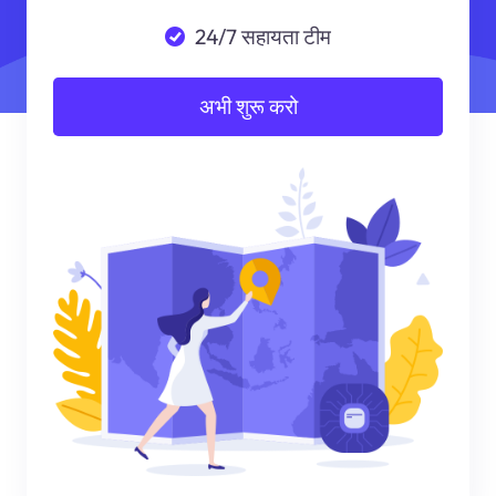
24/7 सहायता टीम
अभी शुरू करो