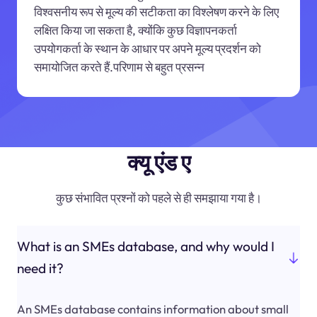
विश्वसनीय रूप से मूल्य की सटीकता का विश्लेषण करने के लिए
लक्षित किया जा सकता है, क्योंकि कुछ विज्ञापनकर्ता
उपयोगकर्ता के स्थान के आधार पर अपने मूल्य प्रदर्शन को
समायोजित करते हैं.परिणाम से बहुत प्रसन्न
क्यू एंड ए
कुछ संभावित प्रश्नों को पहले से ही समझाया गया है।
What is an SMEs database, and why would I
need it?
An SMEs database contains information about small