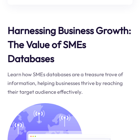
Harnessing Business Growth:
The Value of SMEs
Databases
Learn how SMEs databases are a treasure trove of
information, helping businesses thrive by reaching
their target audience effectively.