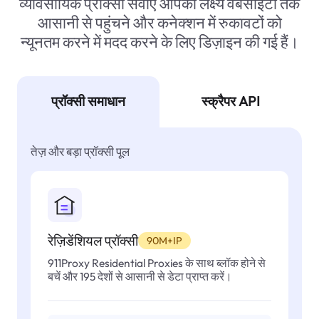
व्यावसायिक प्रॉक्सी सेवाएं आपको लक्ष्य वेबसाइटों तक
आसानी से पहुंचने और कनेक्शन में रुकावटों को
न्यूनतम करने में मदद करने के लिए डिज़ाइन की गई हैं।
प्रॉक्सी समाधान
स्क्रैपर API
तेज़ और बड़ा प्रॉक्सी पूल
रेज़िडेंशियल प्रॉक्सी
90M+IP
911Proxy Residential Proxies के साथ ब्लॉक होने से
बचें और 195 देशों से आसानी से डेटा प्राप्त करें।