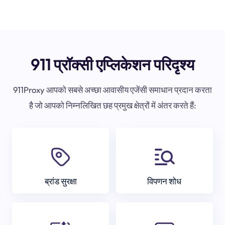
911 प्रॉक्सी एप्लिकेशन परिदृश्य
911Proxy आपको सबसे अच्छा आवासीय एजेंसी समाधान प्रदान करता
है जो आपको निम्नलिखित छह प्रमुख क्षेत्रों में अंतर करते हैं:
ब्रांड सुरक्षा
विपणन शोध