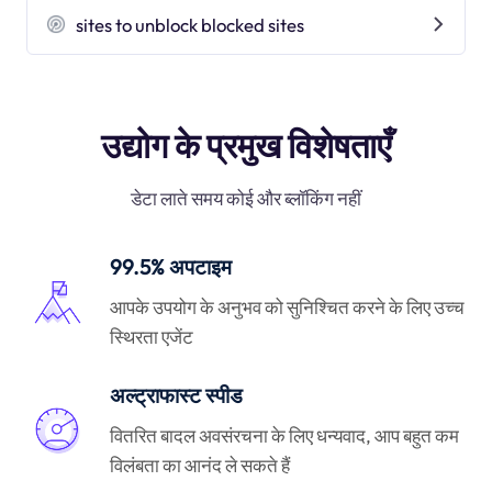
sites to unblock blocked sites
उद्योग के प्रमुख विशेषताएँ
डेटा लाते समय कोई और ब्लॉकिंग नहीं
99.5% अपटाइम
आपके उपयोग के अनुभव को सुनिश्चित करने के लिए उच्च
स्थिरता एजेंट
अल्ट्राफास्ट स्पीड
वितरित बादल अवसंरचना के लिए धन्यवाद, आप बहुत कम
विलंबता का आनंद ले सकते हैं