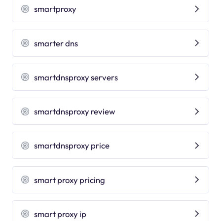
smartproxy
smarter dns
smartdnsproxy servers
smartdnsproxy review
smartdnsproxy price
smart proxy pricing
smart proxy ip