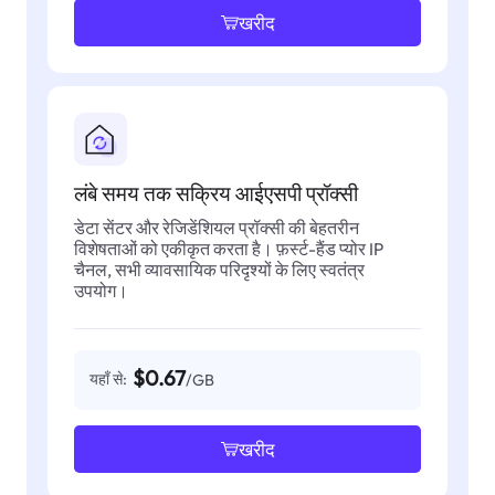
खरीद
लंबे समय तक सक्रिय आईएसपी प्रॉक्सी
डेटा सेंटर और रेजिडेंशियल प्रॉक्सी की बेहतरीन
विशेषताओं को एकीकृत करता है। फ़र्स्ट-हैंड प्योर IP
चैनल, सभी व्यावसायिक परिदृश्यों के लिए स्वतंत्र
उपयोग।
$0.67
यहाँ से:
/GB
खरीद