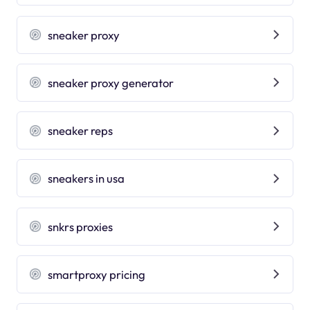
sneaker proxy
sneaker proxy generator
sneaker reps
sneakers in usa
snkrs proxies
smartproxy pricing