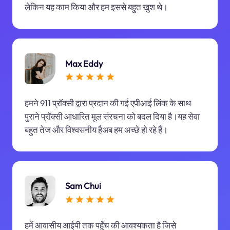
लेकिन यह काम किया और हम इससे बहुत खुश थे।
Max Eddy
हमने 911 प्रॉक्सी द्वारा प्रदान की गई एपीआई लिंक के साथ
पुराने प्रॉक्सी आधारित मूल संरचना को बदल दिया है।यह सेवा
बहुत तेज और विश्वसनीय हैअब हम अच्छे हो रहे हैं।
Sam Chui
हमें आवासीय आईपी तक पहुँच की आवश्यकता है जिसे