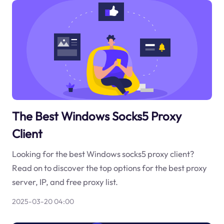
The Best Windows Socks5 Proxy
Client
Looking for the best Windows socks5 proxy client?
Read on to discover the top options for the best proxy
server, IP, and free proxy list.
2025-03-20 04:00