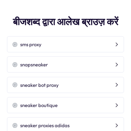
बीजशब्द द्वारा आलेख ब्राउज़ करें
sms proxy
snapsneaker
sneaker bot proxy
sneaker boutique
sneaker proxies adidas