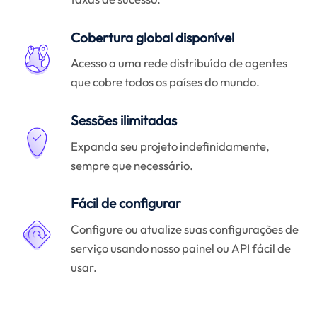
Cobertura global disponível
Acesso a uma rede distribuída de agentes
que cobre todos os países do mundo.
Sessões ilimitadas
Expanda seu projeto indefinidamente,
sempre que necessário.
Fácil de configurar
Configure ou atualize suas configurações de
serviço usando nosso painel ou API fácil de
usar.