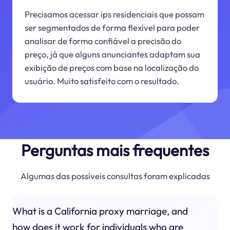
Precisamos acessar ips residenciais que possam
ser segmentados de forma flexível para poder
analisar de forma confiável a precisão do
preço, já que alguns anunciantes adaptam sua
exibição de preços com base na localização do
usuário. Muito satisfeito com o resultado.
Perguntas mais frequentes
Algumas das possíveis consultas foram explicadas
What is a California proxy marriage, and
how does it work for individuals who are