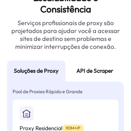
Consistência
Serviços profissionais de proxy são
projetados para ajudar você a acessar
sites de destino sem problemas e
minimizar interrupções de conexão.
Soluções de Proxy
API de Scraper
Pool de Proxies Rápido e Grande
Proxy Residencial
90M+IP