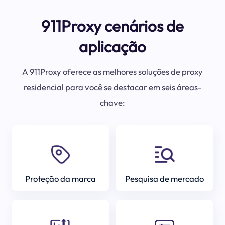
911Proxy cenários de
aplicação
A 911Proxy oferece as melhores soluções de proxy
residencial para você se destacar em seis áreas-
chave:
Proteção da marca
Pesquisa de mercado