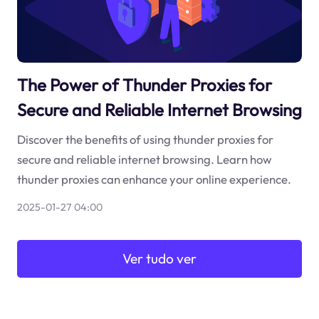
The Power of Thunder Proxies for
Secure and Reliable Internet Browsing
Discover the benefits of using thunder proxies for
secure and reliable internet browsing. Learn how
thunder proxies can enhance your online experience.
2025-01-27 04:00
Ver tudo ver