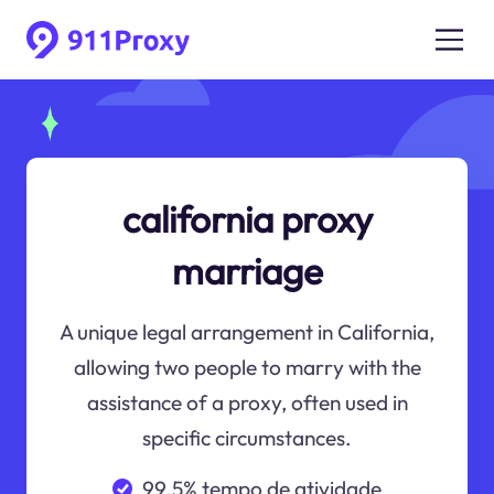
california proxy
marriage
A unique legal arrangement in California,
allowing two people to marry with the
assistance of a proxy, often used in
specific circumstances.
99.5% tempo de atividade