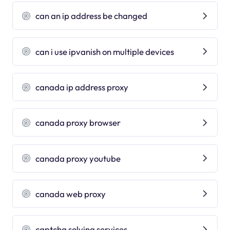
can an ip address be changed
can i use ipvanish on multiple devices
canada ip address proxy
canada proxy browser
canada proxy youtube
canada web proxy
captcha solving services