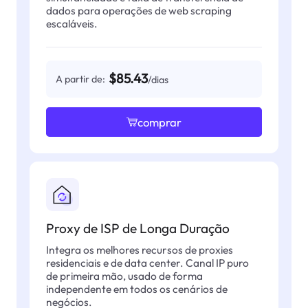
dados para operações de web scraping
escaláveis.
$85.43
A partir de:
/dias
comprar
Proxy de ISP de Longa Duração
Integra os melhores recursos de proxies
residenciais e de data center. Canal IP puro
de primeira mão, usado de forma
independente em todos os cenários de
negócios.