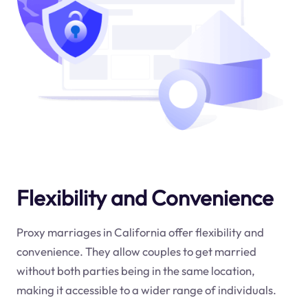
Flexibility and Convenience
Proxy marriages in California offer flexibility and
convenience. They allow couples to get married
without both parties being in the same location,
making it accessible to a wider range of individuals.