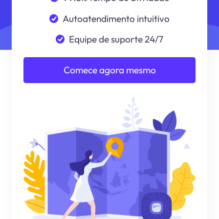
Autoatendimento intuitivo
Equipe de suporte 24/7
Comece agora mesmo