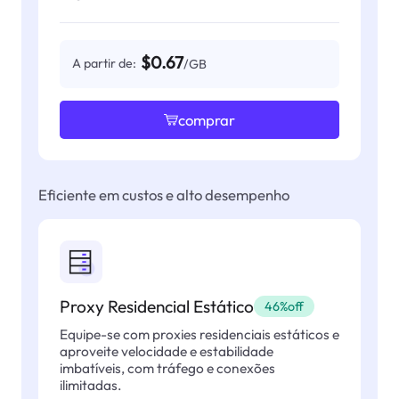
$0.67
A partir de:
/GB
comprar
Eficiente em custos e alto desempenho
Proxy Residencial Estático
46%off
Equipe-se com proxies residenciais estáticos e
aproveite velocidade e estabilidade
imbatíveis, com tráfego e conexões
ilimitadas.