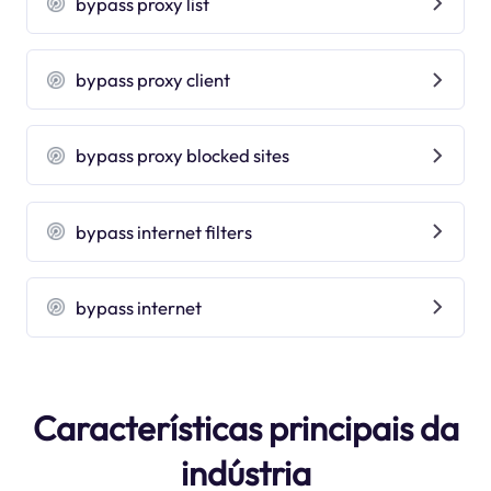
bypass proxy list
bypass proxy client
bypass proxy blocked sites
bypass internet filters
bypass internet
Características principais da
indústria