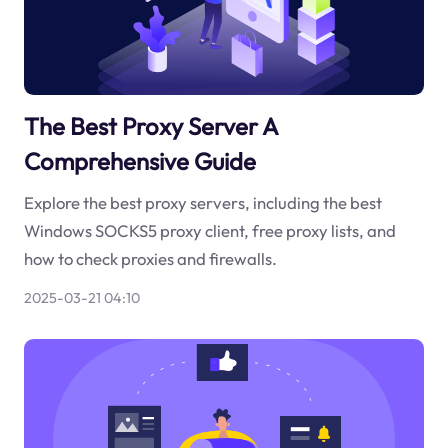
The Best Proxy Server A
Comprehensive Guide
Explore the best proxy servers, including the best
Windows SOCKS5 proxy client, free proxy lists, and
how to check proxies and firewalls.
2025-03-21 04:10