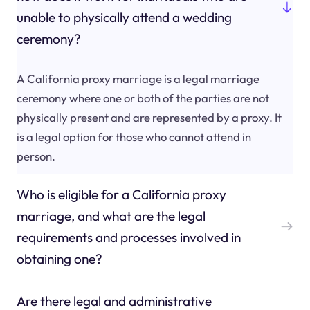
unable to physically attend a wedding
ceremony?
A California proxy marriage is a legal marriage
ceremony where one or both of the parties are not
physically present and are represented by a proxy. It
is a legal option for those who cannot attend in
person.
Who is eligible for a California proxy
marriage, and what are the legal
requirements and processes involved in
obtaining one?
Are there legal and administrative