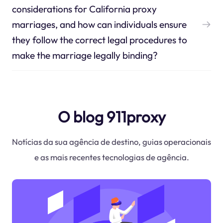
considerations for California proxy
marriages, and how can individuals ensure
they follow the correct legal procedures to
make the marriage legally binding?
O blog 911proxy
Notícias da sua agência de destino, guias operacionais
e as mais recentes tecnologias de agência.