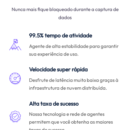
Nunca mais fique bloqueado durante a captura de
dados
99.5% tempo de atividade
Agente de alta estabilidade para garantir
sua experiência de uso.
Velocidade super rápida
Desfrute de latência muito baixa graças à
infraestrutura de nuvem distribuída.
Alta taxa de sucesso
Nossa tecnologia e rede de agentes
permitem que você obtenha as maiores
taxas de sucesso.