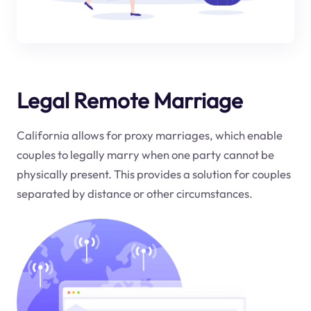
Legal Remote Marriage
California allows for proxy marriages, which enable
couples to legally marry when one party cannot be
physically present. This provides a solution for couples
separated by distance or other circumstances.