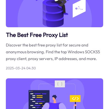
The Best Free Proxy List
Discover the best free proxy list for secure and
anonymous browsing. Find the top Windows SOCKS5
proxy client, proxy servers, IP addresses, and more.
2025-03-24 04:30