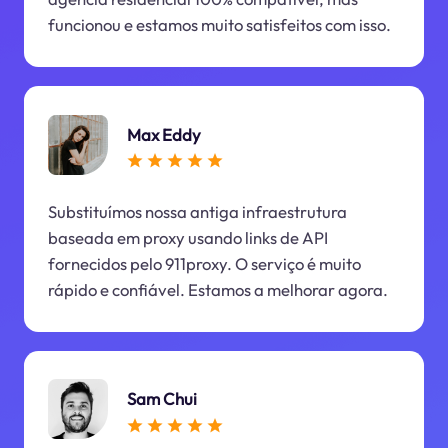
funcionou e estamos muito satisfeitos com isso.
Max Eddy
Substituímos nossa antiga infraestrutura
baseada em proxy usando links de API
fornecidos pelo 911proxy. O serviço é muito
rápido e confiável. Estamos a melhorar agora.
Sam Chui