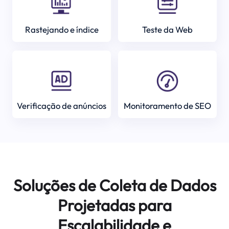
Rastejando e índice
Teste da Web
Verificação de anúncios
Monitoramento de SEO
Soluções de Coleta de Dados
Projetadas para
Escalabilidade e