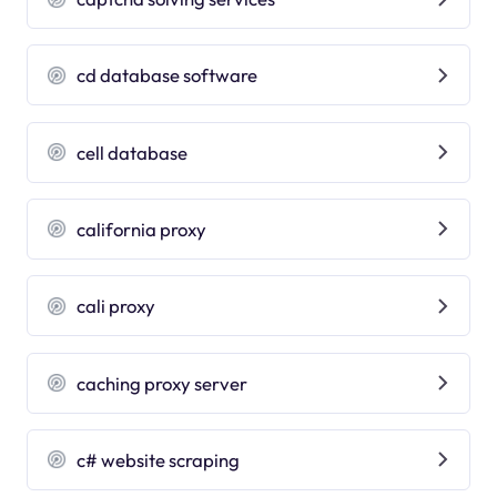
cd database software
cell database
california proxy
cali proxy
caching proxy server
c# website scraping