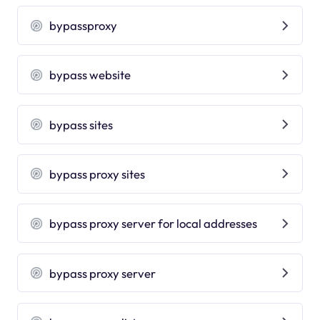
bypassproxy
bypass website
bypass sites
bypass proxy sites
bypass proxy server for local addresses
bypass proxy server